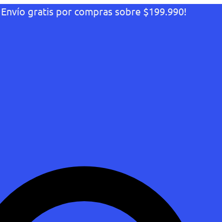
¡Envío gratis por compras sobre $199.990!