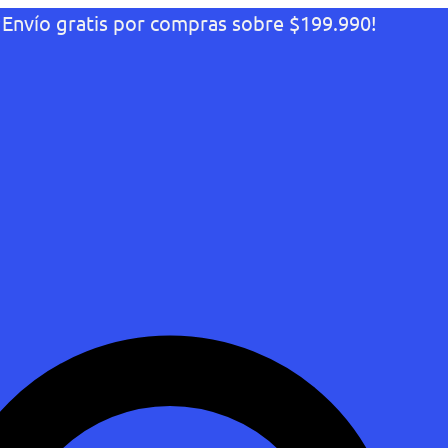
¡Envío gratis por compras sobre $199.990!