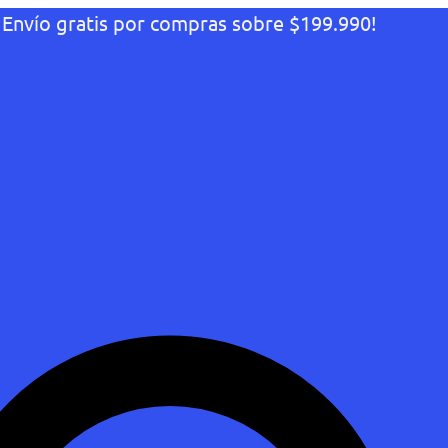
¡Envío gratis por compras sobre $199.990!