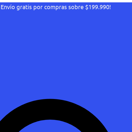
¡Envío gratis por compras sobre $199.990!