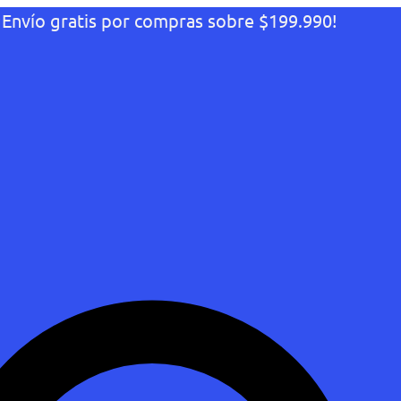
¡Envío gratis por compras sobre $199.990!