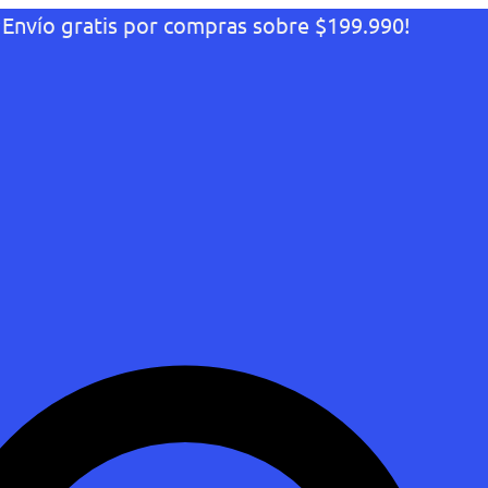
¡Envío gratis por compras sobre $199.990!