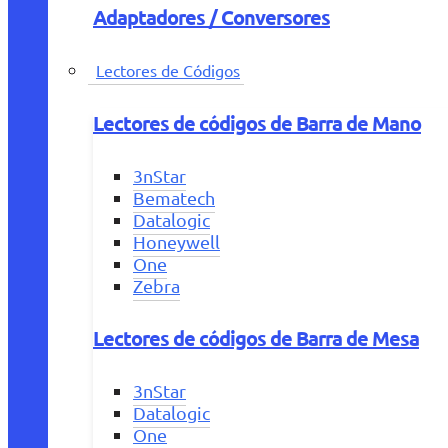
Adaptadores / Conversores
Lectores de Códigos
Lectores de códigos de Barra de Mano
3nStar
Bematech
Datalogic
Honeywell
One
Zebra
Lectores de códigos de Barra de Mesa
3nStar
Datalogic
One