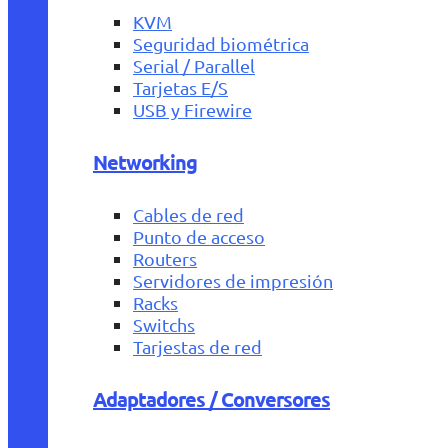
KVM
Seguridad biométrica
Serial / Parallel
Tarjetas E/S
USB y Firewire
Networking
Cables de red
Punto de acceso
Routers
Servidores de impresión
Racks
Switchs
Tarjestas de red
Adaptadores / Conversores