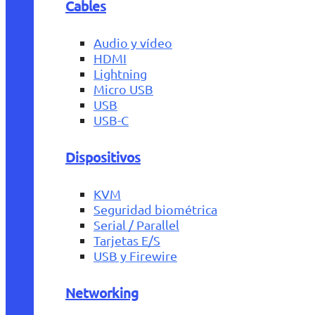
Cables
Audio y vídeo
HDMI
Lightning
Micro USB
USB
USB-C
Dispositivos
KVM
Seguridad biométrica
Serial / Parallel
Tarjetas E/S
USB y Firewire
Networking