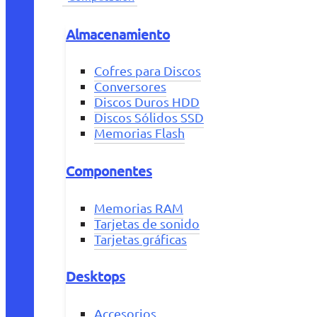
Almacenamiento
Cofres para Discos
Conversores
Discos Duros HDD
Discos Sólidos SSD
Memorias Flash
Componentes
Memorias RAM
Tarjetas de sonido
Tarjetas gráficas
Desktops
Accesorios