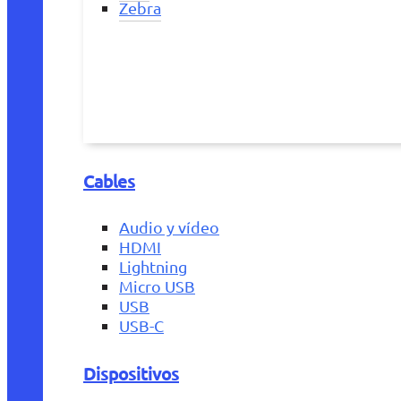
Zebra
Cables
Audio y vídeo
HDMI
Lightning
Micro USB
USB
USB-C
Dispositivos