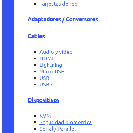
Tarjestas de red
Adaptadores / Conversores
Cables
Audio y vídeo
HDMI
Lightning
Micro USB
USB
USB-C
Dispositivos
KVM
Seguridad biométrica
Serial / Parallel