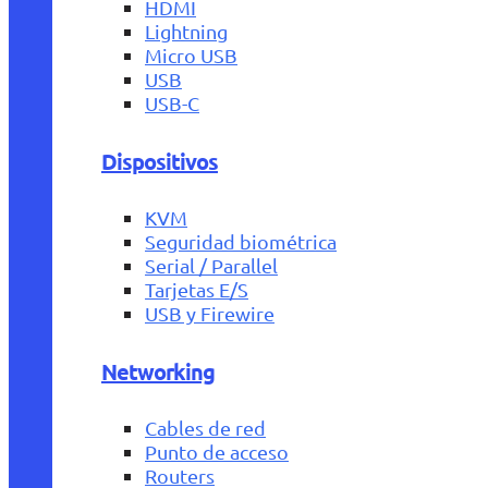
HDMI
Lightning
Micro USB
USB
USB-C
Dispositivos
KVM
Seguridad biométrica
Serial / Parallel
Tarjetas E/S
USB y Firewire
Networking
Cables de red
Punto de acceso
Routers