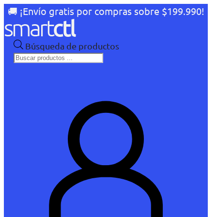
🚚 ¡Envío gratis por compras sobre $199.990!
Búsqueda de productos