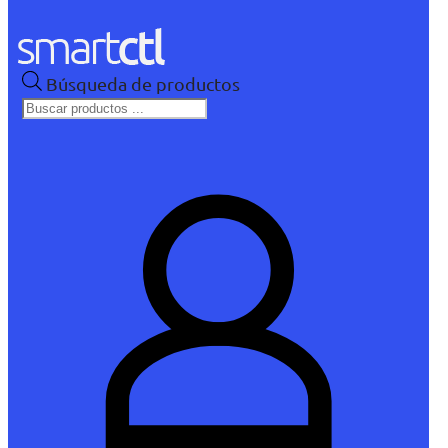
Búsqueda de productos