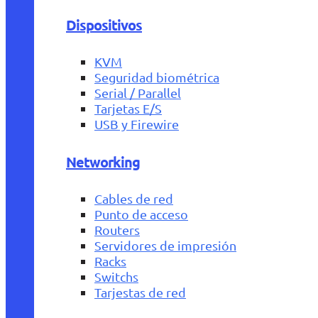
Dispositivos
KVM
Seguridad biométrica
Serial / Parallel
Tarjetas E/S
USB y Firewire
Networking
Cables de red
Punto de acceso
Routers
Servidores de impresión
Racks
Switchs
Tarjestas de red