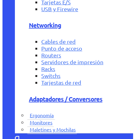
Tarjetas E/S
USB y Firewire
Networking
Cables de red
Punto de acceso
Routers
Servidores de impresión
Racks
Switchs
Tarjestas de red
Adaptadores / Conversores
Ergonomía
Monitores
Maletines y Mochilas