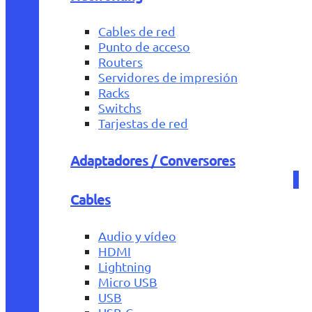
Cables de red
Punto de acceso
Routers
Servidores de impresión
Racks
Switchs
Tarjestas de red
Adaptadores / Conversores
Cables
Audio y vídeo
HDMI
Lightning
Micro USB
USB