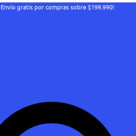
¡Envío gratis por compras sobre $199.990!