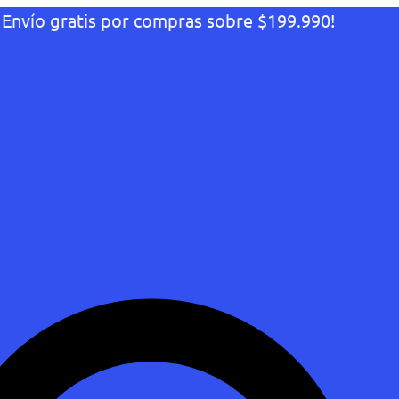
¡Envío gratis por compras sobre $199.990!