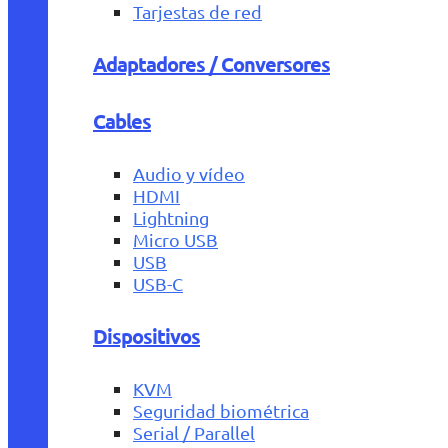
Tarjestas de red
Adaptadores / Conversores
Cables
Audio y vídeo
HDMI
Lightning
Micro USB
USB
USB-C
Dispositivos
KVM
Seguridad biométrica
Serial / Parallel