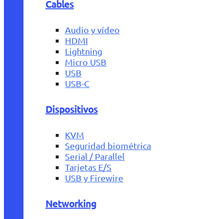
Cables
Audio y vídeo
HDMI
Lightning
Micro USB
USB
USB-C
Dispositivos
KVM
Seguridad biométrica
Serial / Parallel
Tarjetas E/S
USB y Firewire
Networking