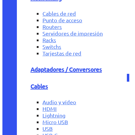
Cables de red
Punto de acceso
Routers
Servidores de impresión
Racks
Switchs
Tarjestas de red
Adaptadores / Conversores
Cables
Audio y vídeo
HDMI
Lightning
Micro USB
USB