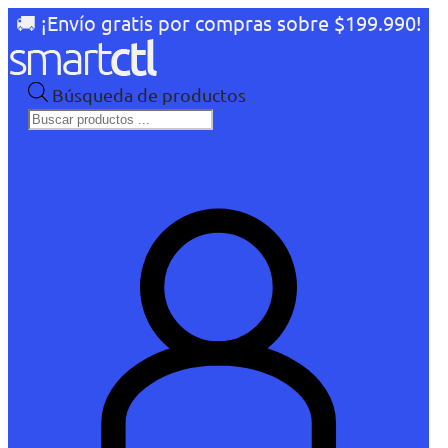
🚚 ¡Envío gratis por compras sobre $199.990!
Búsqueda de productos