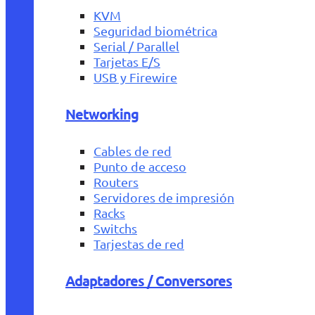
KVM
Seguridad biométrica
Serial / Parallel
Tarjetas E/S
USB y Firewire
Networking
Cables de red
Punto de acceso
Routers
Servidores de impresión
Racks
Switchs
Tarjestas de red
Adaptadores / Conversores