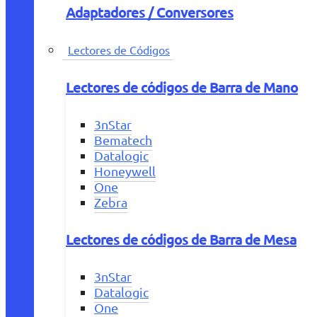
Adaptadores / Conversores
Lectores de Códigos
Lectores de códigos de Barra de Mano
3nStar
Bematech
Datalogic
Honeywell
One
Zebra
Lectores de códigos de Barra de Mesa
3nStar
Datalogic
One