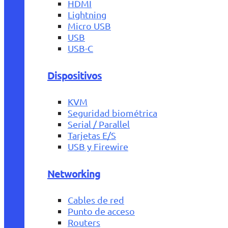
HDMI
Lightning
Micro USB
USB
USB-C
Dispositivos
KVM
Seguridad biométrica
Serial / Parallel
Tarjetas E/S
USB y Firewire
Networking
Cables de red
Punto de acceso
Routers