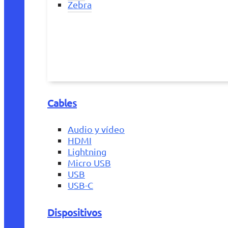
Zebra
Cables
Audio y vídeo
HDMI
Lightning
Micro USB
USB
USB-C
Dispositivos