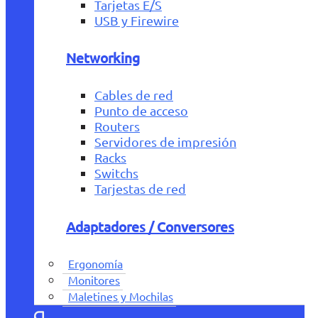
Tarjetas E/S
USB y Firewire
Networking
Cables de red
Punto de acceso
Routers
Servidores de impresión
Racks
Switchs
Tarjestas de red
Adaptadores / Conversores
Ergonomía
Monitores
Maletines y Mochilas