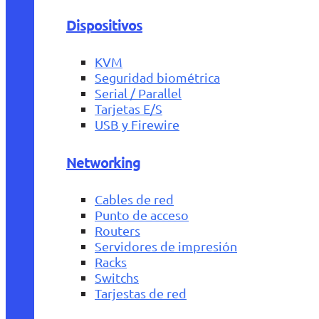
Dispositivos
KVM
Seguridad biométrica
Serial / Parallel
Tarjetas E/S
USB y Firewire
Networking
Cables de red
Punto de acceso
Routers
Servidores de impresión
Racks
Switchs
Tarjestas de red