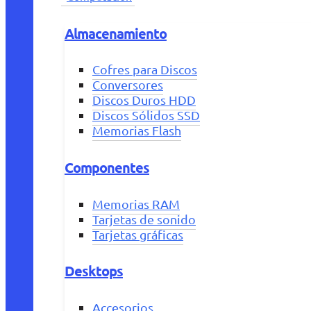
Almacenamiento
Cofres para Discos
Conversores
Discos Duros HDD
Discos Sólidos SSD
Memorias Flash
Componentes
Memorias RAM
Tarjetas de sonido
Tarjetas gráficas
Desktops
Accesorios