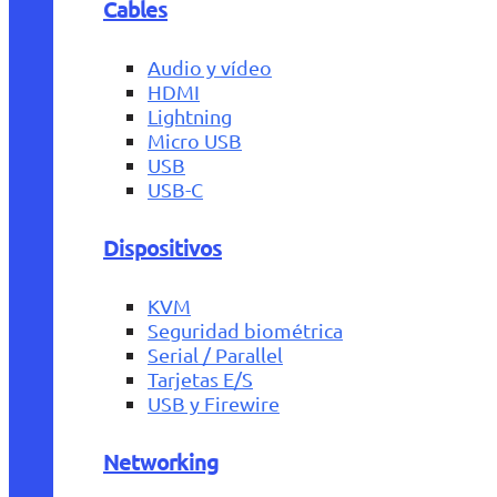
Cables
Audio y vídeo
HDMI
Lightning
Micro USB
USB
USB-C
Dispositivos
KVM
Seguridad biométrica
Serial / Parallel
Tarjetas E/S
USB y Firewire
Networking