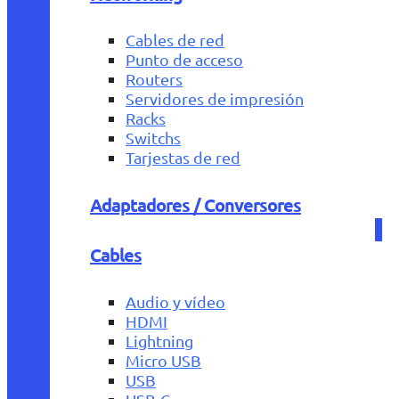
Cables de red
Punto de acceso
Routers
Servidores de impresión
Racks
Switchs
Tarjestas de red
Adaptadores / Conversores
Cables
Audio y vídeo
HDMI
Lightning
Micro USB
USB