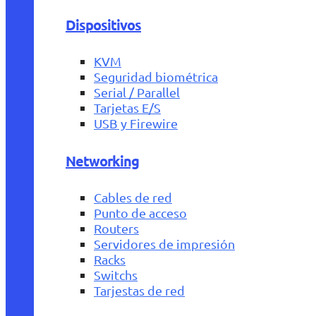
Dispositivos
KVM
Seguridad biométrica
Serial / Parallel
Tarjetas E/S
USB y Firewire
Networking
Cables de red
Punto de acceso
Routers
Servidores de impresión
Racks
Switchs
Tarjestas de red