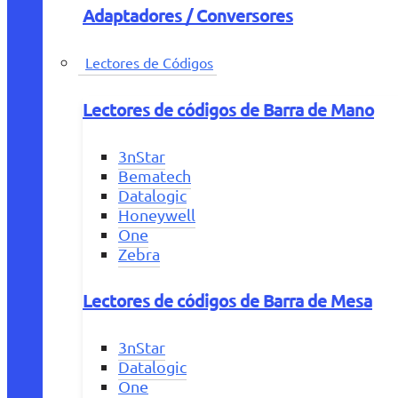
Adaptadores / Conversores
Lectores de Códigos
Lectores de códigos de Barra de Mano
3nStar
Bematech
Datalogic
Honeywell
One
Zebra
Lectores de códigos de Barra de Mesa
3nStar
Datalogic
One