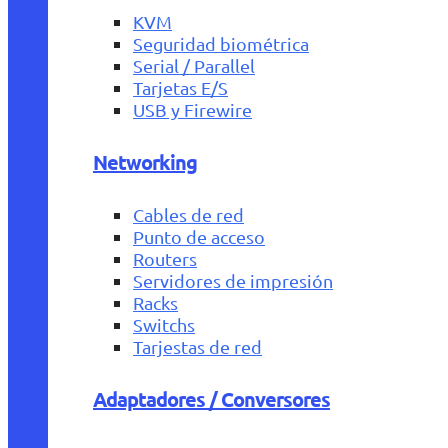
KVM
Seguridad biométrica
Serial / Parallel
Tarjetas E/S
USB y Firewire
Networking
Cables de red
Punto de acceso
Routers
Servidores de impresión
Racks
Switchs
Tarjestas de red
Adaptadores / Conversores