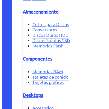
Almacenamiento
Cofres para Discos
Conversores
Discos Duros HDD
Discos Sólidos SSD
Memorias Flash
Componentes
Memorias RAM
Tarjetas de sonido
Tarjetas gráficas
Desktops
Accesorios