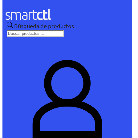
Búsqueda de productos