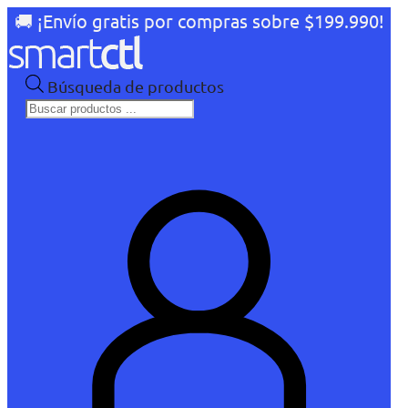
🚚 ¡Envío gratis por compras sobre $199.990!
Búsqueda de productos