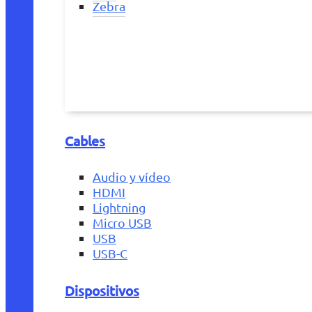
Zebra
Cables
Audio y vídeo
HDMI
Lightning
Micro USB
USB
USB-C
Dispositivos