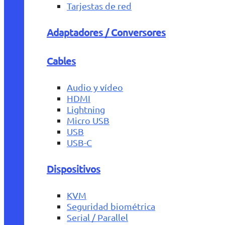
Tarjestas de red
Adaptadores / Conversores
Cables
Audio y vídeo
HDMI
Lightning
Micro USB
USB
USB-C
Dispositivos
KVM
Seguridad biométrica
Serial / Parallel