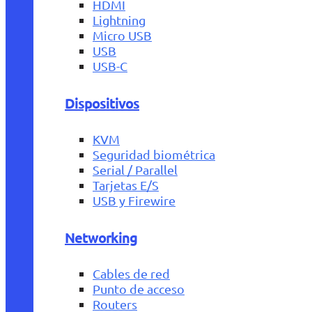
HDMI
Lightning
Micro USB
USB
USB-C
Dispositivos
KVM
Seguridad biométrica
Serial / Parallel
Tarjetas E/S
USB y Firewire
Networking
Cables de red
Punto de acceso
Routers