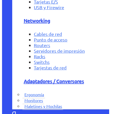
Tarjetas E/S
USB y Firewire
Networking
Cables de red
Punto de acceso
Routers
Servidores de impresión
Racks
Switchs
Tarjestas de red
Adaptadores / Conversores
Ergonomía
Monitores
Maletines y Mochilas