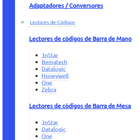
Adaptadores / Conversores
Lectores de Códigos
Lectores de códigos de Barra de Mano
3nStar
Bematech
Datalogic
Honeywell
One
Zebra
Lectores de códigos de Barra de Mesa
3nStar
Datalogic
One