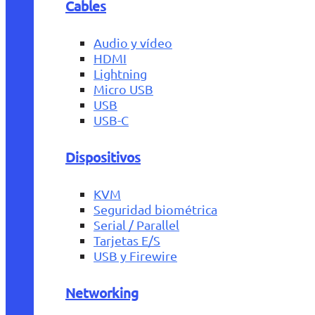
Cables
Audio y vídeo
HDMI
Lightning
Micro USB
USB
USB-C
Dispositivos
KVM
Seguridad biométrica
Serial / Parallel
Tarjetas E/S
USB y Firewire
Networking