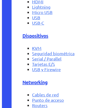
HDMI
Lightning
Micro USB
USB
USB-C
Dispositivos
KVM
Seguridad biométrica
Serial / Parallel
Tarjetas E/S
USB y Firewire
Networking
Cables de red
Punto de acceso
Routers