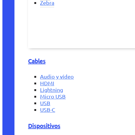
Zebra
Cables
Audio y vídeo
HDMI
Lightning
Micro USB
USB
USB-C
Dispositivos