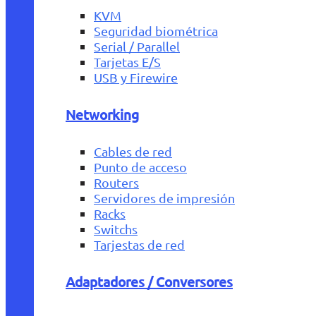
KVM
Seguridad biométrica
Serial / Parallel
Tarjetas E/S
USB y Firewire
Networking
Cables de red
Punto de acceso
Routers
Servidores de impresión
Racks
Switchs
Tarjestas de red
Adaptadores / Conversores