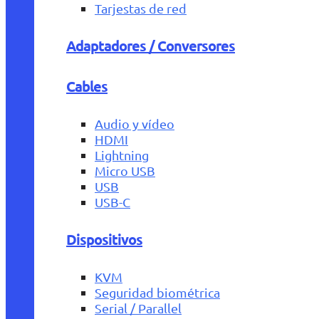
Tarjestas de red
Adaptadores / Conversores
Cables
Audio y vídeo
HDMI
Lightning
Micro USB
USB
USB-C
Dispositivos
KVM
Seguridad biométrica
Serial / Parallel