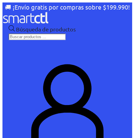
🚚 ¡Envío gratis por compras sobre $199.990!
Búsqueda de productos