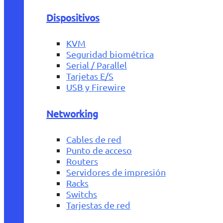
Dispositivos
KVM
Seguridad biométrica
Serial / Parallel
Tarjetas E/S
USB y Firewire
Networking
Cables de red
Punto de acceso
Routers
Servidores de impresión
Racks
Switchs
Tarjestas de red