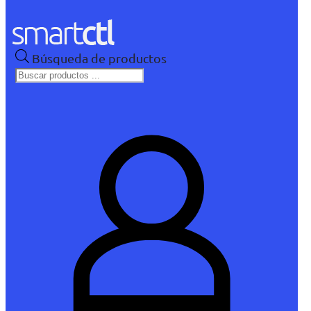
Búsqueda de productos