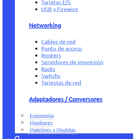
Tarjetas E/S
USB y Firewire
Networking
Cables de red
Punto de acceso
Routers
Servidores de impresión
Racks
Switchs
Tarjestas de red
Adaptadores / Conversores
Ergonomía
Monitores
Maletines y Mochilas