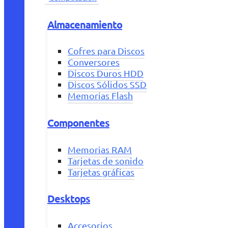
Almacenamiento
Cofres para Discos
Conversores
Discos Duros HDD
Discos Sólidos SSD
Memorias Flash
Componentes
Memorias RAM
Tarjetas de sonido
Tarjetas gráficas
Desktops
Accesorios