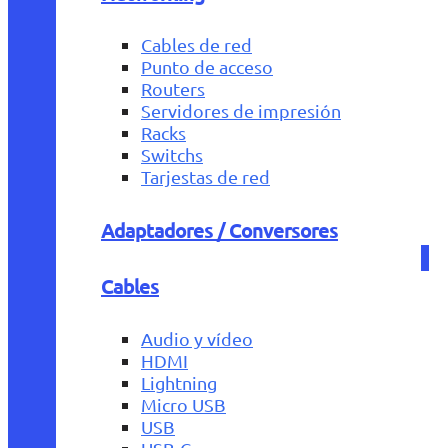
Cables de red
Punto de acceso
Routers
Servidores de impresión
Racks
Switchs
Tarjestas de red
Adaptadores / Conversores
Cables
Audio y vídeo
HDMI
Lightning
Micro USB
USB