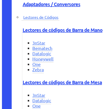
Adaptadores / Conversores
Lectores de Códigos
Lectores de códigos de Barra de Mano
3nStar
Bematech
Datalogic
Honeywell
One
Zebra
Lectores de códigos de Barra de Mesa
3nStar
Datalogic
One