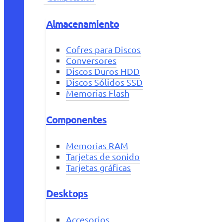
Almacenamiento
Cofres para Discos
Conversores
Discos Duros HDD
Discos Sólidos SSD
Memorias Flash
Componentes
Memorias RAM
Tarjetas de sonido
Tarjetas gráficas
Desktops
Accesorios