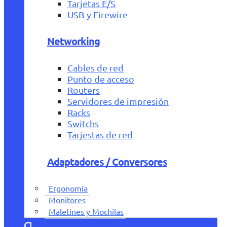
Tarjetas E/S
USB y Firewire
Networking
Cables de red
Punto de acceso
Routers
Servidores de impresión
Racks
Switchs
Tarjestas de red
Adaptadores / Conversores
Ergonomía
Monitores
Maletines y Mochilas