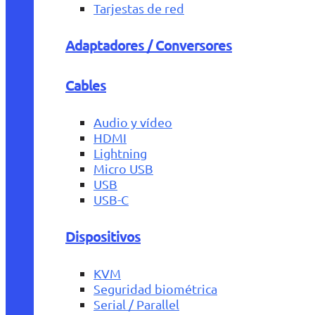
Tarjestas de red
Adaptadores / Conversores
Cables
Audio y vídeo
HDMI
Lightning
Micro USB
USB
USB-C
Dispositivos
KVM
Seguridad biométrica
Serial / Parallel