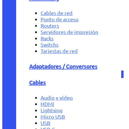
Cables de red
Punto de acceso
Routers
Servidores de impresión
Racks
Switchs
Tarjestas de red
Adaptadores / Conversores
Cables
Audio y vídeo
HDMI
Lightning
Micro USB
USB