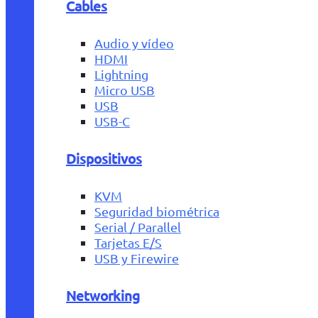
Cables
Audio y vídeo
HDMI
Lightning
Micro USB
USB
USB-C
Dispositivos
KVM
Seguridad biométrica
Serial / Parallel
Tarjetas E/S
USB y Firewire
Networking