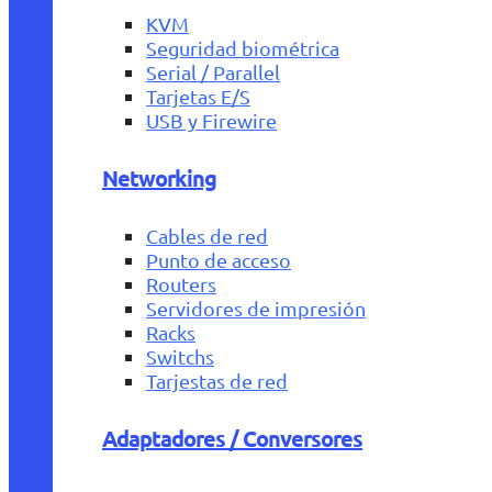
KVM
Seguridad biométrica
Serial / Parallel
Tarjetas E/S
USB y Firewire
Networking
Cables de red
Punto de acceso
Routers
Servidores de impresión
Racks
Switchs
Tarjestas de red
Adaptadores / Conversores