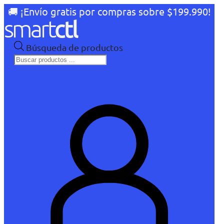
🚚 ¡Envío gratis por compras sobre $199.990!
Búsqueda de productos