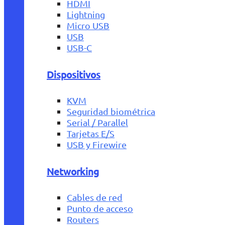
HDMI
Lightning
Micro USB
USB
USB-C
Dispositivos
KVM
Seguridad biométrica
Serial / Parallel
Tarjetas E/S
USB y Firewire
Networking
Cables de red
Punto de acceso
Routers