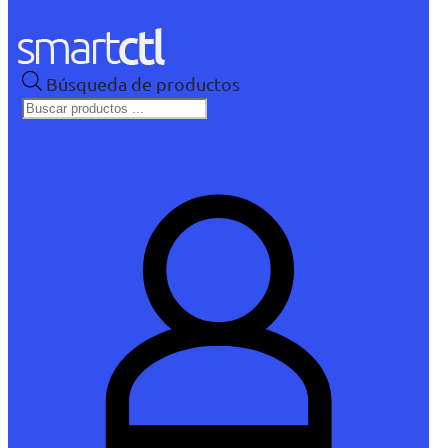
Búsqueda de productos