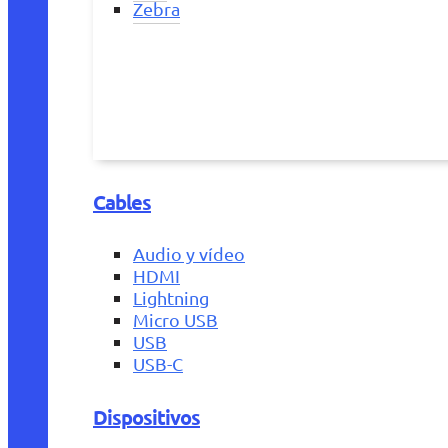
Zebra
Cables
Audio y vídeo
HDMI
Lightning
Micro USB
USB
USB-C
Dispositivos