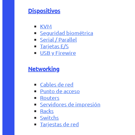
Dispositivos
KVM
Seguridad biométrica
Serial / Parallel
Tarjetas E/S
USB y Firewire
Networking
Cables de red
Punto de acceso
Routers
Servidores de impresión
Racks
Switchs
Tarjestas de red