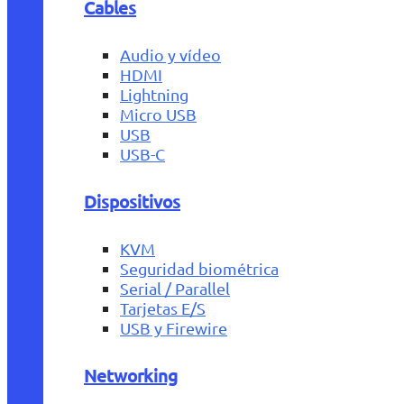
Cables
Audio y vídeo
HDMI
Lightning
Micro USB
USB
USB-C
Dispositivos
KVM
Seguridad biométrica
Serial / Parallel
Tarjetas E/S
USB y Firewire
Networking