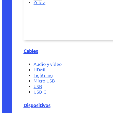
Zebra
Cables
Audio y vídeo
HDMI
Lightning
Micro USB
USB
USB-C
Dispositivos