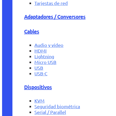
Tarjestas de red
Adaptadores / Conversores
Cables
Audio y vídeo
HDMI
Lightning
Micro USB
USB
USB-C
Dispositivos
KVM
Seguridad biométrica
Serial / Parallel