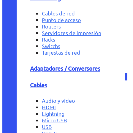
Cables de red
Punto de acceso
Routers
Servidores de impresión
Racks
Switchs
Tarjestas de red
Adaptadores / Conversores
Cables
Audio y vídeo
HDMI
Lightning
Micro USB
USB