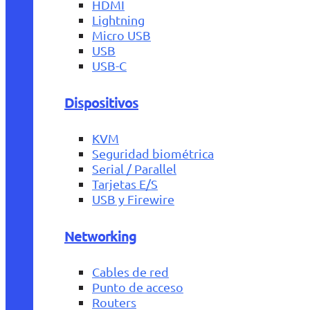
HDMI
Lightning
Micro USB
USB
USB-C
Dispositivos
KVM
Seguridad biométrica
Serial / Parallel
Tarjetas E/S
USB y Firewire
Networking
Cables de red
Punto de acceso
Routers