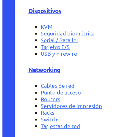
Dispositivos
KVM
Seguridad biométrica
Serial / Parallel
Tarjetas E/S
USB y Firewire
Networking
Cables de red
Punto de acceso
Routers
Servidores de impresión
Racks
Switchs
Tarjestas de red