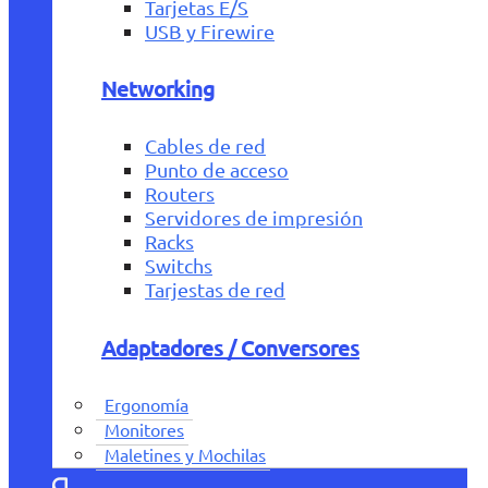
Tarjetas E/S
USB y Firewire
Networking
Cables de red
Punto de acceso
Routers
Servidores de impresión
Racks
Switchs
Tarjestas de red
Adaptadores / Conversores
Ergonomía
Monitores
Maletines y Mochilas