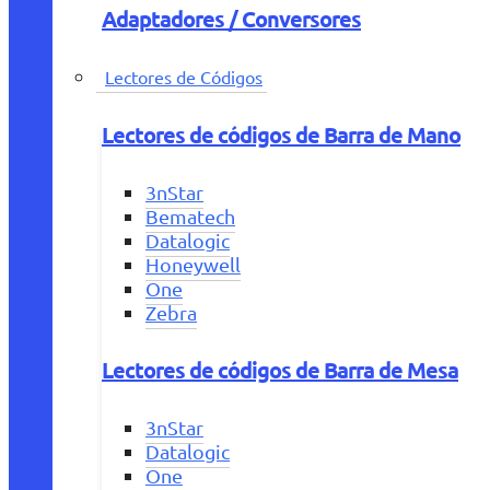
Adaptadores / Conversores
Lectores de Códigos
Lectores de códigos de Barra de Mano
3nStar
Bematech
Datalogic
Honeywell
One
Zebra
Lectores de códigos de Barra de Mesa
3nStar
Datalogic
One