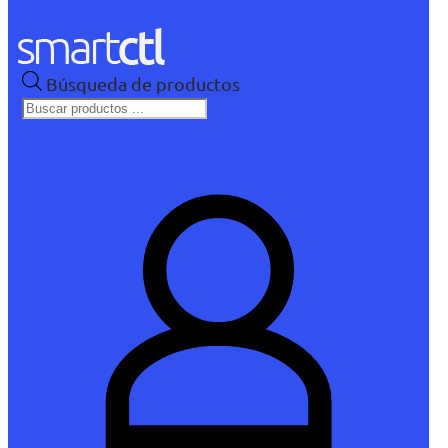
Búsqueda de productos