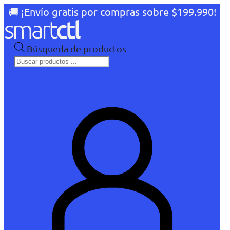
🚚 ¡Envío gratis por compras sobre $199.990!
Búsqueda de productos