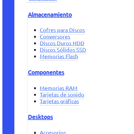
Almacenamiento
Cofres para Discos
Conversores
Discos Duros HDD
Discos Sólidos SSD
Memorias Flash
Componentes
Memorias RAM
Tarjetas de sonido
Tarjetas gráficas
Desktops
Accesorios