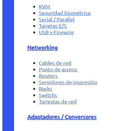
KVM
Seguridad biométrica
Serial / Parallel
Tarjetas E/S
USB y Firewire
Networking
Cables de red
Punto de acceso
Routers
Servidores de impresión
Racks
Switchs
Tarjestas de red
Adaptadores / Conversores