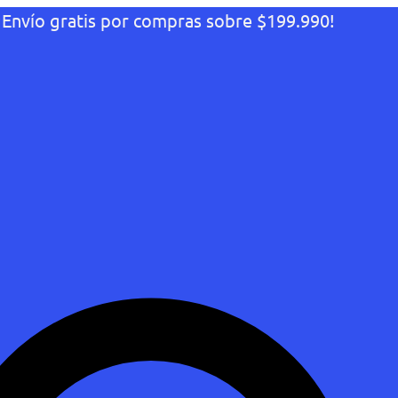
¡Envío gratis por compras sobre $199.990!