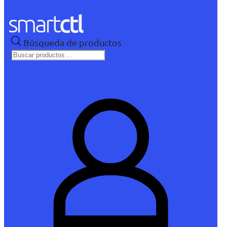
Búsqueda de productos