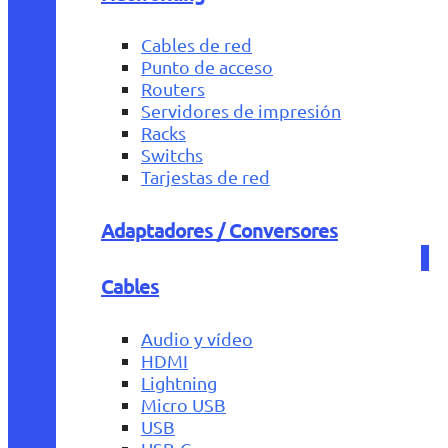
Cables de red
Punto de acceso
Routers
Servidores de impresión
Racks
Switchs
Tarjestas de red
Adaptadores / Conversores
Cables
Audio y vídeo
HDMI
Lightning
Micro USB
USB