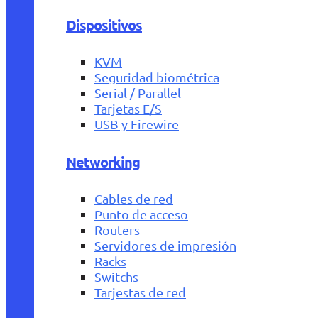
Dispositivos
KVM
Seguridad biométrica
Serial / Parallel
Tarjetas E/S
USB y Firewire
Networking
Cables de red
Punto de acceso
Routers
Servidores de impresión
Racks
Switchs
Tarjestas de red