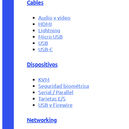
Cables
Audio y vídeo
HDMI
Lightning
Micro USB
USB
USB-C
Dispositivos
KVM
Seguridad biométrica
Serial / Parallel
Tarjetas E/S
USB y Firewire
Networking