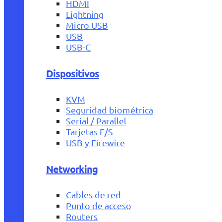
HDMI
Lightning
Micro USB
USB
USB-C
Dispositivos
KVM
Seguridad biométrica
Serial / Parallel
Tarjetas E/S
USB y Firewire
Networking
Cables de red
Punto de acceso
Routers