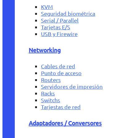
KVM
Seguridad biométrica
Serial / Parallel
Tarjetas E/S
USB y Firewire
Networking
Cables de red
Punto de acceso
Routers
Servidores de impresión
Racks
Switchs
Tarjestas de red
Adaptadores / Conversores