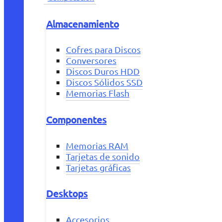
Almacenamiento
Cofres para Discos
Conversores
Discos Duros HDD
Discos Sólidos SSD
Memorias Flash
Componentes
Memorias RAM
Tarjetas de sonido
Tarjetas gráficas
Desktops
Accesorios