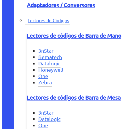
Adaptadores / Conversores
Lectores de Códigos
Lectores de códigos de Barra de Mano
3nStar
Bematech
Datalogic
Honeywell
One
Zebra
Lectores de códigos de Barra de Mesa
3nStar
Datalogic
One