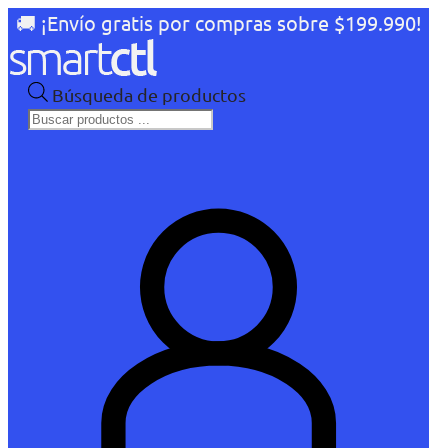
🚚 ¡Envío gratis por compras sobre $199.990!
Búsqueda de productos