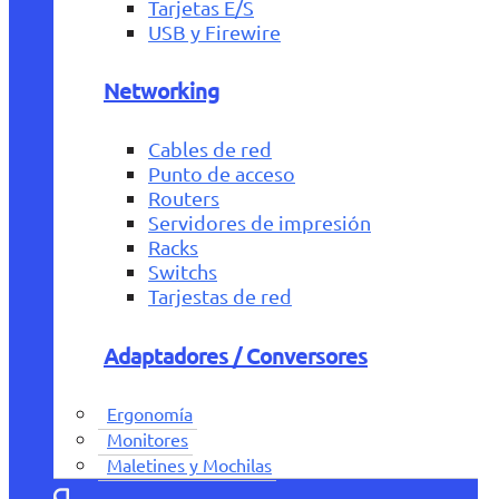
Tarjetas E/S
USB y Firewire
Networking
Cables de red
Punto de acceso
Routers
Servidores de impresión
Racks
Switchs
Tarjestas de red
Adaptadores / Conversores
Ergonomía
Monitores
Maletines y Mochilas