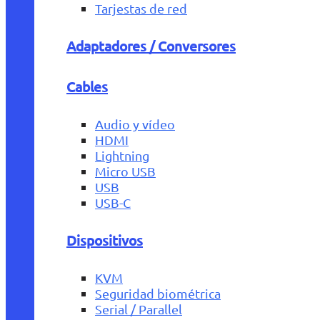
Tarjestas de red
Adaptadores / Conversores
Cables
Audio y vídeo
HDMI
Lightning
Micro USB
USB
USB-C
Dispositivos
KVM
Seguridad biométrica
Serial / Parallel