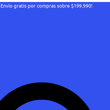
¡Envío gratis por compras sobre $199.990!