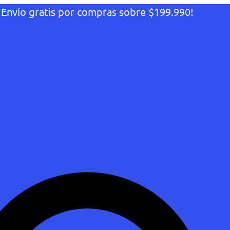
¡Envío gratis por compras sobre $199.990!