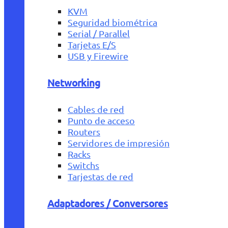
KVM
Seguridad biométrica
Serial / Parallel
Tarjetas E/S
USB y Firewire
Networking
Cables de red
Punto de acceso
Routers
Servidores de impresión
Racks
Switchs
Tarjestas de red
Adaptadores / Conversores