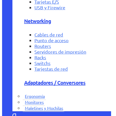
Tarjetas E/S
USB y Firewire
Networking
Cables de red
Punto de acceso
Routers
Servidores de impresión
Racks
Switchs
Tarjestas de red
Adaptadores / Conversores
Ergonomía
Monitores
Maletines y Mochilas