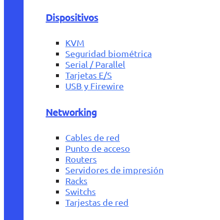
Dispositivos
KVM
Seguridad biométrica
Serial / Parallel
Tarjetas E/S
USB y Firewire
Networking
Cables de red
Punto de acceso
Routers
Servidores de impresión
Racks
Switchs
Tarjestas de red