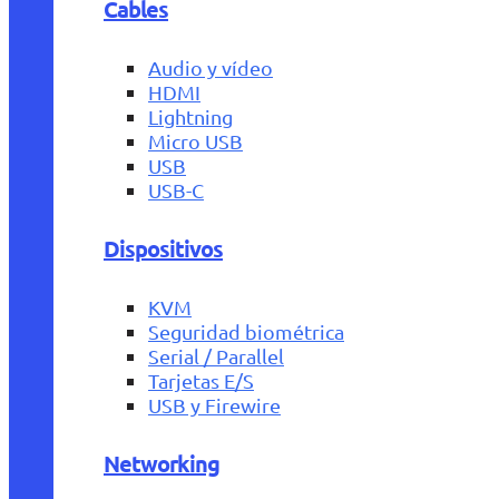
Cables
Audio y vídeo
HDMI
Lightning
Micro USB
USB
USB-C
Dispositivos
KVM
Seguridad biométrica
Serial / Parallel
Tarjetas E/S
USB y Firewire
Networking