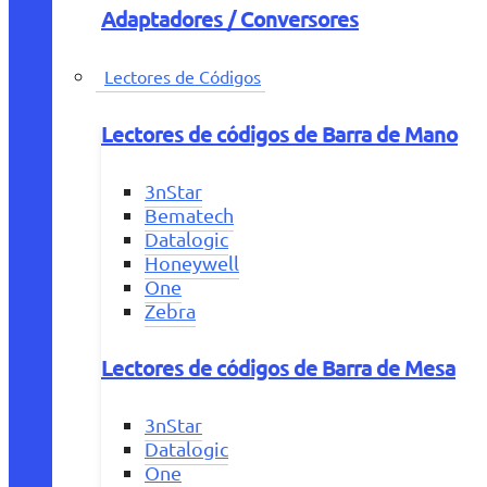
Adaptadores / Conversores
Lectores de Códigos
Lectores de códigos de Barra de Mano
3nStar
Bematech
Datalogic
Honeywell
One
Zebra
Lectores de códigos de Barra de Mesa
3nStar
Datalogic
One