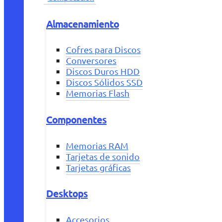
Almacenamiento
Cofres para Discos
Conversores
Discos Duros HDD
Discos Sólidos SSD
Memorias Flash
Componentes
Memorias RAM
Tarjetas de sonido
Tarjetas gráficas
Desktops
Accesorios