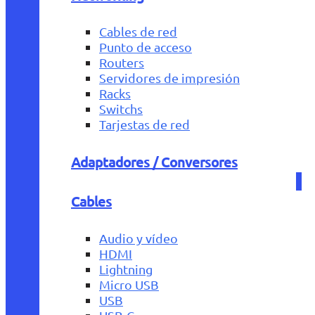
Cables de red
Punto de acceso
Routers
Servidores de impresión
Racks
Switchs
Tarjestas de red
Adaptadores / Conversores
Cables
Audio y vídeo
HDMI
Lightning
Micro USB
USB