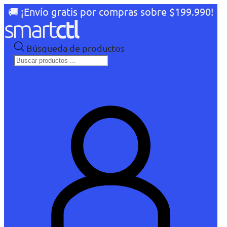
🚚 ¡Envío gratis por compras sobre $199.990!
Búsqueda de productos