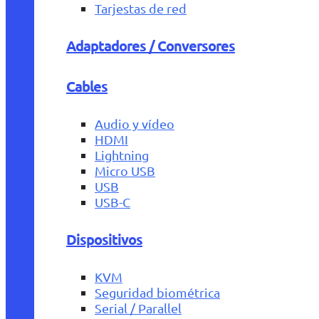
Tarjestas de red
Adaptadores / Conversores
Cables
Audio y vídeo
HDMI
Lightning
Micro USB
USB
USB-C
Dispositivos
KVM
Seguridad biométrica
Serial / Parallel