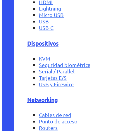
HDMI
Lightning
Micro USB
USB
USB-C
Dispositivos
KVM
Seguridad biométrica
Serial / Parallel
Tarjetas E/S
USB y Firewire
Networking
Cables de red
Punto de acceso
Routers