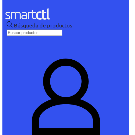
Búsqueda de productos