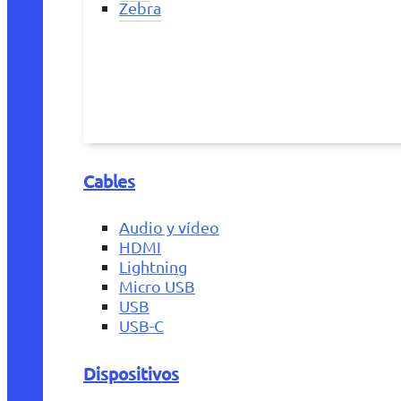
Zebra
Cables
Audio y vídeo
HDMI
Lightning
Micro USB
USB
USB-C
Dispositivos