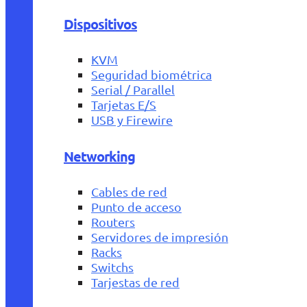
Dispositivos
KVM
Seguridad biométrica
Serial / Parallel
Tarjetas E/S
USB y Firewire
Networking
Cables de red
Punto de acceso
Routers
Servidores de impresión
Racks
Switchs
Tarjestas de red