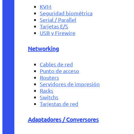
KVM
Seguridad biométrica
Serial / Parallel
Tarjetas E/S
USB y Firewire
Networking
Cables de red
Punto de acceso
Routers
Servidores de impresión
Racks
Switchs
Tarjestas de red
Adaptadores / Conversores