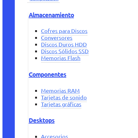
Almacenamiento
Cofres para Discos
Conversores
Discos Duros HDD
Discos Sólidos SSD
Memorias Flash
Componentes
Memorias RAM
Tarjetas de sonido
Tarjetas gráficas
Desktops
Accesorios