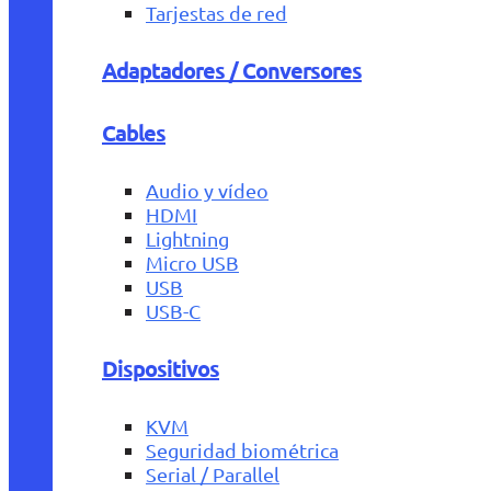
Tarjestas de red
Adaptadores / Conversores
Cables
Audio y vídeo
HDMI
Lightning
Micro USB
USB
USB-C
Dispositivos
KVM
Seguridad biométrica
Serial / Parallel