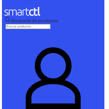
Búsqueda de productos