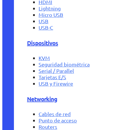
HDMI
Lightning
Micro USB
USB
USB-C
Dispositivos
KVM
Seguridad biométrica
Serial / Parallel
Tarjetas E/S
USB y Firewire
Networking
Cables de red
Punto de acceso
Routers