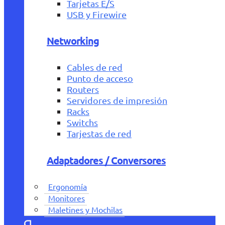
Tarjetas E/S
USB y Firewire
Networking
Cables de red
Punto de acceso
Routers
Servidores de impresión
Racks
Switchs
Tarjestas de red
Adaptadores / Conversores
Ergonomía
Monitores
Maletines y Mochilas