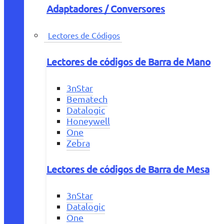
Adaptadores / Conversores
Lectores de Códigos
Lectores de códigos de Barra de Mano
3nStar
Bematech
Datalogic
Honeywell
One
Zebra
Lectores de códigos de Barra de Mesa
3nStar
Datalogic
One