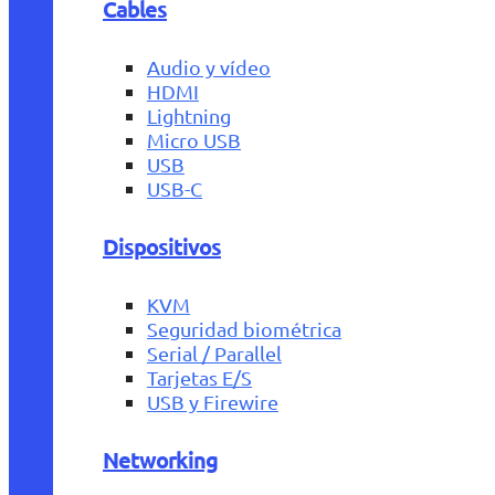
Cables
Audio y vídeo
HDMI
Lightning
Micro USB
USB
USB-C
Dispositivos
KVM
Seguridad biométrica
Serial / Parallel
Tarjetas E/S
USB y Firewire
Networking