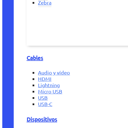
Zebra
Cables
Audio y vídeo
HDMI
Lightning
Micro USB
USB
USB-C
Dispositivos