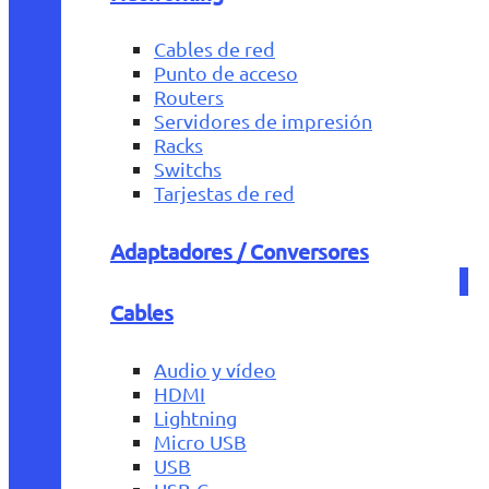
Cables de red
Punto de acceso
Routers
Servidores de impresión
Racks
Switchs
Tarjestas de red
Adaptadores / Conversores
Cables
Audio y vídeo
HDMI
Lightning
Micro USB
USB