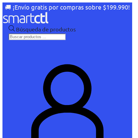
🚚 ¡Envío gratis por compras sobre $199.990!
Búsqueda de productos