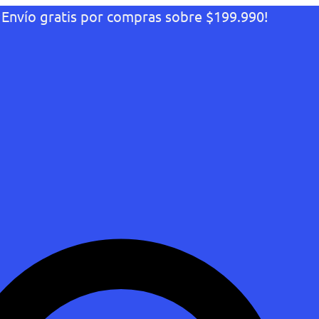
¡Envío gratis por compras sobre $199.990!