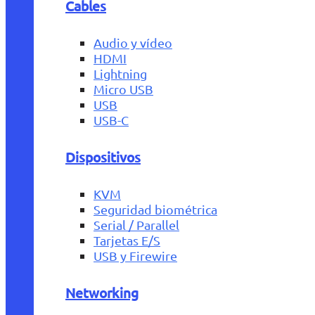
Cables
Audio y vídeo
HDMI
Lightning
Micro USB
USB
USB-C
Dispositivos
KVM
Seguridad biométrica
Serial / Parallel
Tarjetas E/S
USB y Firewire
Networking