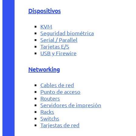
Dispositivos
KVM
Seguridad biométrica
Serial / Parallel
Tarjetas E/S
USB y Firewire
Networking
Cables de red
Punto de acceso
Routers
Servidores de impresión
Racks
Switchs
Tarjestas de red