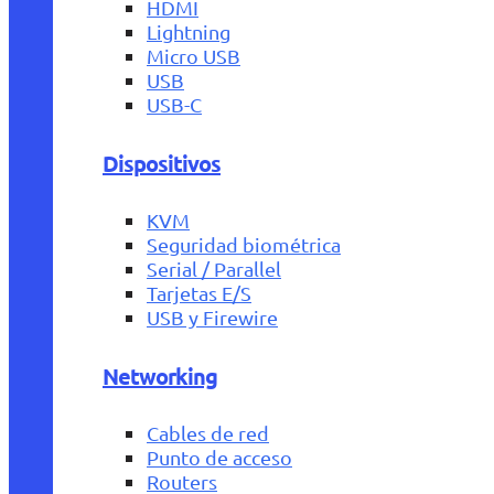
HDMI
Lightning
Micro USB
USB
USB-C
Dispositivos
KVM
Seguridad biométrica
Serial / Parallel
Tarjetas E/S
USB y Firewire
Networking
Cables de red
Punto de acceso
Routers