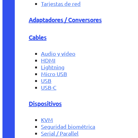
Tarjestas de red
Adaptadores / Conversores
Cables
Audio y vídeo
HDMI
Lightning
Micro USB
USB
USB-C
Dispositivos
KVM
Seguridad biométrica
Serial / Parallel