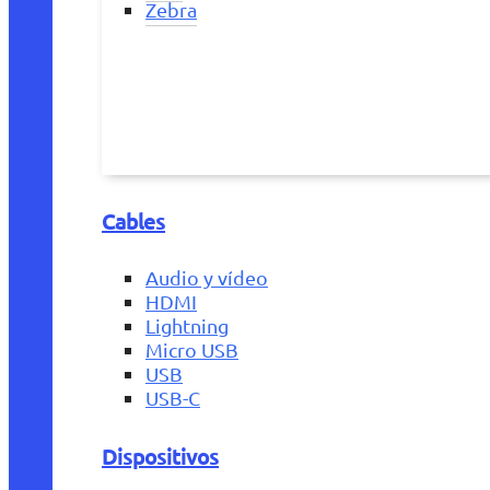
Zebra
Cables
Audio y vídeo
HDMI
Lightning
Micro USB
USB
USB-C
Dispositivos