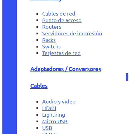
Cables de red
Punto de acceso
Routers
Servidores de impresión
Racks
Switchs
Tarjestas de red
Adaptadores / Conversores
Cables
Audio y vídeo
HDMI
Lightning
Micro USB
USB