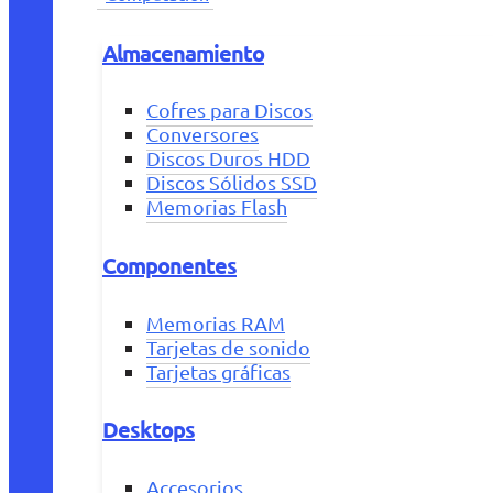
Almacenamiento
Cofres para Discos
Conversores
Discos Duros HDD
Discos Sólidos SSD
Memorias Flash
Componentes
Memorias RAM
Tarjetas de sonido
Tarjetas gráficas
Desktops
Accesorios