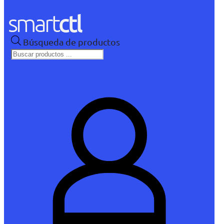
Búsqueda de productos