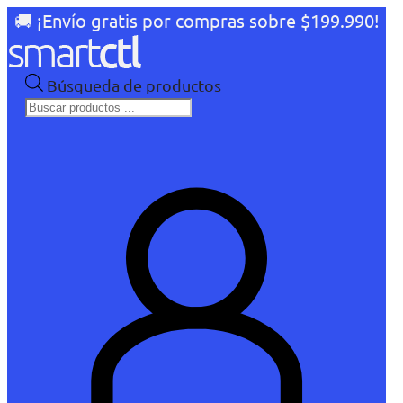
🚚 ¡Envío gratis por compras sobre $199.990!
Búsqueda de productos