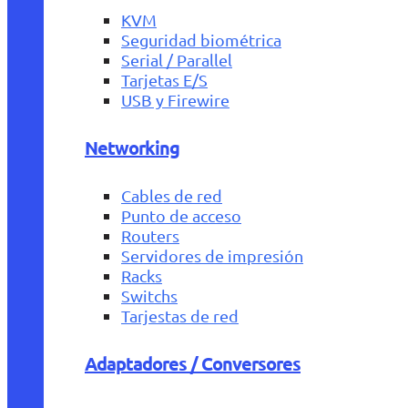
KVM
Seguridad biométrica
Serial / Parallel
Tarjetas E/S
USB y Firewire
Networking
Cables de red
Punto de acceso
Routers
Servidores de impresión
Racks
Switchs
Tarjestas de red
Adaptadores / Conversores