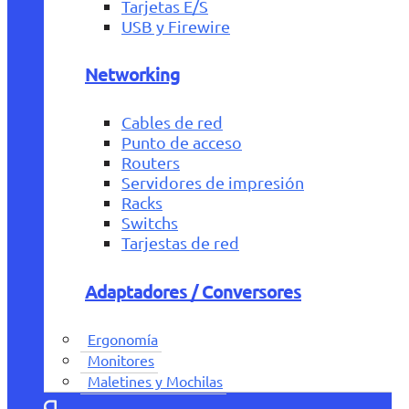
Tarjetas E/S
USB y Firewire
Networking
Cables de red
Punto de acceso
Routers
Servidores de impresión
Racks
Switchs
Tarjestas de red
Adaptadores / Conversores
Ergonomía
Monitores
Maletines y Mochilas