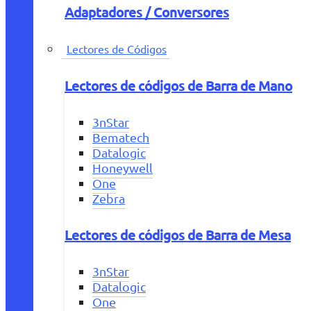
Adaptadores / Conversores
Lectores de Códigos
Lectores de códigos de Barra de Mano
3nStar
Bematech
Datalogic
Honeywell
One
Zebra
Lectores de códigos de Barra de Mesa
3nStar
Datalogic
One