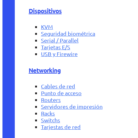
Dispositivos
KVM
Seguridad biométrica
Serial / Parallel
Tarjetas E/S
USB y Firewire
Networking
Cables de red
Punto de acceso
Routers
Servidores de impresión
Racks
Switchs
Tarjestas de red