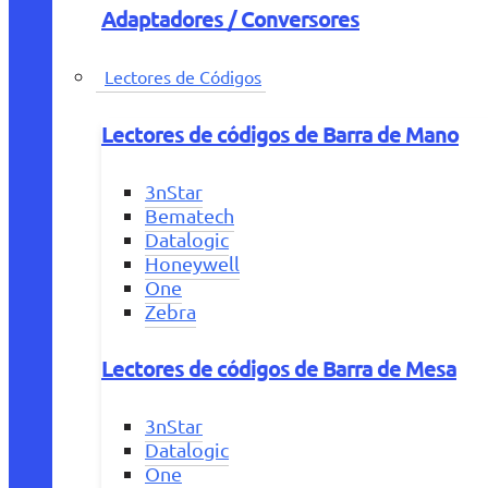
Adaptadores / Conversores
Lectores de Códigos
Lectores de códigos de Barra de Mano
3nStar
Bematech
Datalogic
Honeywell
One
Zebra
Lectores de códigos de Barra de Mesa
3nStar
Datalogic
One