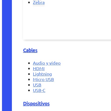
Zebra
Cables
Audio y vídeo
HDMI
Lightning
Micro USB
USB
USB-C
Dispositivos