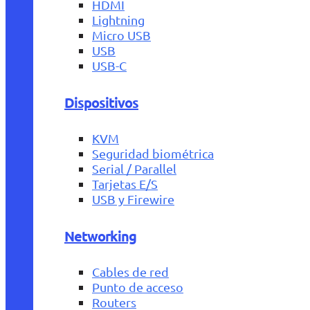
HDMI
Lightning
Micro USB
USB
USB-C
Dispositivos
KVM
Seguridad biométrica
Serial / Parallel
Tarjetas E/S
USB y Firewire
Networking
Cables de red
Punto de acceso
Routers