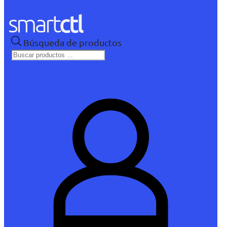
Búsqueda de productos