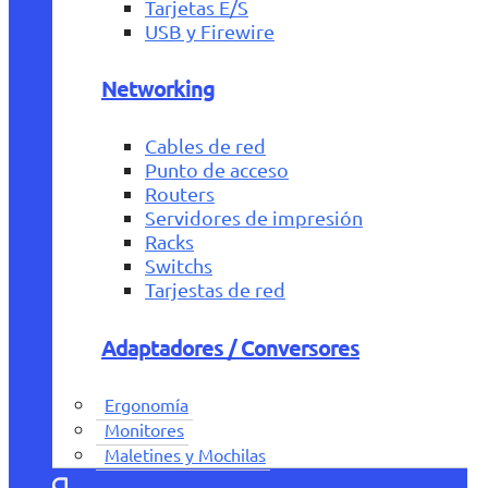
Tarjetas E/S
USB y Firewire
Networking
Cables de red
Punto de acceso
Routers
Servidores de impresión
Racks
Switchs
Tarjestas de red
Adaptadores / Conversores
Ergonomía
Monitores
Maletines y Mochilas