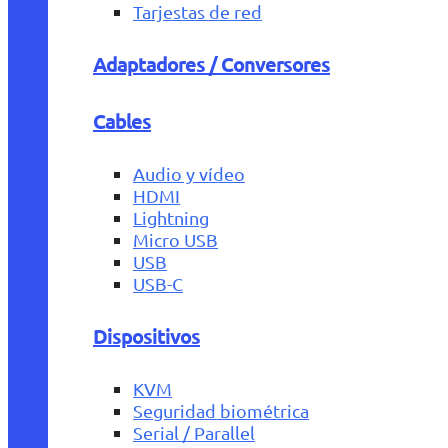
Tarjestas de red
Adaptadores / Conversores
Cables
Audio y vídeo
HDMI
Lightning
Micro USB
USB
USB-C
Dispositivos
KVM
Seguridad biométrica
Serial / Parallel