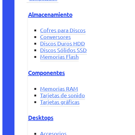
Almacenamiento
Cofres para Discos
Conversores
Discos Duros HDD
Discos Sólidos SSD
Memorias Flash
Componentes
Memorias RAM
Tarjetas de sonido
Tarjetas gráficas
Desktops
Accesorios