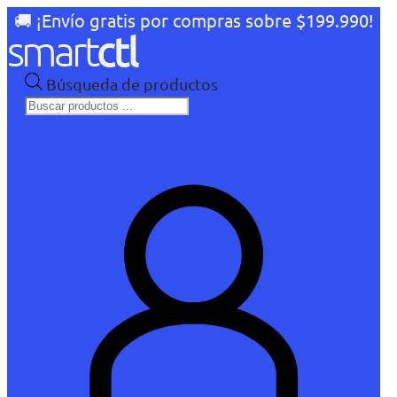
🚚 ¡Envío gratis por compras sobre $199.990!
Búsqueda de productos