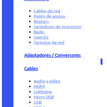
Cables de red
Punto de acceso
Routers
Servidores de impresión
Racks
Switchs
Tarjestas de red
Adaptadores / Conversores
Cables
Audio y vídeo
HDMI
Lightning
Micro USB
USB