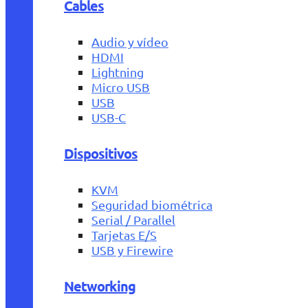
Cables
Audio y vídeo
HDMI
Lightning
Micro USB
USB
USB-C
Dispositivos
KVM
Seguridad biométrica
Serial / Parallel
Tarjetas E/S
USB y Firewire
Networking