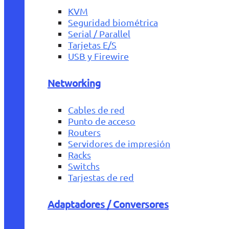
KVM
Seguridad biométrica
Serial / Parallel
Tarjetas E/S
USB y Firewire
Networking
Cables de red
Punto de acceso
Routers
Servidores de impresión
Racks
Switchs
Tarjestas de red
Adaptadores / Conversores