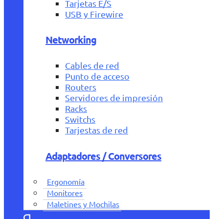
Tarjetas E/S
USB y Firewire
Networking
Cables de red
Punto de acceso
Routers
Servidores de impresión
Racks
Switchs
Tarjestas de red
Adaptadores / Conversores
Ergonomía
Monitores
Maletines y Mochilas