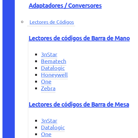
Adaptadores / Conversores
Lectores de Códigos
Lectores de códigos de Barra de Mano
3nStar
Bematech
Datalogic
Honeywell
One
Zebra
Lectores de códigos de Barra de Mesa
3nStar
Datalogic
One