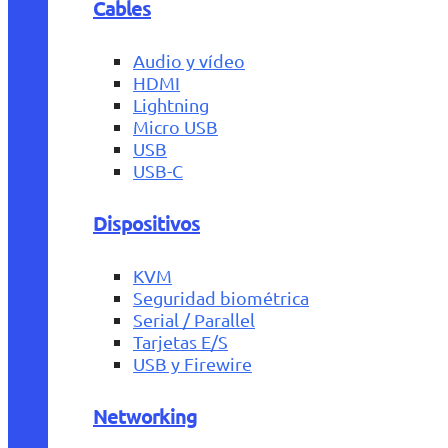
Cables
Audio y vídeo
HDMI
Lightning
Micro USB
USB
USB-C
Dispositivos
KVM
Seguridad biométrica
Serial / Parallel
Tarjetas E/S
USB y Firewire
Networking