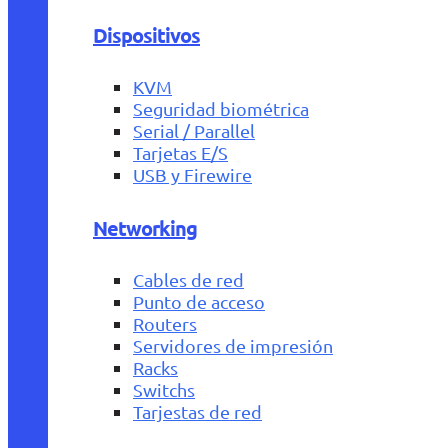
Dispositivos
KVM
Seguridad biométrica
Serial / Parallel
Tarjetas E/S
USB y Firewire
Networking
Cables de red
Punto de acceso
Routers
Servidores de impresión
Racks
Switchs
Tarjestas de red