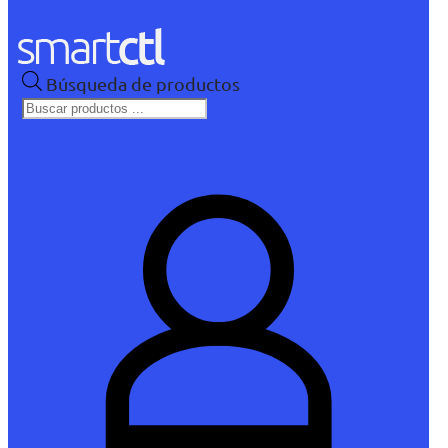
Búsqueda de productos