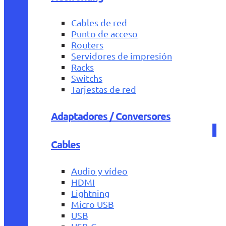
Cables de red
Punto de acceso
Routers
Servidores de impresión
Racks
Switchs
Tarjestas de red
Adaptadores / Conversores
Cables
Audio y vídeo
HDMI
Lightning
Micro USB
USB