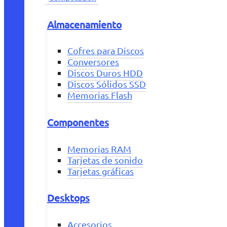
Almacenamiento
Cofres para Discos
Conversores
Discos Duros HDD
Discos Sólidos SSD
Memorias Flash
Componentes
Memorias RAM
Tarjetas de sonido
Tarjetas gráficas
Desktops
Accesorios