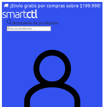
🚚 ¡Envío gratis por compras sobre $199.990!
Búsqueda de productos