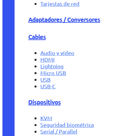
Tarjestas de red
Adaptadores / Conversores
Cables
Audio y vídeo
HDMI
Lightning
Micro USB
USB
USB-C
Dispositivos
KVM
Seguridad biométrica
Serial / Parallel