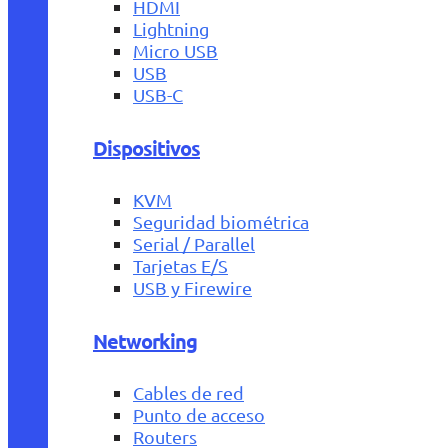
HDMI
Lightning
Micro USB
USB
USB-C
Dispositivos
KVM
Seguridad biométrica
Serial / Parallel
Tarjetas E/S
USB y Firewire
Networking
Cables de red
Punto de acceso
Routers