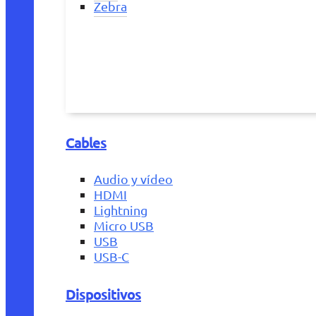
Zebra
Cables
Audio y vídeo
HDMI
Lightning
Micro USB
USB
USB-C
Dispositivos