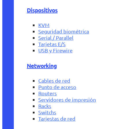
Dispositivos
KVM
Seguridad biométrica
Serial / Parallel
Tarjetas E/S
USB y Firewire
Networking
Cables de red
Punto de acceso
Routers
Servidores de impresión
Racks
Switchs
Tarjestas de red