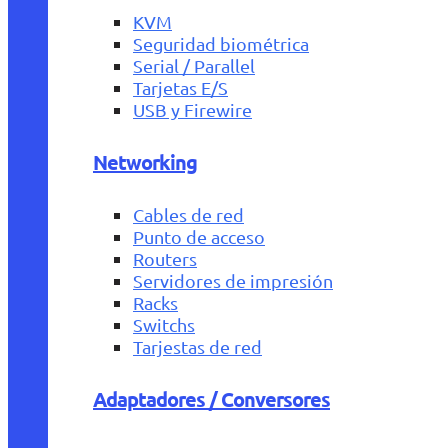
KVM
Seguridad biométrica
Serial / Parallel
Tarjetas E/S
USB y Firewire
Networking
Cables de red
Punto de acceso
Routers
Servidores de impresión
Racks
Switchs
Tarjestas de red
Adaptadores / Conversores