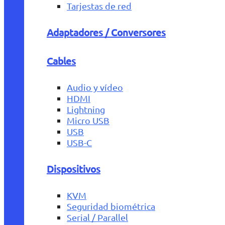
Tarjestas de red
Adaptadores / Conversores
Cables
Audio y vídeo
HDMI
Lightning
Micro USB
USB
USB-C
Dispositivos
KVM
Seguridad biométrica
Serial / Parallel