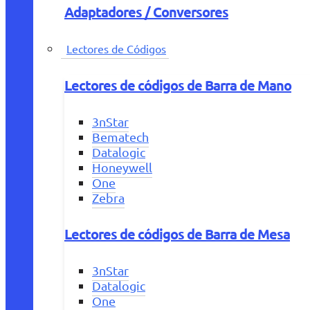
Adaptadores / Conversores
Lectores de Códigos
Lectores de códigos de Barra de Mano
3nStar
Bematech
Datalogic
Honeywell
One
Zebra
Lectores de códigos de Barra de Mesa
3nStar
Datalogic
One