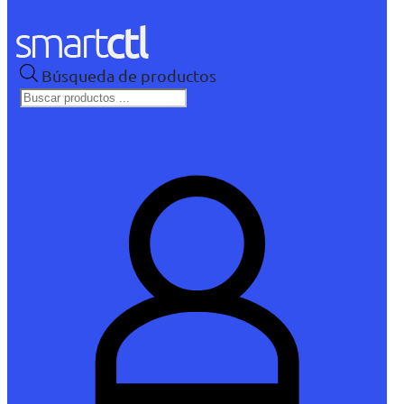
Búsqueda de productos