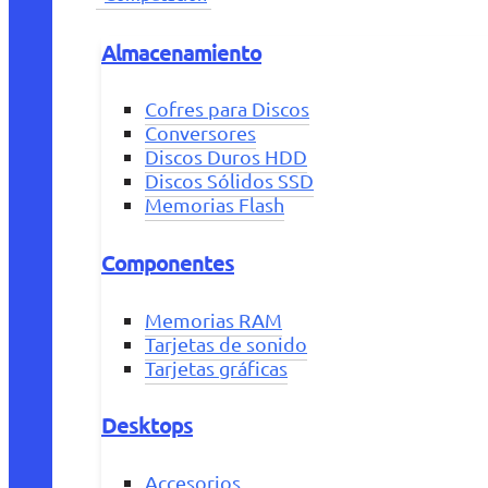
Almacenamiento
Cofres para Discos
Conversores
Discos Duros HDD
Discos Sólidos SSD
Memorias Flash
Componentes
Memorias RAM
Tarjetas de sonido
Tarjetas gráficas
Desktops
Accesorios