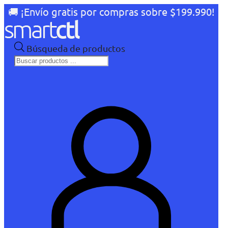
🚚 ¡Envío gratis por compras sobre $199.990!
Búsqueda de productos