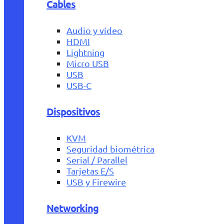
Cables
Audio y vídeo
HDMI
Lightning
Micro USB
USB
USB-C
Dispositivos
KVM
Seguridad biométrica
Serial / Parallel
Tarjetas E/S
USB y Firewire
Networking