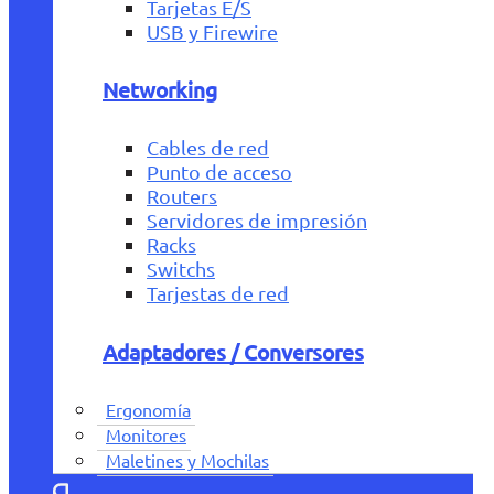
Tarjetas E/S
USB y Firewire
Networking
Cables de red
Punto de acceso
Routers
Servidores de impresión
Racks
Switchs
Tarjestas de red
Adaptadores / Conversores
Ergonomía
Monitores
Maletines y Mochilas