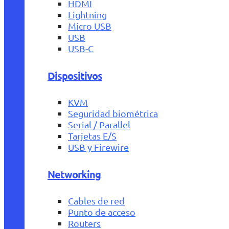
HDMI
Lightning
Micro USB
USB
USB-C
Dispositivos
KVM
Seguridad biométrica
Serial / Parallel
Tarjetas E/S
USB y Firewire
Networking
Cables de red
Punto de acceso
Routers