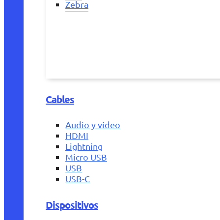
Zebra
Cables
Audio y vídeo
HDMI
Lightning
Micro USB
USB
USB-C
Dispositivos