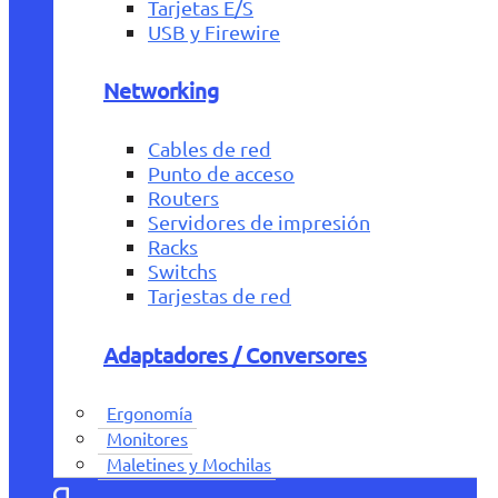
Tarjetas E/S
USB y Firewire
Networking
Cables de red
Punto de acceso
Routers
Servidores de impresión
Racks
Switchs
Tarjestas de red
Adaptadores / Conversores
Ergonomía
Monitores
Maletines y Mochilas