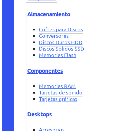
Almacenamiento
Cofres para Discos
Conversores
Discos Duros HDD
Discos Sólidos SSD
Memorias Flash
Componentes
Memorias RAM
Tarjetas de sonido
Tarjetas gráficas
Desktops
Accesorios