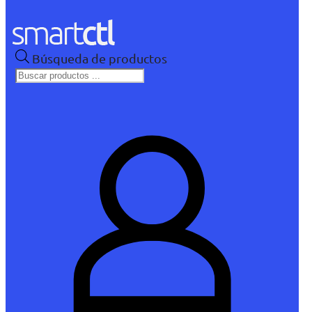
Búsqueda de productos