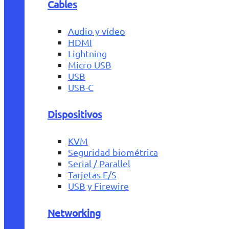
Cables
Audio y vídeo
HDMI
Lightning
Micro USB
USB
USB-C
Dispositivos
KVM
Seguridad biométrica
Serial / Parallel
Tarjetas E/S
USB y Firewire
Networking