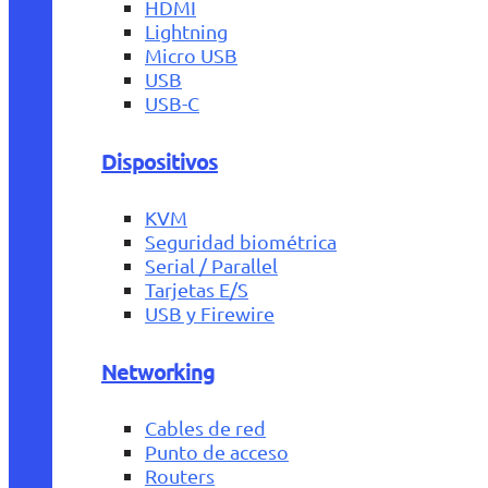
HDMI
Lightning
Micro USB
USB
USB-C
Dispositivos
KVM
Seguridad biométrica
Serial / Parallel
Tarjetas E/S
USB y Firewire
Networking
Cables de red
Punto de acceso
Routers