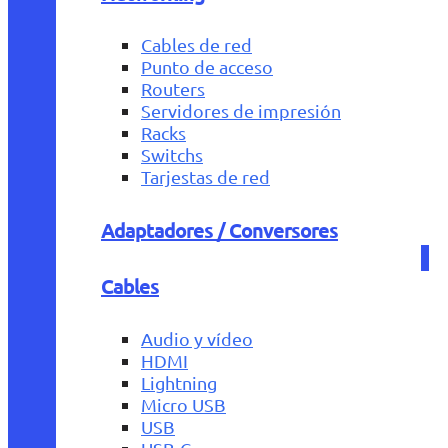
Cables de red
Punto de acceso
Routers
Servidores de impresión
Racks
Switchs
Tarjestas de red
Adaptadores / Conversores
Cables
Audio y vídeo
HDMI
Lightning
Micro USB
USB