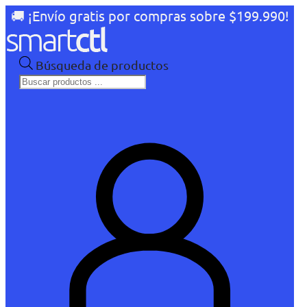
🚚 ¡Envío gratis por compras sobre $199.990!
Búsqueda de productos