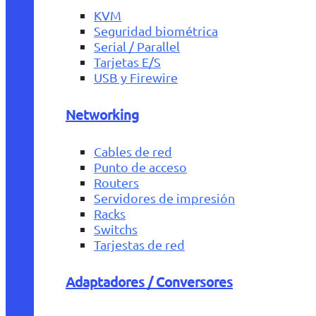
KVM
Seguridad biométrica
Serial / Parallel
Tarjetas E/S
USB y Firewire
Networking
Cables de red
Punto de acceso
Routers
Servidores de impresión
Racks
Switchs
Tarjestas de red
Adaptadores / Conversores