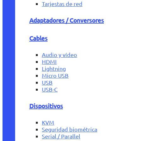
Tarjestas de red
Adaptadores / Conversores
Cables
Audio y vídeo
HDMI
Lightning
Micro USB
USB
USB-C
Dispositivos
KVM
Seguridad biométrica
Serial / Parallel