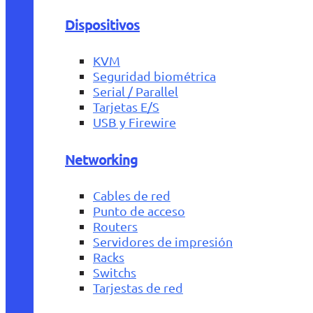
Dispositivos
KVM
Seguridad biométrica
Serial / Parallel
Tarjetas E/S
USB y Firewire
Networking
Cables de red
Punto de acceso
Routers
Servidores de impresión
Racks
Switchs
Tarjestas de red