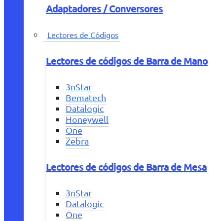
Adaptadores / Conversores
Lectores de Códigos
Lectores de códigos de Barra de Mano
3nStar
Bematech
Datalogic
Honeywell
One
Zebra
Lectores de códigos de Barra de Mesa
3nStar
Datalogic
One