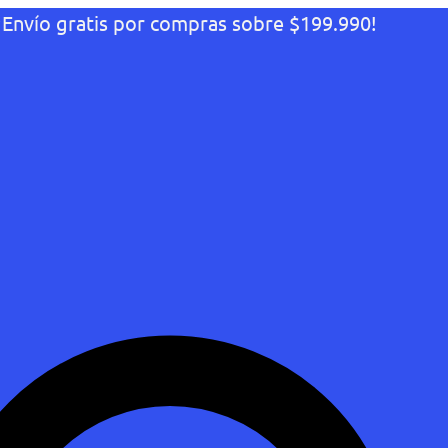
¡Envío gratis por compras sobre $199.990!