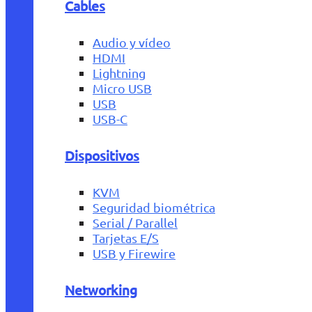
Cables
Audio y vídeo
HDMI
Lightning
Micro USB
USB
USB-C
Dispositivos
KVM
Seguridad biométrica
Serial / Parallel
Tarjetas E/S
USB y Firewire
Networking