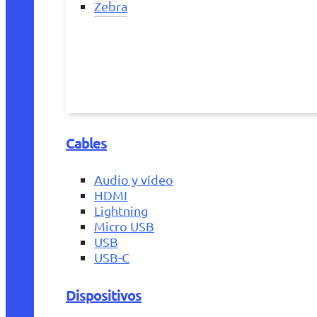
Zebra
Cables
Audio y vídeo
HDMI
Lightning
Micro USB
USB
USB-C
Dispositivos