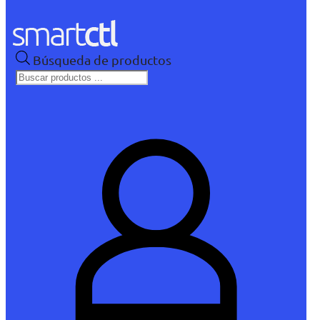
Búsqueda de productos