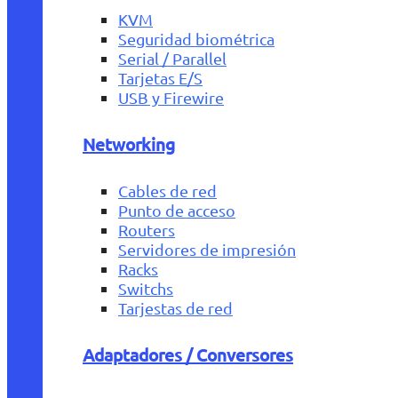
KVM
Seguridad biométrica
Serial / Parallel
Tarjetas E/S
USB y Firewire
Networking
Cables de red
Punto de acceso
Routers
Servidores de impresión
Racks
Switchs
Tarjestas de red
Adaptadores / Conversores