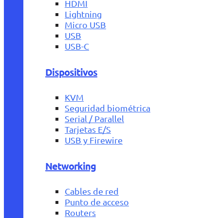
HDMI
Lightning
Micro USB
USB
USB-C
Dispositivos
KVM
Seguridad biométrica
Serial / Parallel
Tarjetas E/S
USB y Firewire
Networking
Cables de red
Punto de acceso
Routers