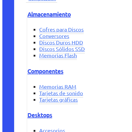
Almacenamiento
Cofres para Discos
Conversores
Discos Duros HDD
Discos Sólidos SSD
Memorias Flash
Componentes
Memorias RAM
Tarjetas de sonido
Tarjetas gráficas
Desktops
Accesorios