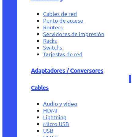
Cables de red
Punto de acceso
Routers
Servidores de impresión
Racks
Switchs
Tarjestas de red
Adaptadores / Conversores
Cables
Audio y vídeo
HDMI
Lightning
Micro USB
USB