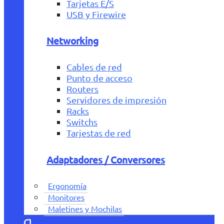
Tarjetas E/S
USB y Firewire
Networking
Cables de red
Punto de acceso
Routers
Servidores de impresión
Racks
Switchs
Tarjestas de red
Adaptadores / Conversores
Ergonomía
Monitores
Maletines y Mochilas