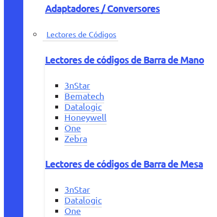
Adaptadores / Conversores
Lectores de Códigos
Lectores de códigos de Barra de Mano
3nStar
Bematech
Datalogic
Honeywell
One
Zebra
Lectores de códigos de Barra de Mesa
3nStar
Datalogic
One