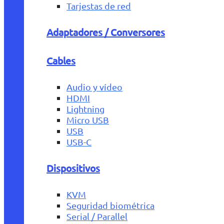
Tarjestas de red
Adaptadores / Conversores
Cables
Audio y vídeo
HDMI
Lightning
Micro USB
USB
USB-C
Dispositivos
KVM
Seguridad biométrica
Serial / Parallel