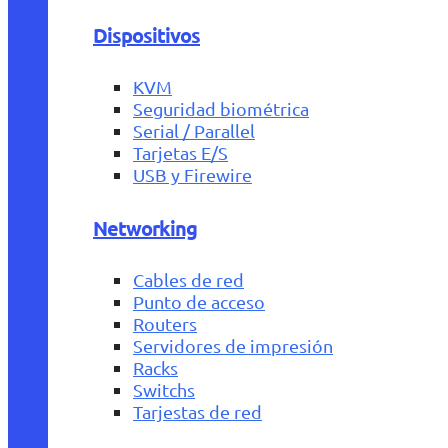
Dispositivos
KVM
Seguridad biométrica
Serial / Parallel
Tarjetas E/S
USB y Firewire
Networking
Cables de red
Punto de acceso
Routers
Servidores de impresión
Racks
Switchs
Tarjestas de red