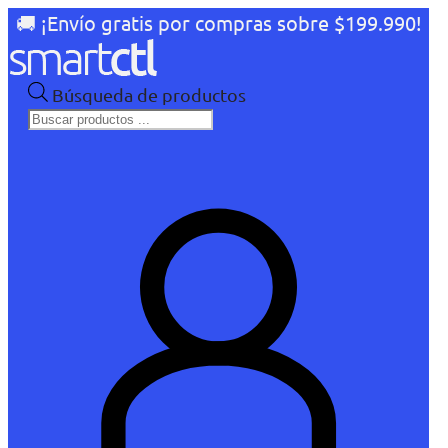
🚚 ¡Envío gratis por compras sobre $199.990!
Búsqueda de productos