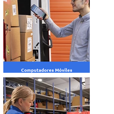
Computadores Móviles