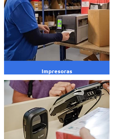
Impresoras