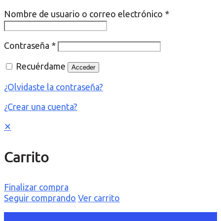
Nombre de usuario o correo electrónico
*
Contraseña
*
Recuérdame
Acceder
¿Olvidaste la contraseña?
¿Crear una cuenta?
✕
Carrito
Finalizar compra
Seguir comprando
Ver carrito