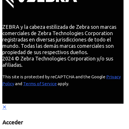
ZEBRA y la cabeza estilizada de Zebra son marcas
comerciales de Zebra Technologies Corporation
registradas en diversas jurisdicciones de todo el
mundo. Todas las demás marcas comerciales son
propiedad de sus respectivos dueños.
2024 © Zebra Technologies Corporation y/o sus
afiliadas.
This site is protected by reCAPTCHA and the Google
Privacy
Policy
and
Terms of Service
apply.
✕
Acceder