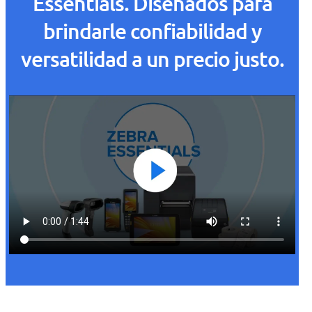
Essentials. Diseñados para
brindarle confiabilidad y
versatilidad a un precio justo.