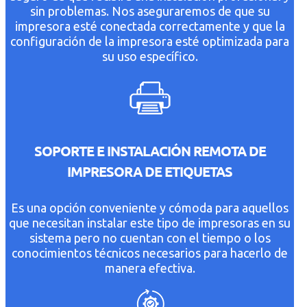
sin problemas. Nos aseguraremos de que su
impresora esté conectada correctamente y que la
configuración de la impresora esté optimizada para
su uso específico.
SOPORTE E INSTALACIÓN REMOTA DE
IMPRESORA DE ETIQUETAS
Es una opción conveniente y cómoda para aquellos
que necesitan instalar este tipo de impresoras en su
sistema pero no cuentan con el tiempo o los
conocimientos técnicos necesarios para hacerlo de
manera efectiva.