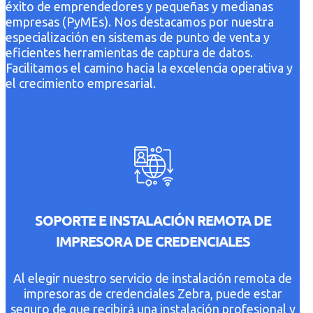
éxito de emprendedores y pequeñas y medianas
empresas (PyMEs). Nos destacamos por nuestra
especialización en sistemas de punto de venta y
eficientes herramientas de captura de datos.
Facilitamos el camino hacia la excelencia operativa y
el crecimiento empresarial.
SOPORTE E INSTALACIÓN REMOTA DE
IMPRESORA DE CREDENCIALES
Al elegir nuestro servicio de instalación remota de
impresoras de credenciales Zebra, puede estar
seguro de que recibirá una instalación profesional y