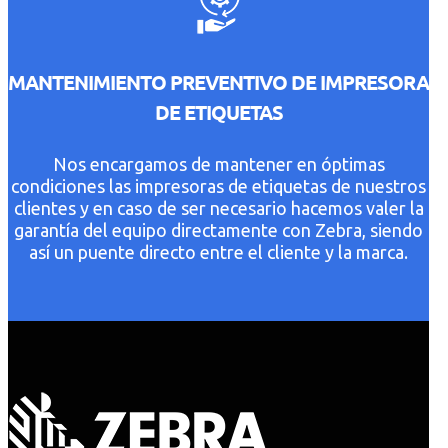
MANTENIMIENTO PREVENTIVO DE IMPRESORA
DE ETIQUETAS
Nos encargamos de mantener en óptimas
condiciones las impresoras de etiquetas de nuestros
clientes y en caso de ser necesario hacemos valer la
garantía del equipo directamente con Zebra, siendo
así un puente directo entre el cliente y la marca.