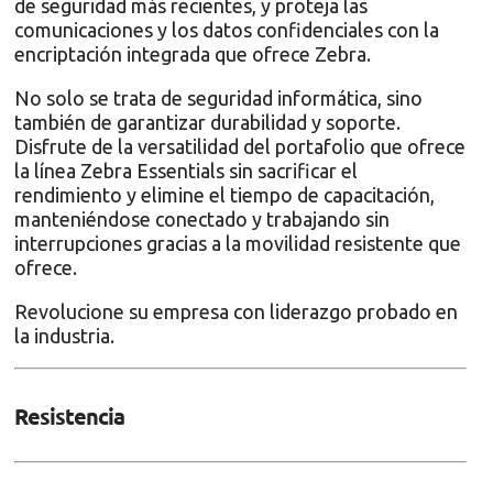
de seguridad más recientes, y proteja las
comunicaciones y los datos confidenciales con la
encriptación integrada que ofrece Zebra.
No solo se trata de seguridad informática, sino
también de garantizar durabilidad y soporte.
Disfrute de la versatilidad del portafolio que ofrece
la línea Zebra Essentials sin sacrificar el
rendimiento y elimine el tiempo de capacitación,
manteniéndose conectado y trabajando sin
interrupciones gracias a la movilidad resistente que
ofrece.
Revolucione su empresa con liderazgo probado en
la industria.
Resistencia