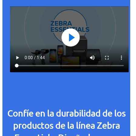
Confíe en la durabilidad de los
productos de la línea Zebra