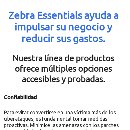
Zebra Essentials ayuda a
impulsar su negocio y
reducir sus gastos.
Nuestra línea de productos
ofrece múltiples opciones
accesibles y probadas.
Confiabilidad
Para evitar convertirse en una víctima más de los
ciberataques, es fundamental tomar medidas
proactivas. Minimice las amenazas con los parches