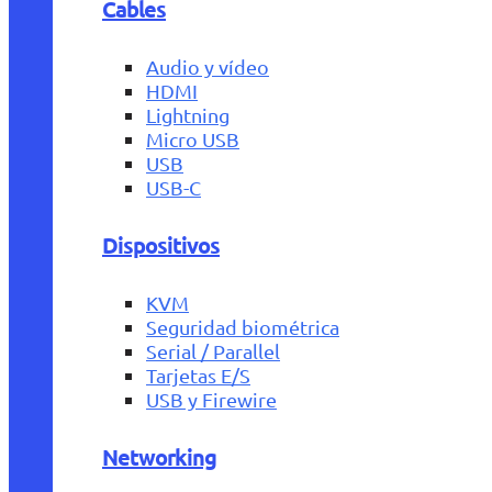
Cables
Audio y vídeo
HDMI
Lightning
Micro USB
USB
USB-C
Dispositivos
KVM
Seguridad biométrica
Serial / Parallel
Tarjetas E/S
USB y Firewire
Networking