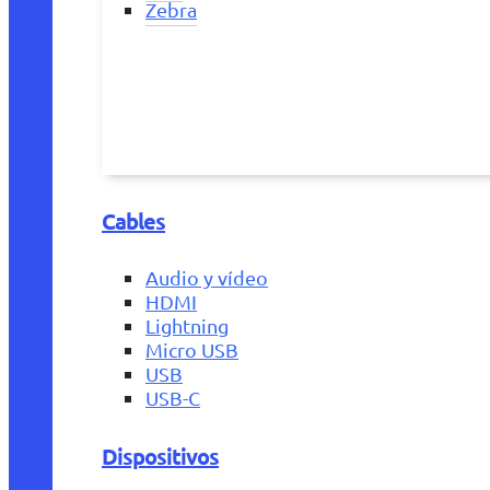
Zebra
Cables
Audio y vídeo
HDMI
Lightning
Micro USB
USB
USB-C
Dispositivos