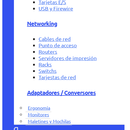
Tarjetas E/S
USB y Firewire
Networking
Cables de red
Punto de acceso
Routers
Servidores de impresión
Racks
Switchs
Tarjestas de red
Adaptadores / Conversores
Ergonomía
Monitores
Maletines y Mochilas