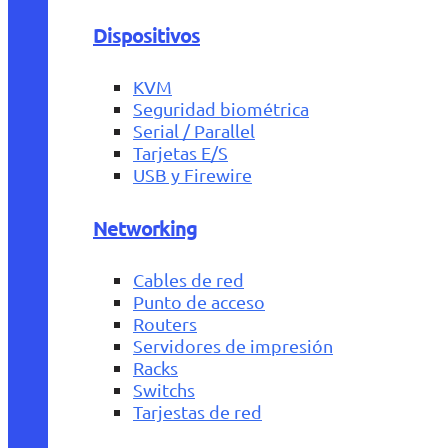
Dispositivos
KVM
Seguridad biométrica
Serial / Parallel
Tarjetas E/S
USB y Firewire
Networking
Cables de red
Punto de acceso
Routers
Servidores de impresión
Racks
Switchs
Tarjestas de red