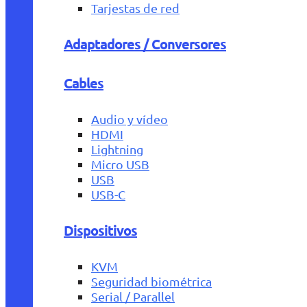
Tarjestas de red
Adaptadores / Conversores
Cables
Audio y vídeo
HDMI
Lightning
Micro USB
USB
USB-C
Dispositivos
KVM
Seguridad biométrica
Serial / Parallel