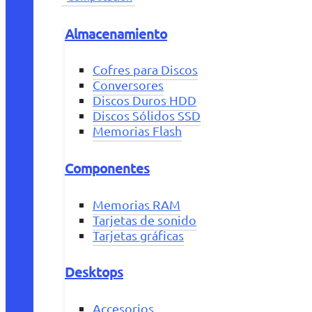
Almacenamiento
Cofres para Discos
Conversores
Discos Duros HDD
Discos Sólidos SSD
Memorias Flash
Componentes
Memorias RAM
Tarjetas de sonido
Tarjetas gráficas
Desktops
Accesorios