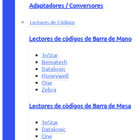
Adaptadores / Conversores
Lectores de Códigos
Lectores de códigos de Barra de Mano
3nStar
Bematech
Datalogic
Honeywell
One
Zebra
Lectores de códigos de Barra de Mesa
3nStar
Datalogic
One