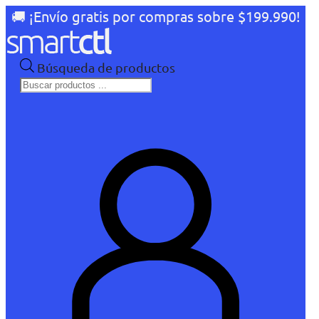
🚚 ¡Envío gratis por compras sobre $199.990!
Búsqueda de productos