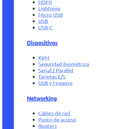
HDMI
Lightning
Micro USB
USB
USB-C
Dispositivos
KVM
Seguridad biométrica
Serial / Parallel
Tarjetas E/S
USB y Firewire
Networking
Cables de red
Punto de acceso
Routers