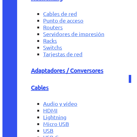
Cables de red
Punto de acceso
Routers
Servidores de impresión
Racks
Switchs
Tarjestas de red
Adaptadores / Conversores
Cables
Audio y vídeo
HDMI
Lightning
Micro USB
USB