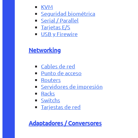
KVM
Seguridad biométrica
Serial / Parallel
Tarjetas E/S
USB y Firewire
Networking
Cables de red
Punto de acceso
Routers
Servidores de impresión
Racks
Switchs
Tarjestas de red
Adaptadores / Conversores