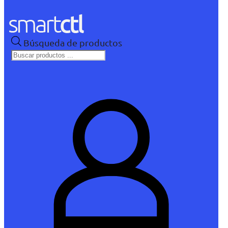
Búsqueda de productos