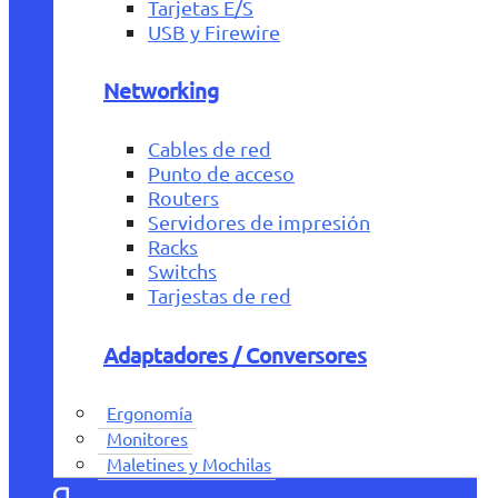
Tarjetas E/S
USB y Firewire
Networking
Cables de red
Punto de acceso
Routers
Servidores de impresión
Racks
Switchs
Tarjestas de red
Adaptadores / Conversores
Ergonomía
Monitores
Maletines y Mochilas