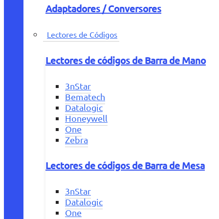
Adaptadores / Conversores
Lectores de Códigos
Lectores de códigos de Barra de Mano
3nStar
Bematech
Datalogic
Honeywell
One
Zebra
Lectores de códigos de Barra de Mesa
3nStar
Datalogic
One