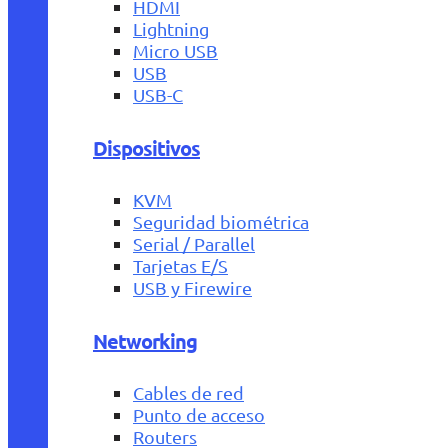
HDMI
Lightning
Micro USB
USB
USB-C
Dispositivos
KVM
Seguridad biométrica
Serial / Parallel
Tarjetas E/S
USB y Firewire
Networking
Cables de red
Punto de acceso
Routers