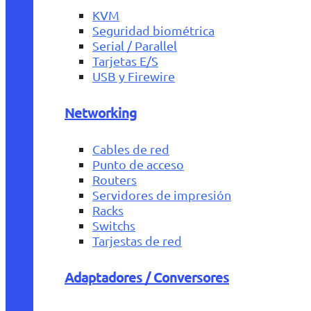
KVM
Seguridad biométrica
Serial / Parallel
Tarjetas E/S
USB y Firewire
Networking
Cables de red
Punto de acceso
Routers
Servidores de impresión
Racks
Switchs
Tarjestas de red
Adaptadores / Conversores