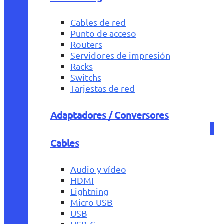
Cables de red
Punto de acceso
Routers
Servidores de impresión
Racks
Switchs
Tarjestas de red
Adaptadores / Conversores
Cables
Audio y vídeo
HDMI
Lightning
Micro USB
USB