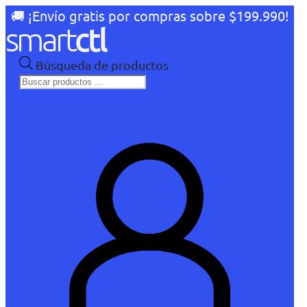
🚚 ¡Envío gratis por compras sobre $199.990!
Búsqueda de productos