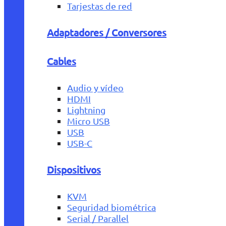
Tarjestas de red
Adaptadores / Conversores
Cables
Audio y vídeo
HDMI
Lightning
Micro USB
USB
USB-C
Dispositivos
KVM
Seguridad biométrica
Serial / Parallel