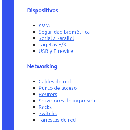
Dispositivos
KVM
Seguridad biométrica
Serial / Parallel
Tarjetas E/S
USB y Firewire
Networking
Cables de red
Punto de acceso
Routers
Servidores de impresión
Racks
Switchs
Tarjestas de red