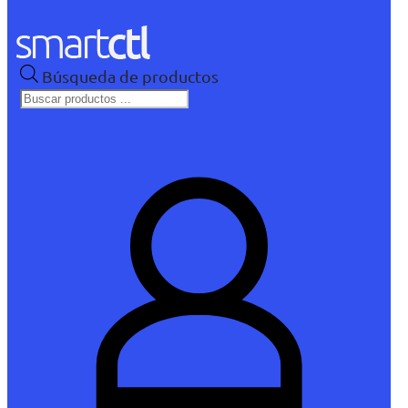
Búsqueda de productos