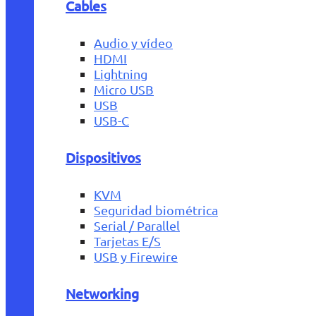
Cables
Audio y vídeo
HDMI
Lightning
Micro USB
USB
USB-C
Dispositivos
KVM
Seguridad biométrica
Serial / Parallel
Tarjetas E/S
USB y Firewire
Networking