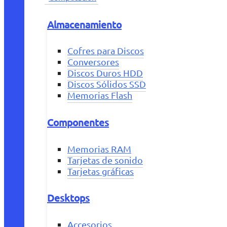
Almacenamiento
Cofres para Discos
Conversores
Discos Duros HDD
Discos Sólidos SSD
Memorias Flash
Componentes
Memorias RAM
Tarjetas de sonido
Tarjetas gráficas
Desktops
Accesorios