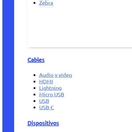
Zebra
Cables
Audio y vídeo
HDMI
Lightning
Micro USB
USB
USB-C
Dispositivos