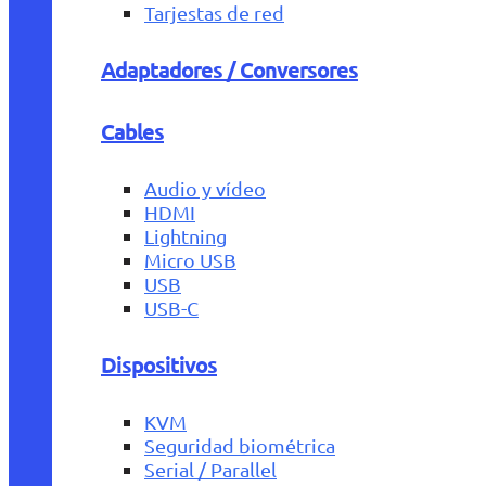
Tarjestas de red
Adaptadores / Conversores
Cables
Audio y vídeo
HDMI
Lightning
Micro USB
USB
USB-C
Dispositivos
KVM
Seguridad biométrica
Serial / Parallel