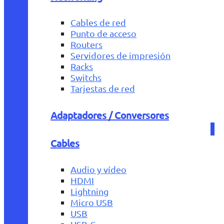
Cables de red
Punto de acceso
Routers
Servidores de impresión
Racks
Switchs
Tarjestas de red
Adaptadores / Conversores
Cables
Audio y vídeo
HDMI
Lightning
Micro USB
USB