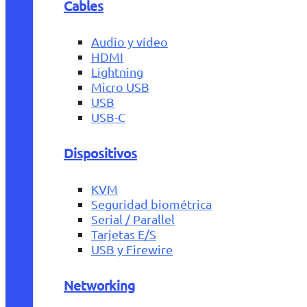
Cables
Audio y vídeo
HDMI
Lightning
Micro USB
USB
USB-C
Dispositivos
KVM
Seguridad biométrica
Serial / Parallel
Tarjetas E/S
USB y Firewire
Networking