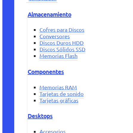
Almacenamiento
Cofres para Discos
Conversores
Discos Duros HDD
Discos Sólidos SSD
Memorias Flash
Componentes
Memorias RAM
Tarjetas de sonido
Tarjetas gráficas
Desktops
Accesorios