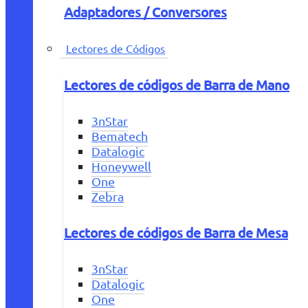
Adaptadores / Conversores
Lectores de Códigos
Lectores de códigos de Barra de Mano
3nStar
Bematech
Datalogic
Honeywell
One
Zebra
Lectores de códigos de Barra de Mesa
3nStar
Datalogic
One