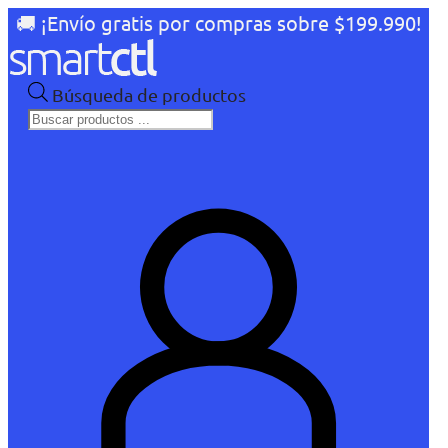
🚚 ¡Envío gratis por compras sobre $199.990!
Búsqueda de productos