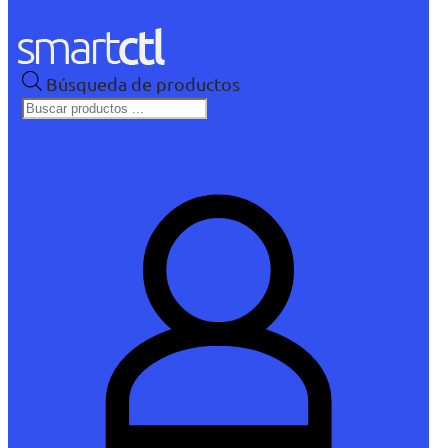
Búsqueda de productos