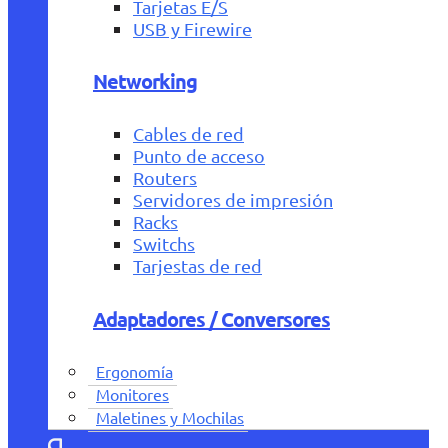
Tarjetas E/S
USB y Firewire
Networking
Cables de red
Punto de acceso
Routers
Servidores de impresión
Racks
Switchs
Tarjestas de red
Adaptadores / Conversores
Ergonomía
Monitores
Maletines y Mochilas