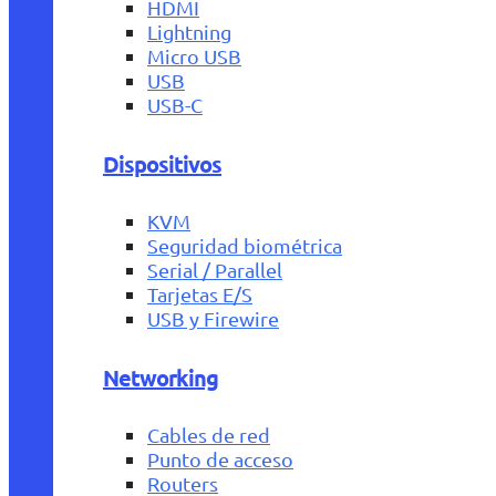
HDMI
Lightning
Micro USB
USB
USB-C
Dispositivos
KVM
Seguridad biométrica
Serial / Parallel
Tarjetas E/S
USB y Firewire
Networking
Cables de red
Punto de acceso
Routers