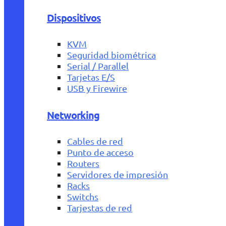
Dispositivos
KVM
Seguridad biométrica
Serial / Parallel
Tarjetas E/S
USB y Firewire
Networking
Cables de red
Punto de acceso
Routers
Servidores de impresión
Racks
Switchs
Tarjestas de red