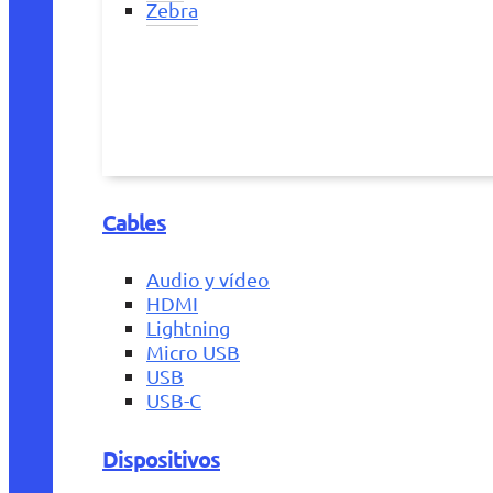
Zebra
Cables
Audio y vídeo
HDMI
Lightning
Micro USB
USB
USB-C
Dispositivos