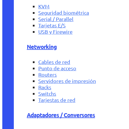
KVM
Seguridad biométrica
Serial / Parallel
Tarjetas E/S
USB y Firewire
Networking
Cables de red
Punto de acceso
Routers
Servidores de impresión
Racks
Switchs
Tarjestas de red
Adaptadores / Conversores