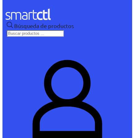
Búsqueda de productos