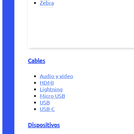
Zebra
Cables
Audio y vídeo
HDMI
Lightning
Micro USB
USB
USB-C
Dispositivos