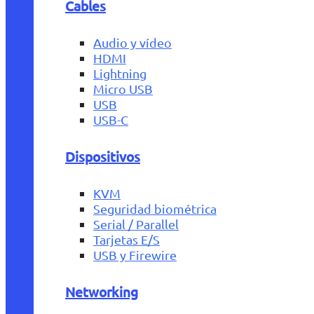
Cables
Audio y vídeo
HDMI
Lightning
Micro USB
USB
USB-C
Dispositivos
KVM
Seguridad biométrica
Serial / Parallel
Tarjetas E/S
USB y Firewire
Networking