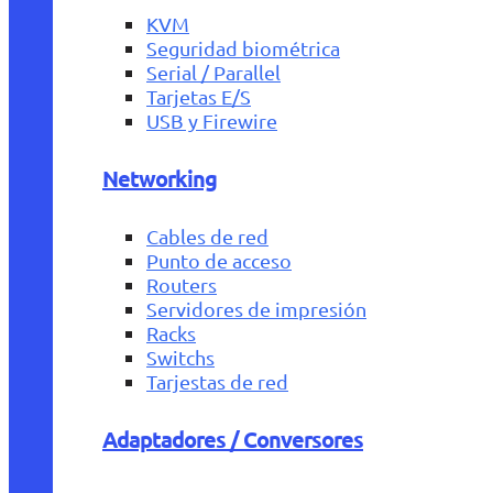
KVM
Seguridad biométrica
Serial / Parallel
Tarjetas E/S
USB y Firewire
Networking
Cables de red
Punto de acceso
Routers
Servidores de impresión
Racks
Switchs
Tarjestas de red
Adaptadores / Conversores