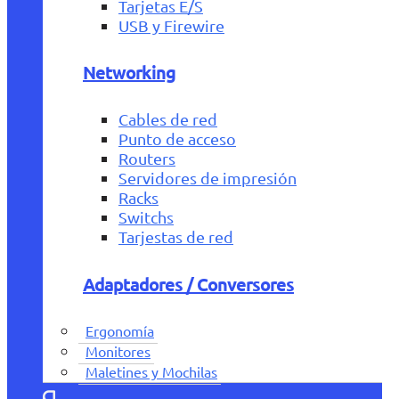
Tarjetas E/S
USB y Firewire
Networking
Cables de red
Punto de acceso
Routers
Servidores de impresión
Racks
Switchs
Tarjestas de red
Adaptadores / Conversores
Ergonomía
Monitores
Maletines y Mochilas