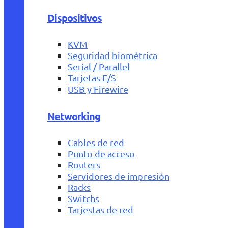
Dispositivos
KVM
Seguridad biométrica
Serial / Parallel
Tarjetas E/S
USB y Firewire
Networking
Cables de red
Punto de acceso
Routers
Servidores de impresión
Racks
Switchs
Tarjestas de red