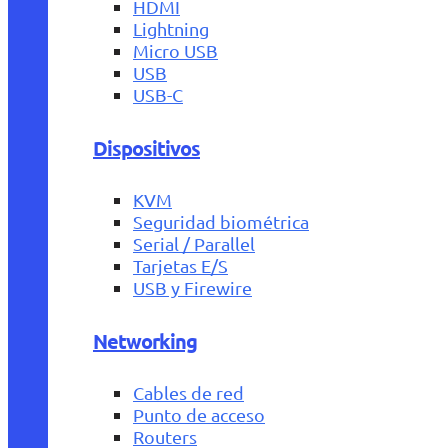
HDMI
Lightning
Micro USB
USB
USB-C
Dispositivos
KVM
Seguridad biométrica
Serial / Parallel
Tarjetas E/S
USB y Firewire
Networking
Cables de red
Punto de acceso
Routers