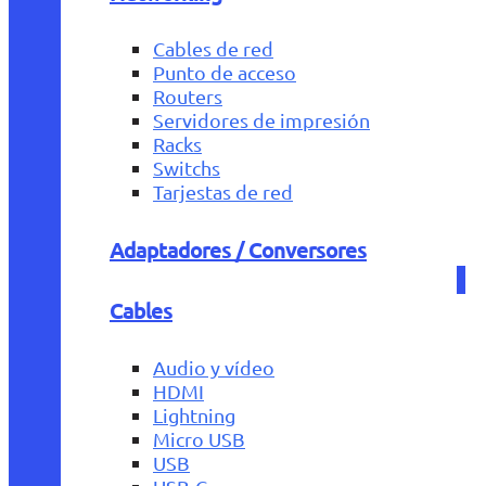
Cables de red
Punto de acceso
Routers
Servidores de impresión
Racks
Switchs
Tarjestas de red
Adaptadores / Conversores
Cables
Audio y vídeo
HDMI
Lightning
Micro USB
USB