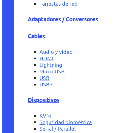
Tarjestas de red
Adaptadores / Conversores
Cables
Audio y vídeo
HDMI
Lightning
Micro USB
USB
USB-C
Dispositivos
KVM
Seguridad biométrica
Serial / Parallel