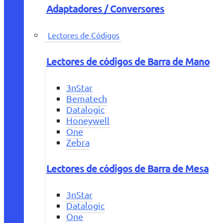
Adaptadores / Conversores
Lectores de Códigos
Lectores de códigos de Barra de Mano
3nStar
Bematech
Datalogic
Honeywell
One
Zebra
Lectores de códigos de Barra de Mesa
3nStar
Datalogic
One