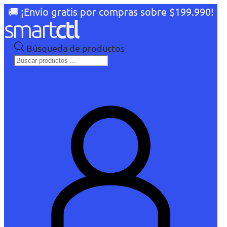
🚚 ¡Envío gratis por compras sobre $199.990!
Búsqueda de productos