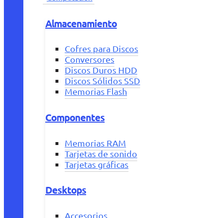
Almacenamiento
Cofres para Discos
Conversores
Discos Duros HDD
Discos Sólidos SSD
Memorias Flash
Componentes
Memorias RAM
Tarjetas de sonido
Tarjetas gráficas
Desktops
Accesorios