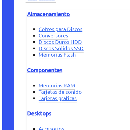
Almacenamiento
Cofres para Discos
Conversores
Discos Duros HDD
Discos Sólidos SSD
Memorias Flash
Componentes
Memorias RAM
Tarjetas de sonido
Tarjetas gráficas
Desktops
Accesorios