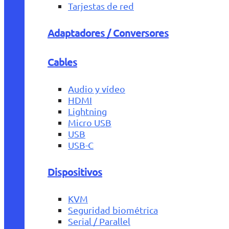
Tarjestas de red
Adaptadores / Conversores
Cables
Audio y vídeo
HDMI
Lightning
Micro USB
USB
USB-C
Dispositivos
KVM
Seguridad biométrica
Serial / Parallel