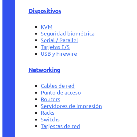
Dispositivos
KVM
Seguridad biométrica
Serial / Parallel
Tarjetas E/S
USB y Firewire
Networking
Cables de red
Punto de acceso
Routers
Servidores de impresión
Racks
Switchs
Tarjestas de red