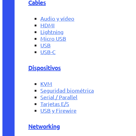
Cables
Audio y vídeo
HDMI
Lightning
Micro USB
USB
USB-C
Dispositivos
KVM
Seguridad biométrica
Serial / Parallel
Tarjetas E/S
USB y Firewire
Networking