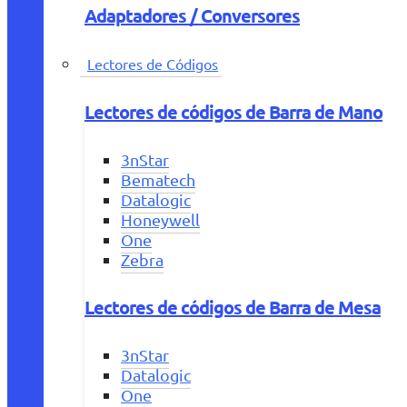
Adaptadores / Conversores
Lectores de Códigos
Lectores de códigos de Barra de Mano
3nStar
Bematech
Datalogic
Honeywell
One
Zebra
Lectores de códigos de Barra de Mesa
3nStar
Datalogic
One