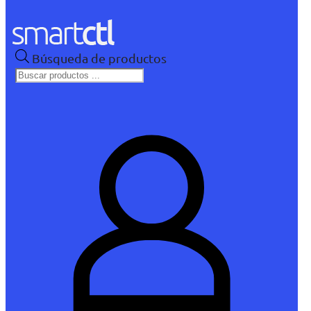
Búsqueda de productos