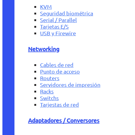
KVM
Seguridad biométrica
Serial / Parallel
Tarjetas E/S
USB y Firewire
Networking
Cables de red
Punto de acceso
Routers
Servidores de impresión
Racks
Switchs
Tarjestas de red
Adaptadores / Conversores