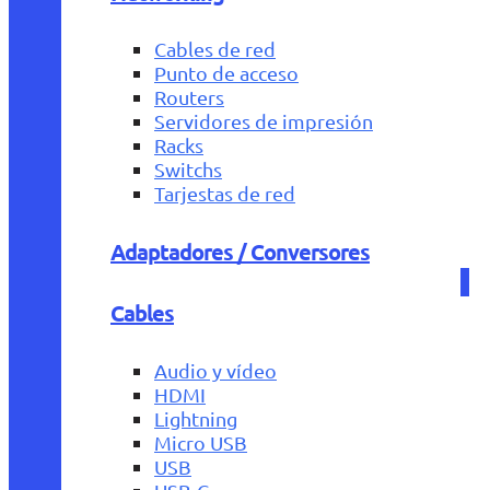
Cables de red
Punto de acceso
Routers
Servidores de impresión
Racks
Switchs
Tarjestas de red
Adaptadores / Conversores
Cables
Audio y vídeo
HDMI
Lightning
Micro USB
USB