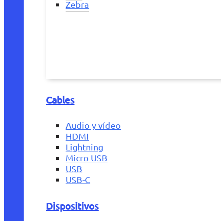
Zebra
Cables
Audio y vídeo
HDMI
Lightning
Micro USB
USB
USB-C
Dispositivos