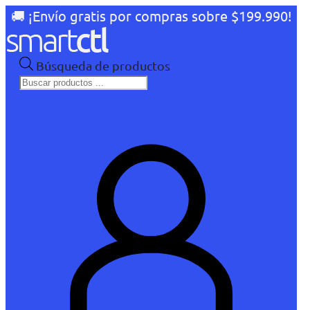
🚚 ¡Envío gratis por compras sobre $199.990!
Búsqueda de productos