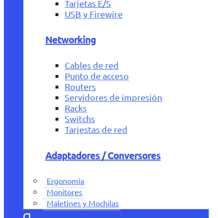
Tarjetas E/S
USB y Firewire
Networking
Cables de red
Punto de acceso
Routers
Servidores de impresión
Racks
Switchs
Tarjestas de red
Adaptadores / Conversores
Ergonomía
Monitores
Maletines y Mochilas