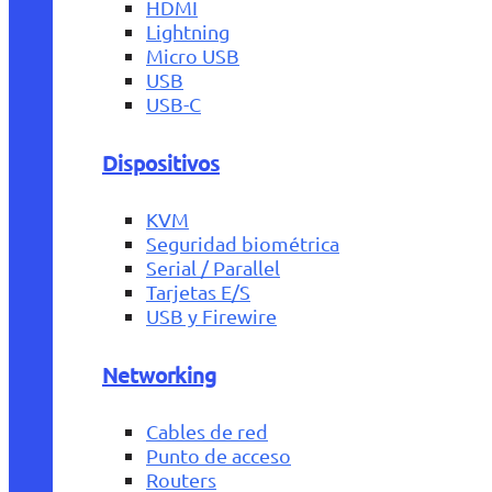
HDMI
Lightning
Micro USB
USB
USB-C
Dispositivos
KVM
Seguridad biométrica
Serial / Parallel
Tarjetas E/S
USB y Firewire
Networking
Cables de red
Punto de acceso
Routers