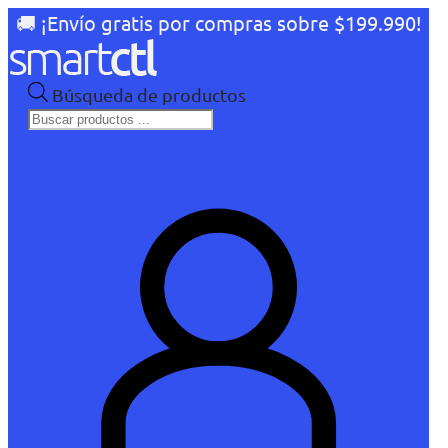
🚚 ¡Envío gratis por compras sobre $199.990!
Búsqueda de productos