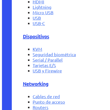
HDMI
Lightning
Micro USB
USB
USB-C
Dispositivos
KVM
Seguridad biométrica
Serial / Parallel
Tarjetas E/S
USB y Firewire
Networking
Cables de red
Punto de acceso
Routers