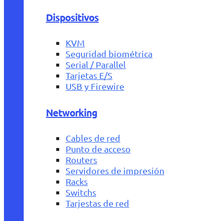
Dispositivos
KVM
Seguridad biométrica
Serial / Parallel
Tarjetas E/S
USB y Firewire
Networking
Cables de red
Punto de acceso
Routers
Servidores de impresión
Racks
Switchs
Tarjestas de red