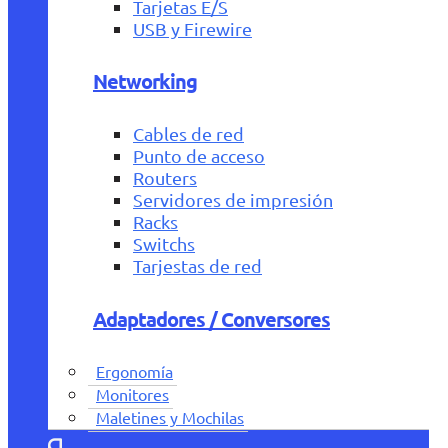
Tarjetas E/S
USB y Firewire
Networking
Cables de red
Punto de acceso
Routers
Servidores de impresión
Racks
Switchs
Tarjestas de red
Adaptadores / Conversores
Ergonomía
Monitores
Maletines y Mochilas