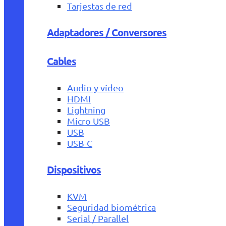
Tarjestas de red
Adaptadores / Conversores
Cables
Audio y vídeo
HDMI
Lightning
Micro USB
USB
USB-C
Dispositivos
KVM
Seguridad biométrica
Serial / Parallel