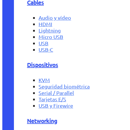
Cables
Audio y vídeo
HDMI
Lightning
Micro USB
USB
USB-C
Dispositivos
KVM
Seguridad biométrica
Serial / Parallel
Tarjetas E/S
USB y Firewire
Networking