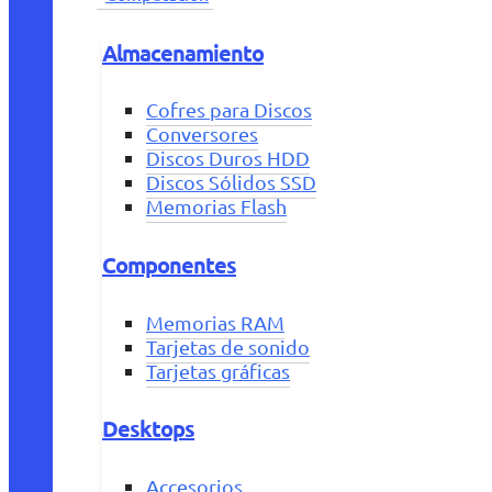
Almacenamiento
Cofres para Discos
Conversores
Discos Duros HDD
Discos Sólidos SSD
Memorias Flash
Componentes
Memorias RAM
Tarjetas de sonido
Tarjetas gráficas
Desktops
Accesorios