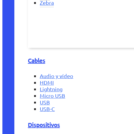
Zebra
Cables
Audio y vídeo
HDMI
Lightning
Micro USB
USB
USB-C
Dispositivos