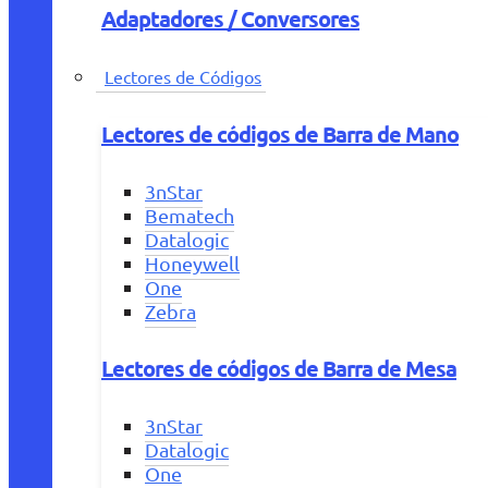
Adaptadores / Conversores
Lectores de Códigos
Lectores de códigos de Barra de Mano
3nStar
Bematech
Datalogic
Honeywell
One
Zebra
Lectores de códigos de Barra de Mesa
3nStar
Datalogic
One