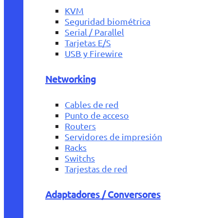
KVM
Seguridad biométrica
Serial / Parallel
Tarjetas E/S
USB y Firewire
Networking
Cables de red
Punto de acceso
Routers
Servidores de impresión
Racks
Switchs
Tarjestas de red
Adaptadores / Conversores