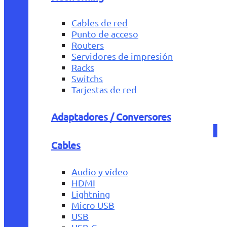
Cables de red
Punto de acceso
Routers
Servidores de impresión
Racks
Switchs
Tarjestas de red
Adaptadores / Conversores
Cables
Audio y vídeo
HDMI
Lightning
Micro USB
USB