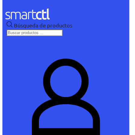
Búsqueda de productos