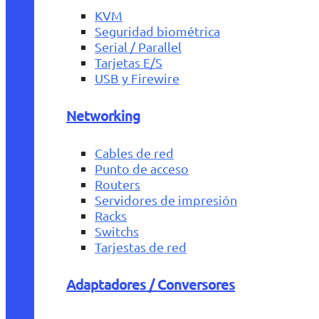
KVM
Seguridad biométrica
Serial / Parallel
Tarjetas E/S
USB y Firewire
Networking
Cables de red
Punto de acceso
Routers
Servidores de impresión
Racks
Switchs
Tarjestas de red
Adaptadores / Conversores