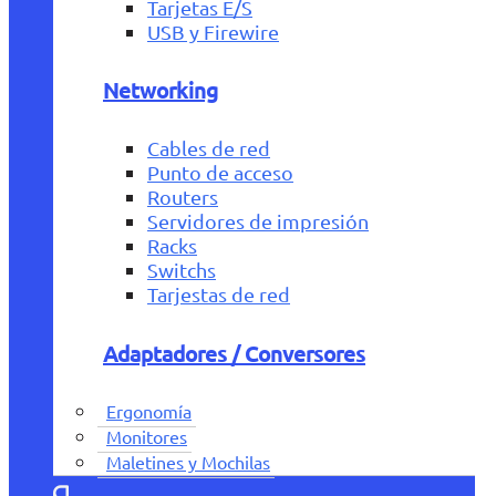
Tarjetas E/S
USB y Firewire
Networking
Cables de red
Punto de acceso
Routers
Servidores de impresión
Racks
Switchs
Tarjestas de red
Adaptadores / Conversores
Ergonomía
Monitores
Maletines y Mochilas