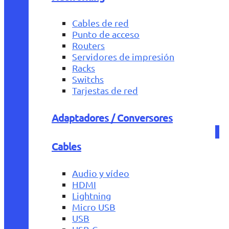
Cables de red
Punto de acceso
Routers
Servidores de impresión
Racks
Switchs
Tarjestas de red
Adaptadores / Conversores
Cables
Audio y vídeo
HDMI
Lightning
Micro USB
USB