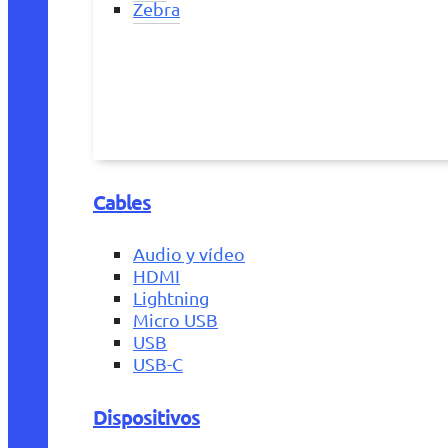
Zebra
Cables
Audio y vídeo
HDMI
Lightning
Micro USB
USB
USB-C
Dispositivos