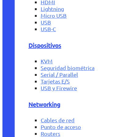
HDMI
Lightning
Micro USB
USB
USB-C
Dispositivos
KVM
Seguridad biométrica
Serial / Parallel
Tarjetas E/S
USB y Firewire
Networking
Cables de red
Punto de acceso
Routers