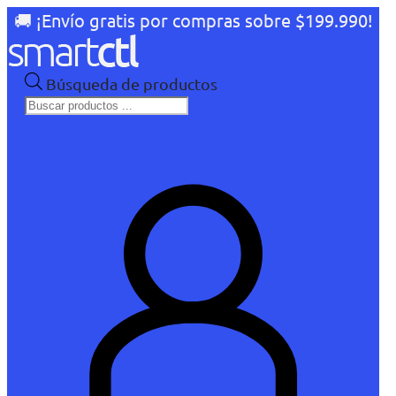
🚚 ¡Envío gratis por compras sobre $199.990!
Búsqueda de productos