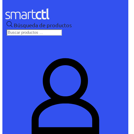
Búsqueda de productos