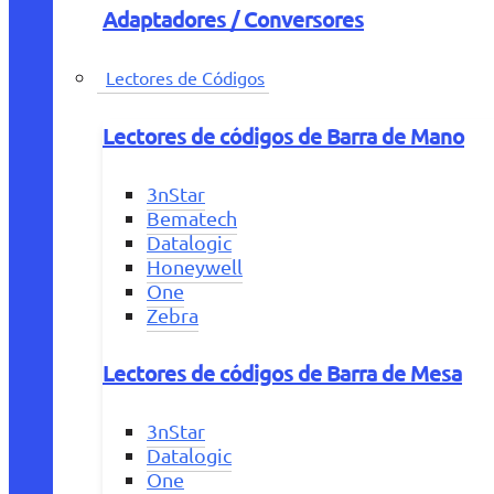
Adaptadores / Conversores
Lectores de Códigos
Lectores de códigos de Barra de Mano
3nStar
Bematech
Datalogic
Honeywell
One
Zebra
Lectores de códigos de Barra de Mesa
3nStar
Datalogic
One