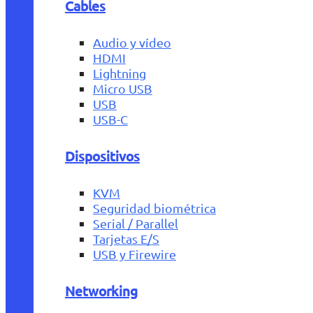
Cables
Audio y vídeo
HDMI
Lightning
Micro USB
USB
USB-C
Dispositivos
KVM
Seguridad biométrica
Serial / Parallel
Tarjetas E/S
USB y Firewire
Networking