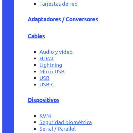
Tarjestas de red
Adaptadores / Conversores
Cables
Audio y vídeo
HDMI
Lightning
Micro USB
USB
USB-C
Dispositivos
KVM
Seguridad biométrica
Serial / Parallel