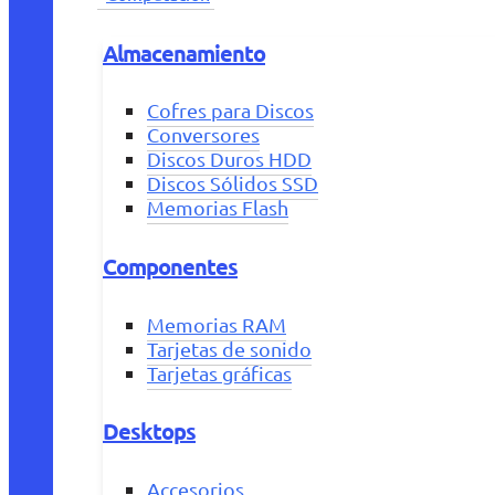
Almacenamiento
Cofres para Discos
Conversores
Discos Duros HDD
Discos Sólidos SSD
Memorias Flash
Componentes
Memorias RAM
Tarjetas de sonido
Tarjetas gráficas
Desktops
Accesorios