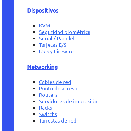
Dispositivos
KVM
Seguridad biométrica
Serial / Parallel
Tarjetas E/S
USB y Firewire
Networking
Cables de red
Punto de acceso
Routers
Servidores de impresión
Racks
Switchs
Tarjestas de red