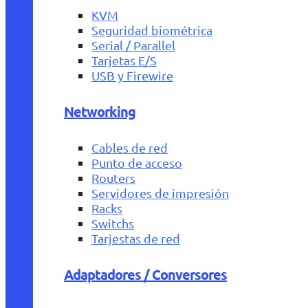
KVM
Seguridad biométrica
Serial / Parallel
Tarjetas E/S
USB y Firewire
Networking
Cables de red
Punto de acceso
Routers
Servidores de impresión
Racks
Switchs
Tarjestas de red
Adaptadores / Conversores