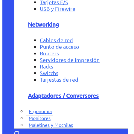
Tarjetas E/S
USB y Firewire
Networking
Cables de red
Punto de acceso
Routers
Servidores de impresión
Racks
Switchs
Tarjestas de red
Adaptadores / Conversores
Ergonomía
Monitores
Maletines y Mochilas