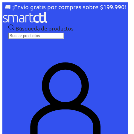
🚚 ¡Envío gratis por compras sobre $199.990!
Búsqueda de productos