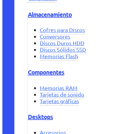
Almacenamiento
Cofres para Discos
Conversores
Discos Duros HDD
Discos Sólidos SSD
Memorias Flash
Componentes
Memorias RAM
Tarjetas de sonido
Tarjetas gráficas
Desktops
Accesorios