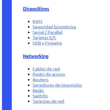
Dispositivos
KVM
Seguridad biométrica
Serial / Parallel
Tarjetas E/S
USB y Firewire
Networking
Cables de red
Punto de acceso
Routers
Servidores de impresión
Racks
Switchs
Tarjestas de red