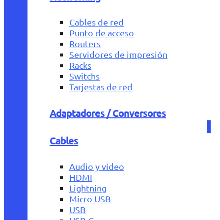
Cables de red
Punto de acceso
Routers
Servidores de impresión
Racks
Switchs
Tarjestas de red
Adaptadores / Conversores
Cables
Audio y vídeo
HDMI
Lightning
Micro USB
USB