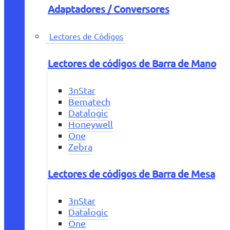
Adaptadores / Conversores
Lectores de Códigos
Lectores de códigos de Barra de Mano
3nStar
Bematech
Datalogic
Honeywell
One
Zebra
Lectores de códigos de Barra de Mesa
3nStar
Datalogic
One