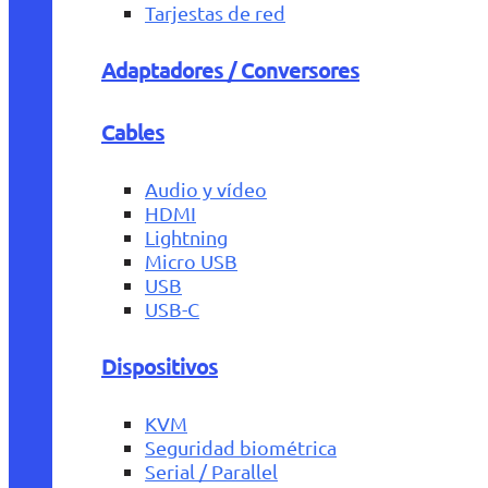
Tarjestas de red
Adaptadores / Conversores
Cables
Audio y vídeo
HDMI
Lightning
Micro USB
USB
USB-C
Dispositivos
KVM
Seguridad biométrica
Serial / Parallel