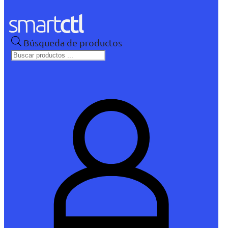
Búsqueda de productos