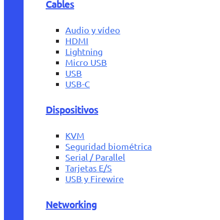
Cables
Audio y vídeo
HDMI
Lightning
Micro USB
USB
USB-C
Dispositivos
KVM
Seguridad biométrica
Serial / Parallel
Tarjetas E/S
USB y Firewire
Networking