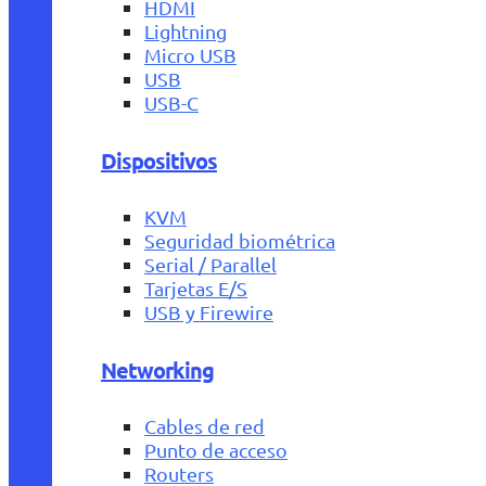
HDMI
Lightning
Micro USB
USB
USB-C
Dispositivos
KVM
Seguridad biométrica
Serial / Parallel
Tarjetas E/S
USB y Firewire
Networking
Cables de red
Punto de acceso
Routers