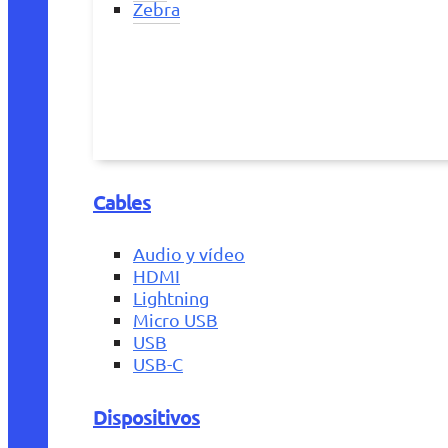
Zebra
Cables
Audio y vídeo
HDMI
Lightning
Micro USB
USB
USB-C
Dispositivos