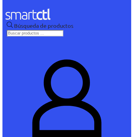
Búsqueda de productos