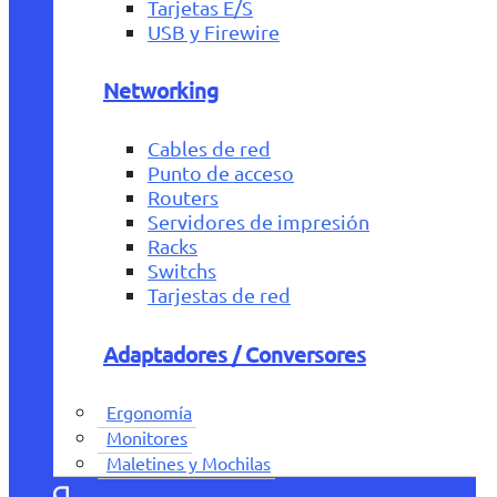
Tarjetas E/S
USB y Firewire
Networking
Cables de red
Punto de acceso
Routers
Servidores de impresión
Racks
Switchs
Tarjestas de red
Adaptadores / Conversores
Ergonomía
Monitores
Maletines y Mochilas