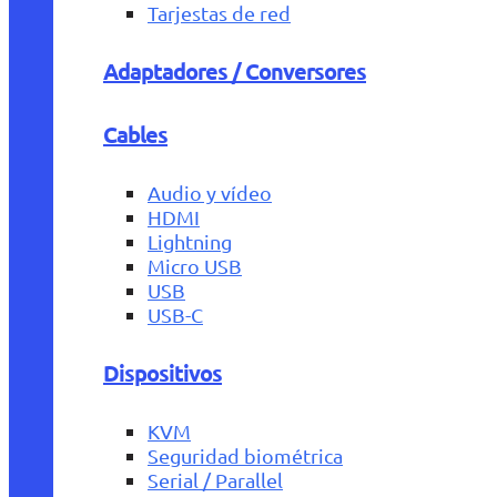
Tarjestas de red
Adaptadores / Conversores
Cables
Audio y vídeo
HDMI
Lightning
Micro USB
USB
USB-C
Dispositivos
KVM
Seguridad biométrica
Serial / Parallel