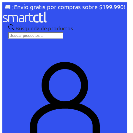
🚚 ¡Envío gratis por compras sobre $199.990!
Búsqueda de productos