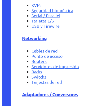
KVM
Seguridad biométrica
Serial / Parallel
Tarjetas E/S
USB y Firewire
Networking
Cables de red
Punto de acceso
Routers
Servidores de impresión
Racks
Switchs
Tarjestas de red
Adaptadores / Conversores