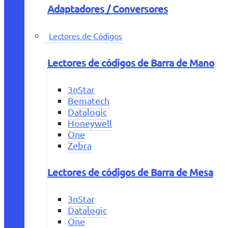
Adaptadores / Conversores
Lectores de Códigos
Lectores de códigos de Barra de Mano
3nStar
Bematech
Datalogic
Honeywell
One
Zebra
Lectores de códigos de Barra de Mesa
3nStar
Datalogic
One