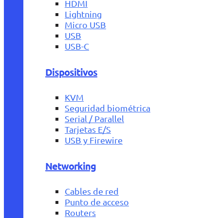
HDMI
Lightning
Micro USB
USB
USB-C
Dispositivos
KVM
Seguridad biométrica
Serial / Parallel
Tarjetas E/S
USB y Firewire
Networking
Cables de red
Punto de acceso
Routers