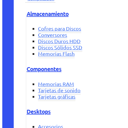
Almacenamiento
Cofres para Discos
Conversores
Discos Duros HDD
Discos Sólidos SSD
Memorias Flash
Componentes
Memorias RAM
Tarjetas de sonido
Tarjetas gráficas
Desktops
Accesorios