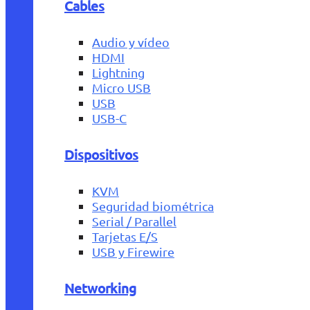
Cables
Audio y vídeo
HDMI
Lightning
Micro USB
USB
USB-C
Dispositivos
KVM
Seguridad biométrica
Serial / Parallel
Tarjetas E/S
USB y Firewire
Networking