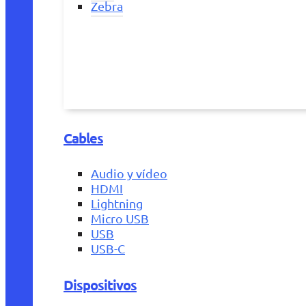
Zebra
Cables
Audio y vídeo
HDMI
Lightning
Micro USB
USB
USB-C
Dispositivos