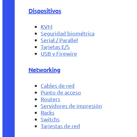
Dispositivos
KVM
Seguridad biométrica
Serial / Parallel
Tarjetas E/S
USB y Firewire
Networking
Cables de red
Punto de acceso
Routers
Servidores de impresión
Racks
Switchs
Tarjestas de red