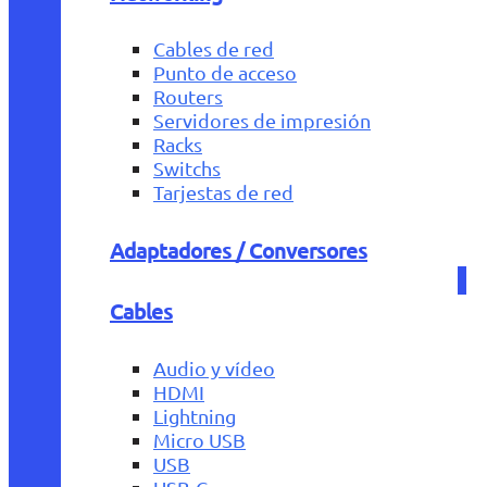
Cables de red
Punto de acceso
Routers
Servidores de impresión
Racks
Switchs
Tarjestas de red
Adaptadores / Conversores
Cables
Audio y vídeo
HDMI
Lightning
Micro USB
USB