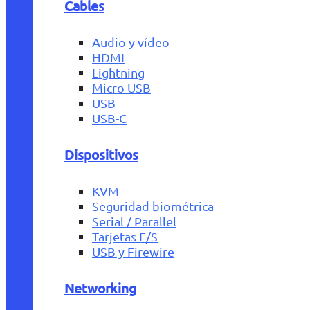
Cables
Audio y vídeo
HDMI
Lightning
Micro USB
USB
USB-C
Dispositivos
KVM
Seguridad biométrica
Serial / Parallel
Tarjetas E/S
USB y Firewire
Networking