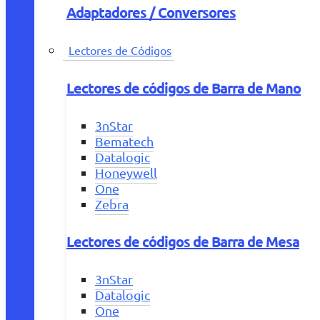
Adaptadores / Conversores
Lectores de Códigos
Lectores de códigos de Barra de Mano
3nStar
Bematech
Datalogic
Honeywell
One
Zebra
Lectores de códigos de Barra de Mesa
3nStar
Datalogic
One