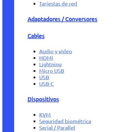
Tarjestas de red
Adaptadores / Conversores
Cables
Audio y vídeo
HDMI
Lightning
Micro USB
USB
USB-C
Dispositivos
KVM
Seguridad biométrica
Serial / Parallel