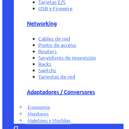
Tarjetas E/S
USB y Firewire
Networking
Cables de red
Punto de acceso
Routers
Servidores de impresión
Racks
Switchs
Tarjestas de red
Adaptadores / Conversores
Ergonomía
Monitores
Maletines y Mochilas