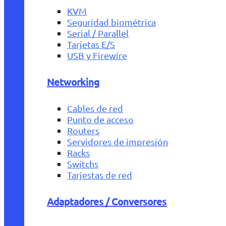
KVM
Seguridad biométrica
Serial / Parallel
Tarjetas E/S
USB y Firewire
Networking
Cables de red
Punto de acceso
Routers
Servidores de impresión
Racks
Switchs
Tarjestas de red
Adaptadores / Conversores