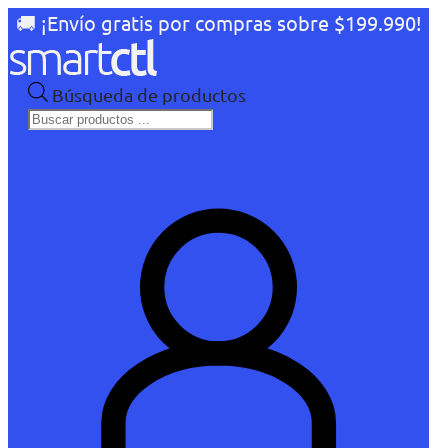
🚚 ¡Envío gratis por compras sobre $199.990!
Búsqueda de productos