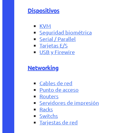
Dispositivos
KVM
Seguridad biométrica
Serial / Parallel
Tarjetas E/S
USB y Firewire
Networking
Cables de red
Punto de acceso
Routers
Servidores de impresión
Racks
Switchs
Tarjestas de red