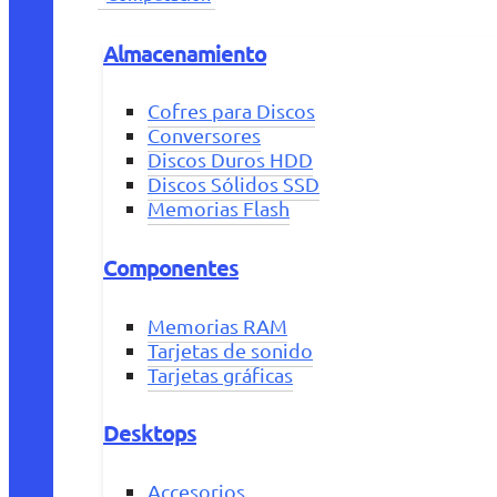
Almacenamiento
Cofres para Discos
Conversores
Discos Duros HDD
Discos Sólidos SSD
Memorias Flash
Componentes
Memorias RAM
Tarjetas de sonido
Tarjetas gráficas
Desktops
Accesorios