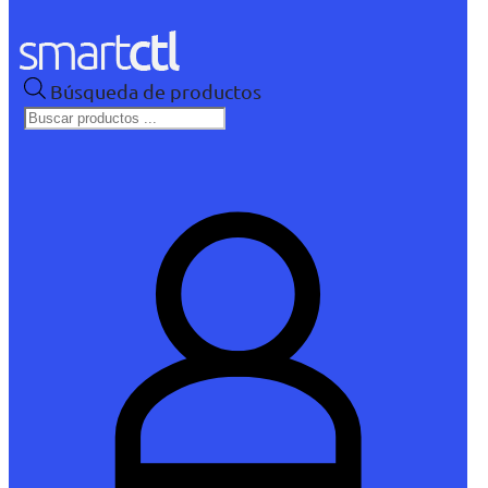
Búsqueda de productos