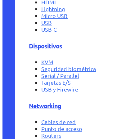
HDMI
Lightning
Micro USB
USB
USB-C
Dispositivos
KVM
Seguridad biométrica
Serial / Parallel
Tarjetas E/S
USB y Firewire
Networking
Cables de red
Punto de acceso
Routers