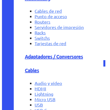
Cables de red
Punto de acceso
Routers
Servidores de impresión
Racks
Switchs
Tarjestas de red
Adaptadores / Conversores
Cables
Audio y vídeo
HDMI
Lightning
Micro USB
USB