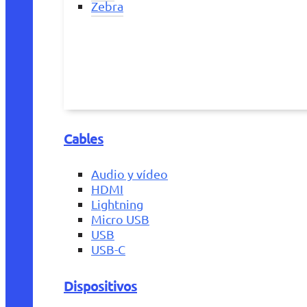
Zebra
Cables
Audio y vídeo
HDMI
Lightning
Micro USB
USB
USB-C
Dispositivos