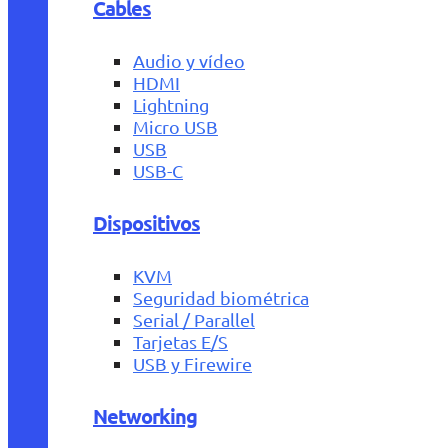
Cables
Audio y vídeo
HDMI
Lightning
Micro USB
USB
USB-C
Dispositivos
KVM
Seguridad biométrica
Serial / Parallel
Tarjetas E/S
USB y Firewire
Networking