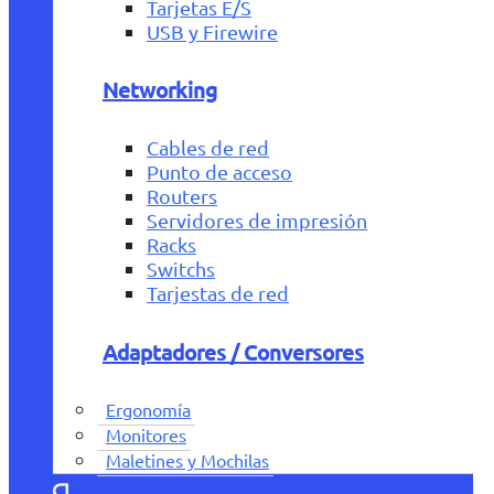
Tarjetas E/S
USB y Firewire
Networking
Cables de red
Punto de acceso
Routers
Servidores de impresión
Racks
Switchs
Tarjestas de red
Adaptadores / Conversores
Ergonomía
Monitores
Maletines y Mochilas