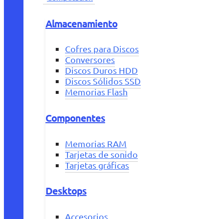
Almacenamiento
Cofres para Discos
Conversores
Discos Duros HDD
Discos Sólidos SSD
Memorias Flash
Componentes
Memorias RAM
Tarjetas de sonido
Tarjetas gráficas
Desktops
Accesorios