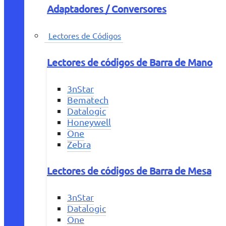
Adaptadores / Conversores
Lectores de Códigos
Lectores de códigos de Barra de Mano
3nStar
Bematech
Datalogic
Honeywell
One
Zebra
Lectores de códigos de Barra de Mesa
3nStar
Datalogic
One