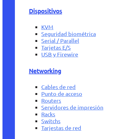
Dispositivos
KVM
Seguridad biométrica
Serial / Parallel
Tarjetas E/S
USB y Firewire
Networking
Cables de red
Punto de acceso
Routers
Servidores de impresión
Racks
Switchs
Tarjestas de red