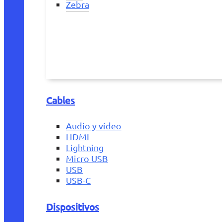
Zebra
Cables
Audio y vídeo
HDMI
Lightning
Micro USB
USB
USB-C
Dispositivos