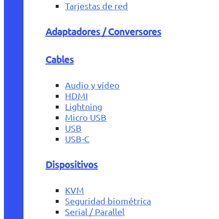
Tarjestas de red
Adaptadores / Conversores
Cables
Audio y vídeo
HDMI
Lightning
Micro USB
USB
USB-C
Dispositivos
KVM
Seguridad biométrica
Serial / Parallel