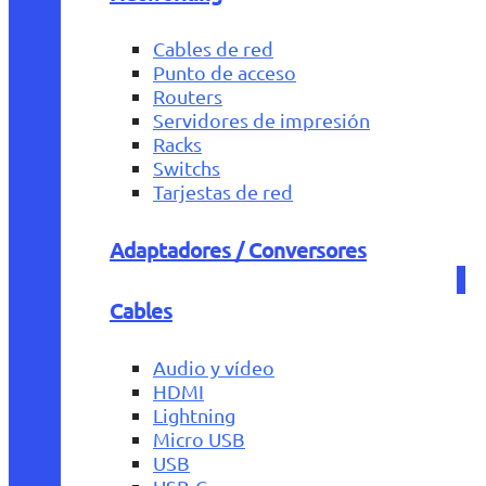
Cables de red
Punto de acceso
Routers
Servidores de impresión
Racks
Switchs
Tarjestas de red
Adaptadores / Conversores
Cables
Audio y vídeo
HDMI
Lightning
Micro USB
USB