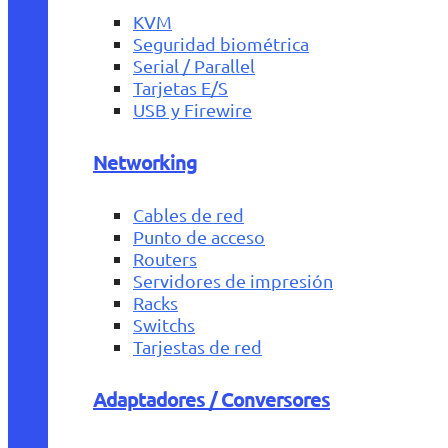
KVM
Seguridad biométrica
Serial / Parallel
Tarjetas E/S
USB y Firewire
Networking
Cables de red
Punto de acceso
Routers
Servidores de impresión
Racks
Switchs
Tarjestas de red
Adaptadores / Conversores