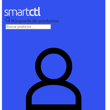
Búsqueda de productos