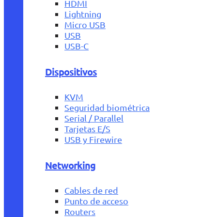
HDMI
Lightning
Micro USB
USB
USB-C
Dispositivos
KVM
Seguridad biométrica
Serial / Parallel
Tarjetas E/S
USB y Firewire
Networking
Cables de red
Punto de acceso
Routers