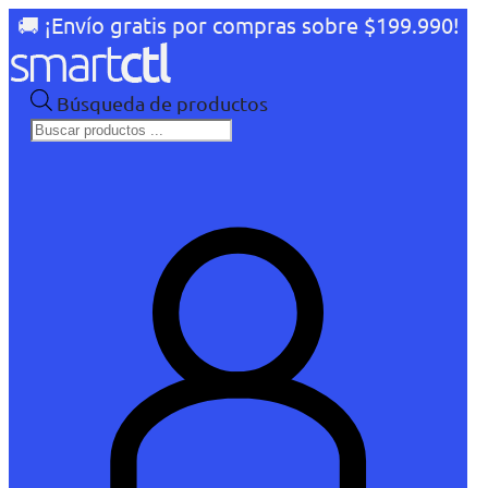
🚚 ¡Envío gratis por compras sobre $199.990!
Búsqueda de productos