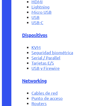
HDMI
Lightning
Micro USB
USB
USB-C
Dispositivos
KVM
Seguridad biométrica
Serial / Parallel
Tarjetas E/S
USB y Firewire
Networking
Cables de red
Punto de acceso
Routers