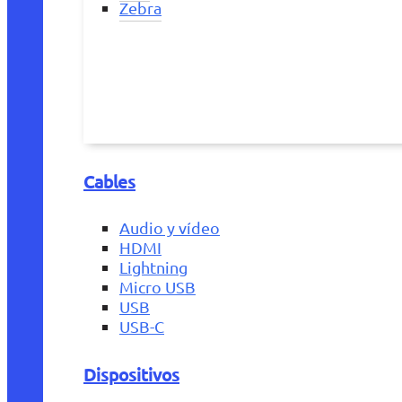
Zebra
Cables
Audio y vídeo
HDMI
Lightning
Micro USB
USB
USB-C
Dispositivos