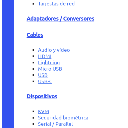
Tarjestas de red
Adaptadores / Conversores
Cables
Audio y vídeo
HDMI
Lightning
Micro USB
USB
USB-C
Dispositivos
KVM
Seguridad biométrica
Serial / Parallel