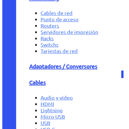
Cables de red
Punto de acceso
Routers
Servidores de impresión
Racks
Switchs
Tarjestas de red
Adaptadores / Conversores
Cables
Audio y vídeo
HDMI
Lightning
Micro USB
USB