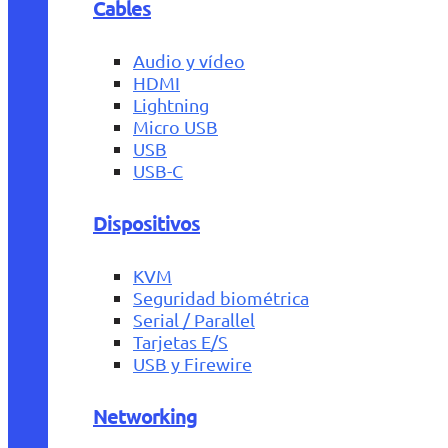
Cables
Audio y vídeo
HDMI
Lightning
Micro USB
USB
USB-C
Dispositivos
KVM
Seguridad biométrica
Serial / Parallel
Tarjetas E/S
USB y Firewire
Networking