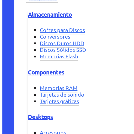
Almacenamiento
Cofres para Discos
Conversores
Discos Duros HDD
Discos Sólidos SSD
Memorias Flash
Componentes
Memorias RAM
Tarjetas de sonido
Tarjetas gráficas
Desktops
Accesorios