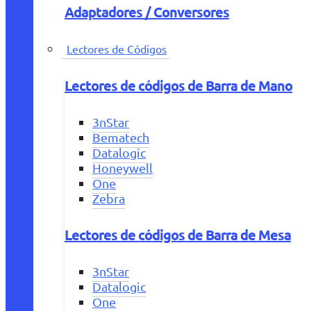
Adaptadores / Conversores
Lectores de Códigos
Lectores de códigos de Barra de Mano
3nStar
Bematech
Datalogic
Honeywell
One
Zebra
Lectores de códigos de Barra de Mesa
3nStar
Datalogic
One