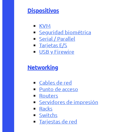
Dispositivos
KVM
Seguridad biométrica
Serial / Parallel
Tarjetas E/S
USB y Firewire
Networking
Cables de red
Punto de acceso
Routers
Servidores de impresión
Racks
Switchs
Tarjestas de red