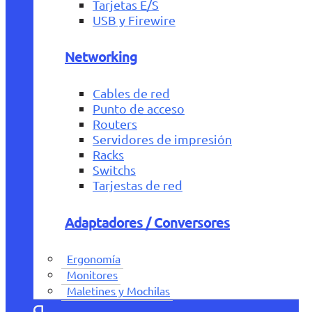
Tarjetas E/S
USB y Firewire
Networking
Cables de red
Punto de acceso
Routers
Servidores de impresión
Racks
Switchs
Tarjestas de red
Adaptadores / Conversores
Ergonomía
Monitores
Maletines y Mochilas