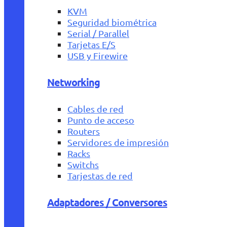
KVM
Seguridad biométrica
Serial / Parallel
Tarjetas E/S
USB y Firewire
Networking
Cables de red
Punto de acceso
Routers
Servidores de impresión
Racks
Switchs
Tarjestas de red
Adaptadores / Conversores