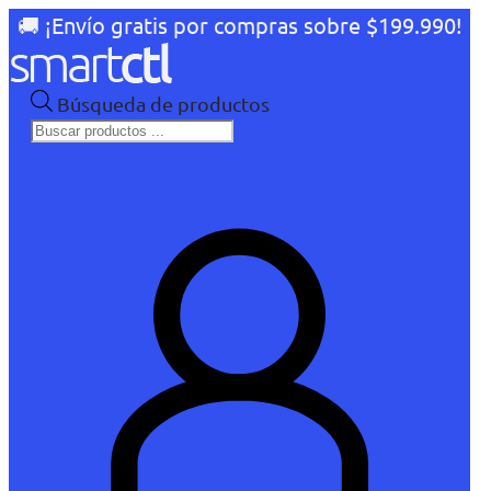
🚚 ¡Envío gratis por compras sobre $199.990!
Búsqueda de productos