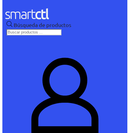
Búsqueda de productos