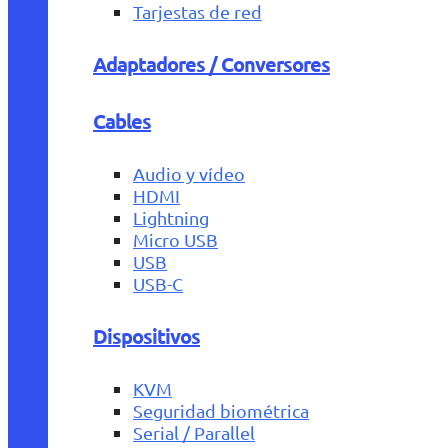
Tarjestas de red
Adaptadores / Conversores
Cables
Audio y vídeo
HDMI
Lightning
Micro USB
USB
USB-C
Dispositivos
KVM
Seguridad biométrica
Serial / Parallel