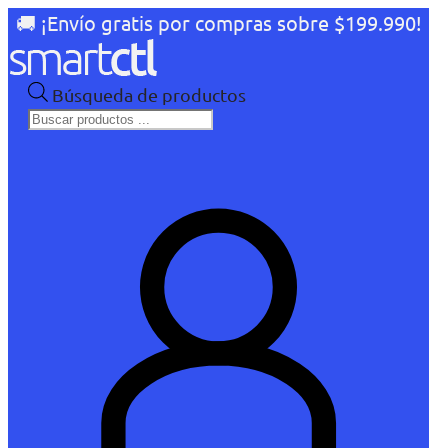
🚚 ¡Envío gratis por compras sobre $199.990!
Búsqueda de productos