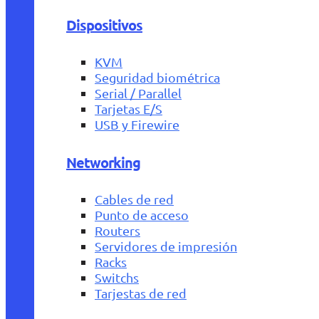
Dispositivos
KVM
Seguridad biométrica
Serial / Parallel
Tarjetas E/S
USB y Firewire
Networking
Cables de red
Punto de acceso
Routers
Servidores de impresión
Racks
Switchs
Tarjestas de red