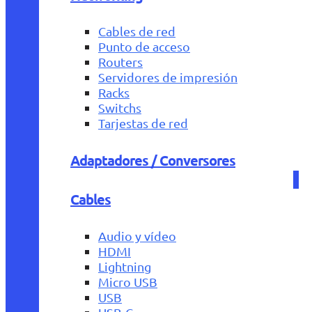
Cables de red
Punto de acceso
Routers
Servidores de impresión
Racks
Switchs
Tarjestas de red
Adaptadores / Conversores
Cables
Audio y vídeo
HDMI
Lightning
Micro USB
USB