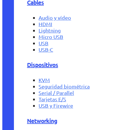
Cables
Audio y vídeo
HDMI
Lightning
Micro USB
USB
USB-C
Dispositivos
KVM
Seguridad biométrica
Serial / Parallel
Tarjetas E/S
USB y Firewire
Networking