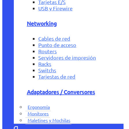
Tarjetas E/S
USB y Firewire
Networking
Cables de red
Punto de acceso
Routers
Servidores de impresión
Racks
Switchs
Tarjestas de red
Adaptadores / Conversores
Ergonomía
Monitores
Maletines y Mochilas