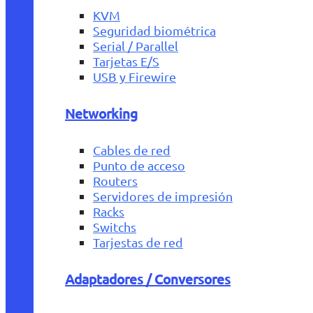
KVM
Seguridad biométrica
Serial / Parallel
Tarjetas E/S
USB y Firewire
Networking
Cables de red
Punto de acceso
Routers
Servidores de impresión
Racks
Switchs
Tarjestas de red
Adaptadores / Conversores