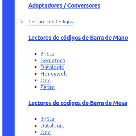
Adaptadores / Conversores
Lectores de Códigos
Lectores de códigos de Barra de Mano
3nStar
Bematech
Datalogic
Honeywell
One
Zebra
Lectores de códigos de Barra de Mesa
3nStar
Datalogic
One