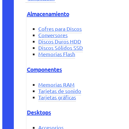
Almacenamiento
Cofres para Discos
Conversores
Discos Duros HDD
Discos Sólidos SSD
Memorias Flash
Componentes
Memorias RAM
Tarjetas de sonido
Tarjetas gráficas
Desktops
Accesorios