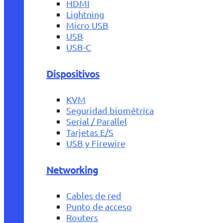
HDMI
Lightning
Micro USB
USB
USB-C
Dispositivos
KVM
Seguridad biométrica
Serial / Parallel
Tarjetas E/S
USB y Firewire
Networking
Cables de red
Punto de acceso
Routers