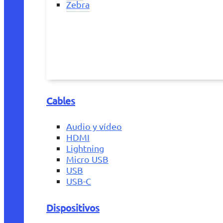
Zebra
Cables
Audio y vídeo
HDMI
Lightning
Micro USB
USB
USB-C
Dispositivos