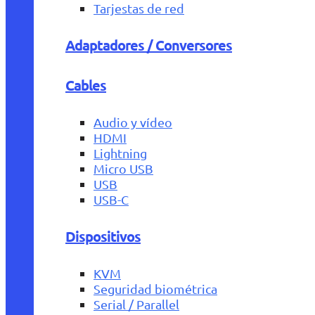
Tarjestas de red
Adaptadores / Conversores
Cables
Audio y vídeo
HDMI
Lightning
Micro USB
USB
USB-C
Dispositivos
KVM
Seguridad biométrica
Serial / Parallel