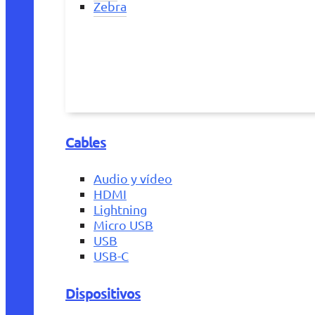
Zebra
Cables
Audio y vídeo
HDMI
Lightning
Micro USB
USB
USB-C
Dispositivos