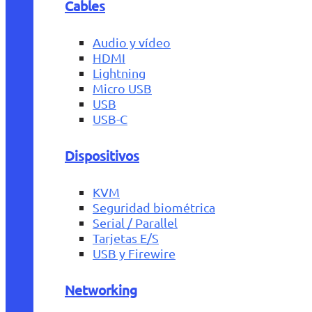
Cables
Audio y vídeo
HDMI
Lightning
Micro USB
USB
USB-C
Dispositivos
KVM
Seguridad biométrica
Serial / Parallel
Tarjetas E/S
USB y Firewire
Networking