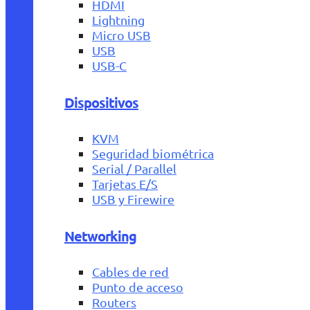
HDMI
Lightning
Micro USB
USB
USB-C
Dispositivos
KVM
Seguridad biométrica
Serial / Parallel
Tarjetas E/S
USB y Firewire
Networking
Cables de red
Punto de acceso
Routers