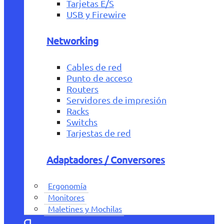
Tarjetas E/S
USB y Firewire
Networking
Cables de red
Punto de acceso
Routers
Servidores de impresión
Racks
Switchs
Tarjestas de red
Adaptadores / Conversores
Ergonomía
Monitores
Maletines y Mochilas