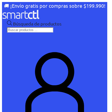
🚚 ¡Envío gratis por compras sobre $199.990!
Búsqueda de productos