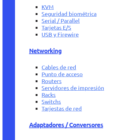
KVM
Seguridad biométrica
Serial / Parallel
Tarjetas E/S
USB y Firewire
Networking
Cables de red
Punto de acceso
Routers
Servidores de impresión
Racks
Switchs
Tarjestas de red
Adaptadores / Conversores