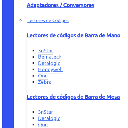
Adaptadores / Conversores
Lectores de Códigos
Lectores de códigos de Barra de Mano
3nStar
Bematech
Datalogic
Honeywell
One
Zebra
Lectores de códigos de Barra de Mesa
3nStar
Datalogic
One