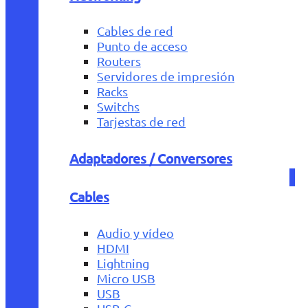
Cables de red
Punto de acceso
Routers
Servidores de impresión
Racks
Switchs
Tarjestas de red
Adaptadores / Conversores
Cables
Audio y vídeo
HDMI
Lightning
Micro USB
USB