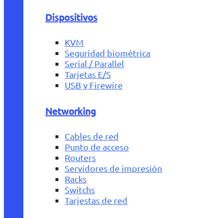
Dispositivos
KVM
Seguridad biométrica
Serial / Parallel
Tarjetas E/S
USB y Firewire
Networking
Cables de red
Punto de acceso
Routers
Servidores de impresión
Racks
Switchs
Tarjestas de red