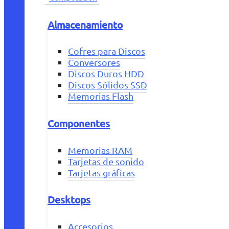
Almacenamiento
Cofres para Discos
Conversores
Discos Duros HDD
Discos Sólidos SSD
Memorias Flash
Componentes
Memorias RAM
Tarjetas de sonido
Tarjetas gráficas
Desktops
Accesorios