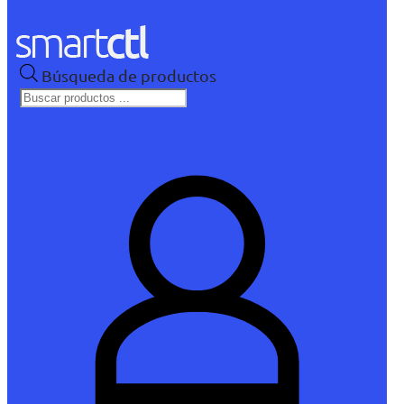
Búsqueda de productos