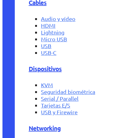
Cables
Audio y vídeo
HDMI
Lightning
Micro USB
USB
USB-C
Dispositivos
KVM
Seguridad biométrica
Serial / Parallel
Tarjetas E/S
USB y Firewire
Networking