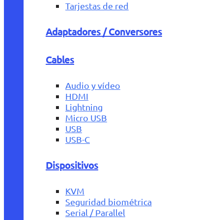
Tarjestas de red
Adaptadores / Conversores
Cables
Audio y vídeo
HDMI
Lightning
Micro USB
USB
USB-C
Dispositivos
KVM
Seguridad biométrica
Serial / Parallel