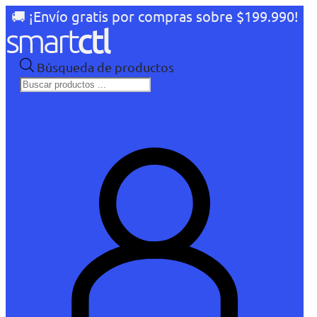
🚚 ¡Envío gratis por compras sobre $199.990!
Búsqueda de productos