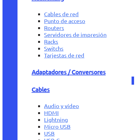
Cables de red
Punto de acceso
Routers
Servidores de impresión
Racks
Switchs
Tarjestas de red
Adaptadores / Conversores
Cables
Audio y vídeo
HDMI
Lightning
Micro USB
USB