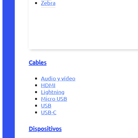
Zebra
Cables
Audio y vídeo
HDMI
Lightning
Micro USB
USB
USB-C
Dispositivos