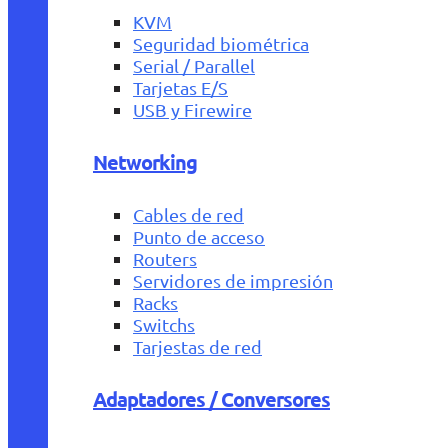
KVM
Seguridad biométrica
Serial / Parallel
Tarjetas E/S
USB y Firewire
Networking
Cables de red
Punto de acceso
Routers
Servidores de impresión
Racks
Switchs
Tarjestas de red
Adaptadores / Conversores