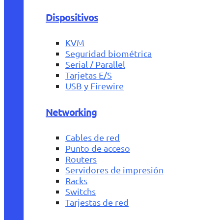
Dispositivos
KVM
Seguridad biométrica
Serial / Parallel
Tarjetas E/S
USB y Firewire
Networking
Cables de red
Punto de acceso
Routers
Servidores de impresión
Racks
Switchs
Tarjestas de red