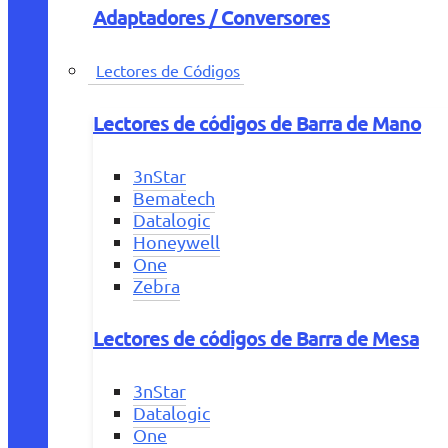
Adaptadores / Conversores
Lectores de Códigos
Lectores de códigos de Barra de Mano
3nStar
Bematech
Datalogic
Honeywell
One
Zebra
Lectores de códigos de Barra de Mesa
3nStar
Datalogic
One