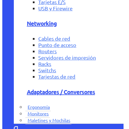
Tarjetas E/S
USB y Firewire
Networking
Cables de red
Punto de acceso
Routers
Servidores de impresión
Racks
Switchs
Tarjestas de red
Adaptadores / Conversores
Ergonomía
Monitores
Maletines y Mochilas