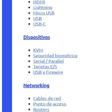
HDMI
Lightning
Micro USB
USB
USB-C
Dispositivos
KVM
Seguridad biométrica
Serial / Parallel
Tarjetas E/S
USB y Firewire
Networking
Cables de red
Punto de acceso
Routers