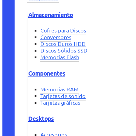
Almacenamiento
Cofres para Discos
Conversores
Discos Duros HDD
Discos Sólidos SSD
Memorias Flash
Componentes
Memorias RAM
Tarjetas de sonido
Tarjetas gráficas
Desktops
Accesorios