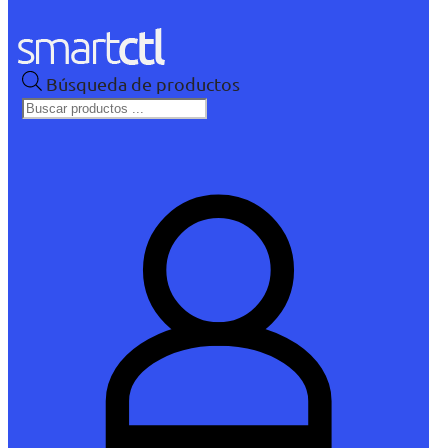
Búsqueda de productos