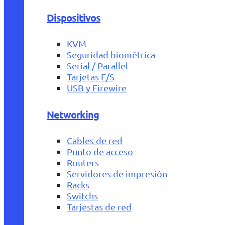
Dispositivos
KVM
Seguridad biométrica
Serial / Parallel
Tarjetas E/S
USB y Firewire
Networking
Cables de red
Punto de acceso
Routers
Servidores de impresión
Racks
Switchs
Tarjestas de red