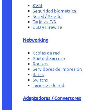
KVM
Seguridad biométrica
Serial / Parallel
Tarjetas E/S
USB y Firewire
Networking
Cables de red
Punto de acceso
Routers
Servidores de impresión
Racks
Switchs
Tarjestas de red
Adaptadores / Conversores