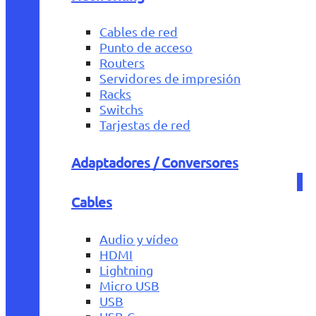
Cables de red
Punto de acceso
Routers
Servidores de impresión
Racks
Switchs
Tarjestas de red
Adaptadores / Conversores
Cables
Audio y vídeo
HDMI
Lightning
Micro USB
USB