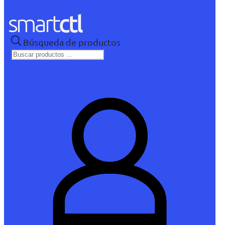
Búsqueda de productos