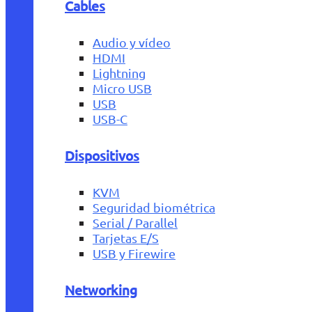
Cables
Audio y vídeo
HDMI
Lightning
Micro USB
USB
USB-C
Dispositivos
KVM
Seguridad biométrica
Serial / Parallel
Tarjetas E/S
USB y Firewire
Networking