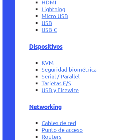
HDMI
Lightning
Micro USB
USB
USB-C
Dispositivos
KVM
Seguridad biométrica
Serial / Parallel
Tarjetas E/S
USB y Firewire
Networking
Cables de red
Punto de acceso
Routers