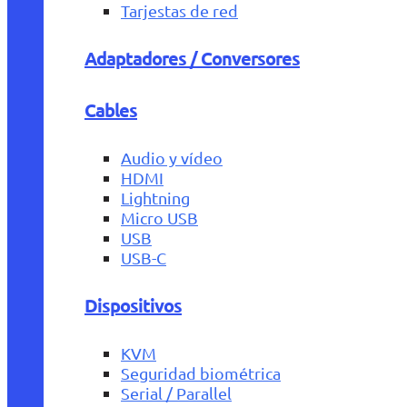
Tarjestas de red
Adaptadores / Conversores
Cables
Audio y vídeo
HDMI
Lightning
Micro USB
USB
USB-C
Dispositivos
KVM
Seguridad biométrica
Serial / Parallel