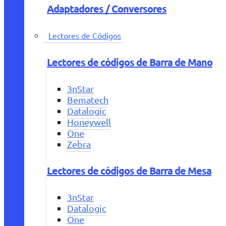
Adaptadores / Conversores
Lectores de Códigos
Lectores de códigos de Barra de Mano
3nStar
Bematech
Datalogic
Honeywell
One
Zebra
Lectores de códigos de Barra de Mesa
3nStar
Datalogic
One