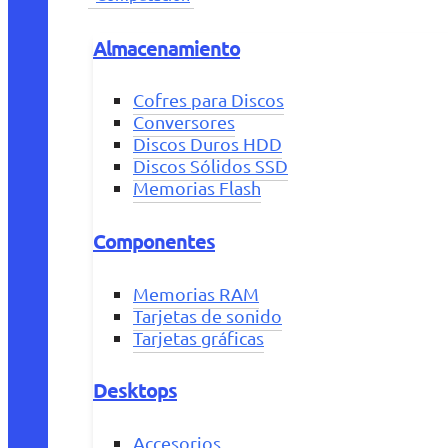
Almacenamiento
Cofres para Discos
Conversores
Discos Duros HDD
Discos Sólidos SSD
Memorias Flash
Componentes
Memorias RAM
Tarjetas de sonido
Tarjetas gráficas
Desktops
Accesorios