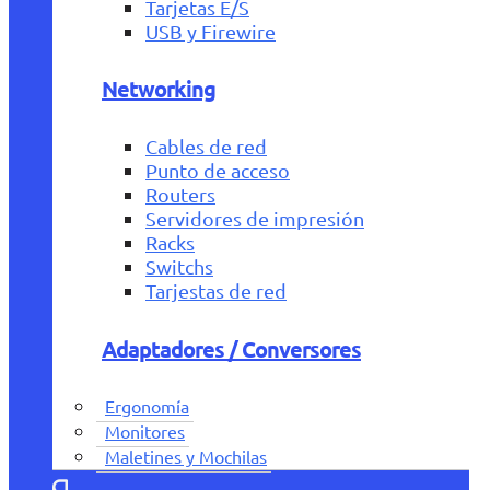
Tarjetas E/S
USB y Firewire
Networking
Cables de red
Punto de acceso
Routers
Servidores de impresión
Racks
Switchs
Tarjestas de red
Adaptadores / Conversores
Ergonomía
Monitores
Maletines y Mochilas