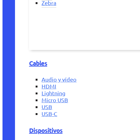
Zebra
Cables
Audio y vídeo
HDMI
Lightning
Micro USB
USB
USB-C
Dispositivos