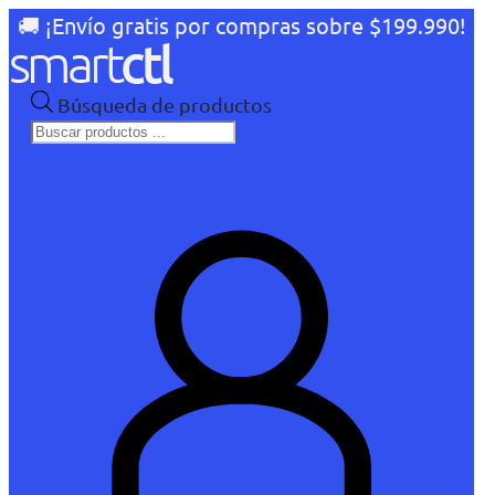
🚚 ¡Envío gratis por compras sobre $199.990!
Búsqueda de productos