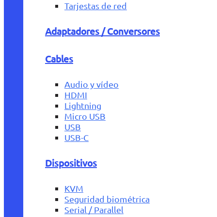
Tarjestas de red
Adaptadores / Conversores
Cables
Audio y vídeo
HDMI
Lightning
Micro USB
USB
USB-C
Dispositivos
KVM
Seguridad biométrica
Serial / Parallel