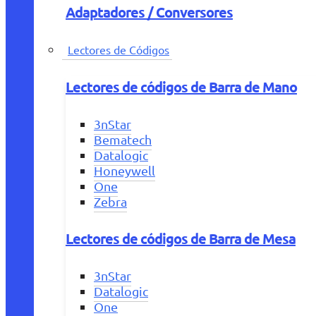
Adaptadores / Conversores
Lectores de Códigos
Lectores de códigos de Barra de Mano
3nStar
Bematech
Datalogic
Honeywell
One
Zebra
Lectores de códigos de Barra de Mesa
3nStar
Datalogic
One