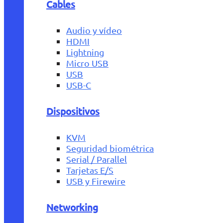
Cables
Audio y vídeo
HDMI
Lightning
Micro USB
USB
USB-C
Dispositivos
KVM
Seguridad biométrica
Serial / Parallel
Tarjetas E/S
USB y Firewire
Networking