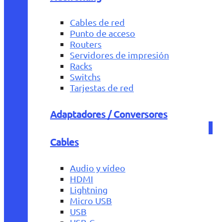
Cables de red
Punto de acceso
Routers
Servidores de impresión
Racks
Switchs
Tarjestas de red
Adaptadores / Conversores
Cables
Audio y vídeo
HDMI
Lightning
Micro USB
USB