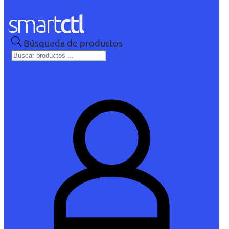
Búsqueda de productos