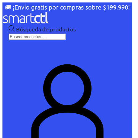
🚚 ¡Envío gratis por compras sobre $199.990!
Búsqueda de productos