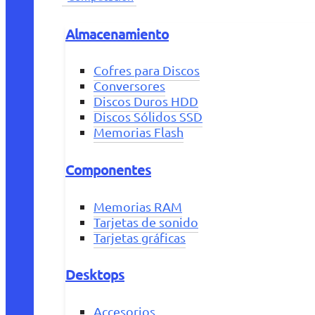
Almacenamiento
Cofres para Discos
Conversores
Discos Duros HDD
Discos Sólidos SSD
Memorias Flash
Componentes
Memorias RAM
Tarjetas de sonido
Tarjetas gráficas
Desktops
Accesorios