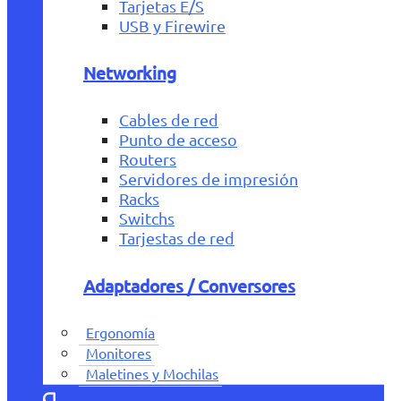
Tarjetas E/S
USB y Firewire
Networking
Cables de red
Punto de acceso
Routers
Servidores de impresión
Racks
Switchs
Tarjestas de red
Adaptadores / Conversores
Ergonomía
Monitores
Maletines y Mochilas