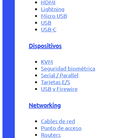
HDMI
Lightning
Micro USB
USB
USB-C
Dispositivos
KVM
Seguridad biométrica
Serial / Parallel
Tarjetas E/S
USB y Firewire
Networking
Cables de red
Punto de acceso
Routers