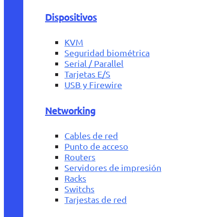
Dispositivos
KVM
Seguridad biométrica
Serial / Parallel
Tarjetas E/S
USB y Firewire
Networking
Cables de red
Punto de acceso
Routers
Servidores de impresión
Racks
Switchs
Tarjestas de red