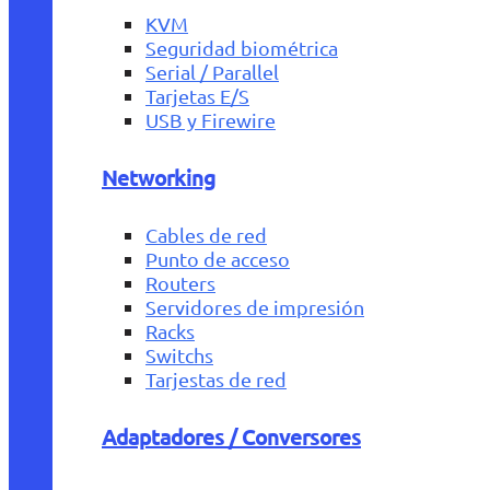
KVM
Seguridad biométrica
Serial / Parallel
Tarjetas E/S
USB y Firewire
Networking
Cables de red
Punto de acceso
Routers
Servidores de impresión
Racks
Switchs
Tarjestas de red
Adaptadores / Conversores