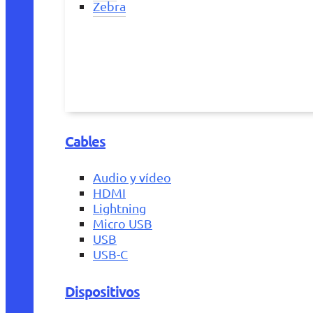
Zebra
Cables
Audio y vídeo
HDMI
Lightning
Micro USB
USB
USB-C
Dispositivos