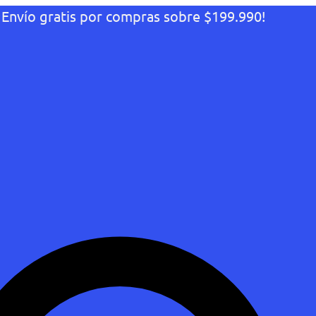
¡Envío gratis por compras sobre $199.990!