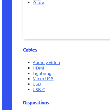
Zebra
Cables
Audio y vídeo
HDMI
Lightning
Micro USB
USB
USB-C
Dispositivos