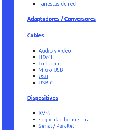
Tarjestas de red
Adaptadores / Conversores
Cables
Audio y vídeo
HDMI
Lightning
Micro USB
USB
USB-C
Dispositivos
KVM
Seguridad biométrica
Serial / Parallel