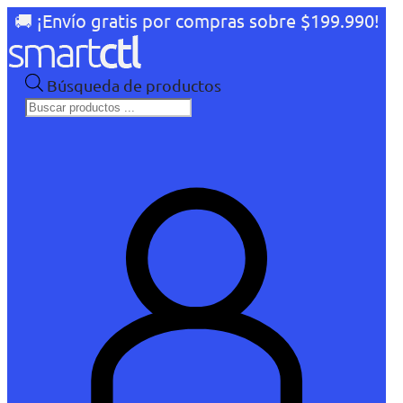
🚚 ¡Envío gratis por compras sobre $199.990!
Búsqueda de productos