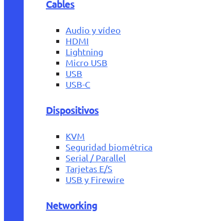
Cables
Audio y vídeo
HDMI
Lightning
Micro USB
USB
USB-C
Dispositivos
KVM
Seguridad biométrica
Serial / Parallel
Tarjetas E/S
USB y Firewire
Networking