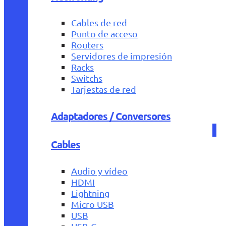
Cables de red
Punto de acceso
Routers
Servidores de impresión
Racks
Switchs
Tarjestas de red
Adaptadores / Conversores
Cables
Audio y vídeo
HDMI
Lightning
Micro USB
USB