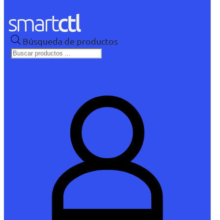
Búsqueda de productos