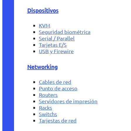
Dispositivos
KVM
Seguridad biométrica
Serial / Parallel
Tarjetas E/S
USB y Firewire
Networking
Cables de red
Punto de acceso
Routers
Servidores de impresión
Racks
Switchs
Tarjestas de red