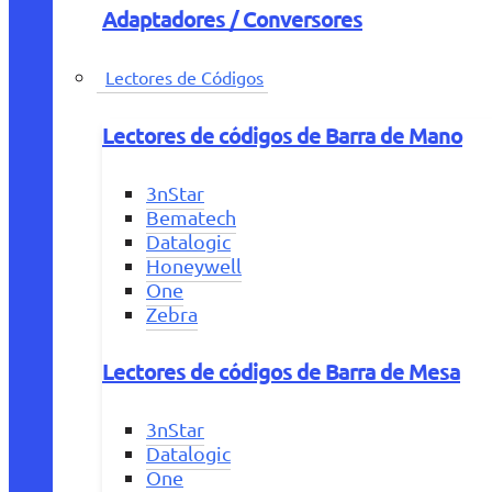
Adaptadores / Conversores
Lectores de Códigos
Lectores de códigos de Barra de Mano
3nStar
Bematech
Datalogic
Honeywell
One
Zebra
Lectores de códigos de Barra de Mesa
3nStar
Datalogic
One