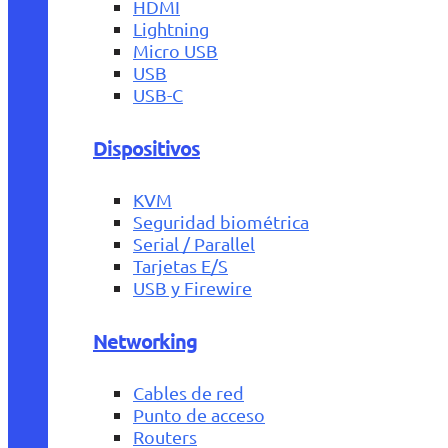
HDMI
Lightning
Micro USB
USB
USB-C
Dispositivos
KVM
Seguridad biométrica
Serial / Parallel
Tarjetas E/S
USB y Firewire
Networking
Cables de red
Punto de acceso
Routers