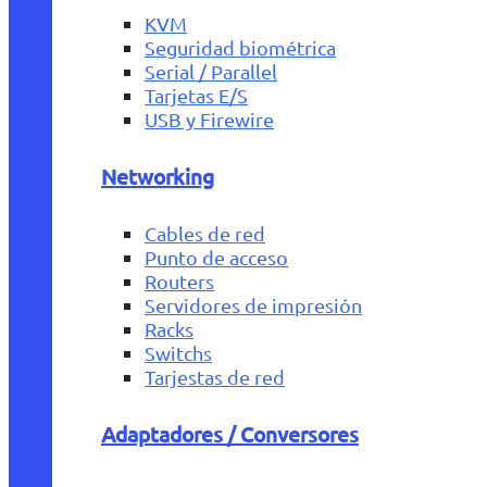
KVM
Seguridad biométrica
Serial / Parallel
Tarjetas E/S
USB y Firewire
Networking
Cables de red
Punto de acceso
Routers
Servidores de impresión
Racks
Switchs
Tarjestas de red
Adaptadores / Conversores