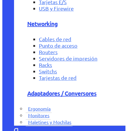
Tarjetas E/S
USB y Firewire
Networking
Cables de red
Punto de acceso
Routers
Servidores de impresión
Racks
Switchs
Tarjestas de red
Adaptadores / Conversores
Ergonomía
Monitores
Maletines y Mochilas