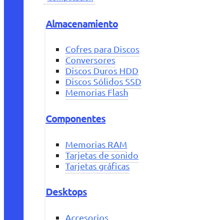
Almacenamiento
Cofres para Discos
Conversores
Discos Duros HDD
Discos Sólidos SSD
Memorias Flash
Componentes
Memorias RAM
Tarjetas de sonido
Tarjetas gráficas
Desktops
Accesorios