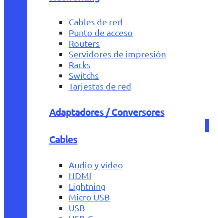
Cables de red
Punto de acceso
Routers
Servidores de impresión
Racks
Switchs
Tarjestas de red
Adaptadores / Conversores
Cables
Audio y vídeo
HDMI
Lightning
Micro USB
USB