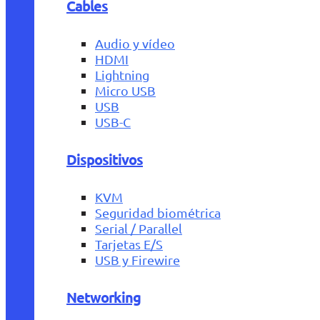
Cables
Audio y vídeo
HDMI
Lightning
Micro USB
USB
USB-C
Dispositivos
KVM
Seguridad biométrica
Serial / Parallel
Tarjetas E/S
USB y Firewire
Networking