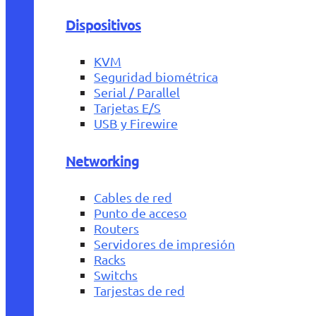
Dispositivos
KVM
Seguridad biométrica
Serial / Parallel
Tarjetas E/S
USB y Firewire
Networking
Cables de red
Punto de acceso
Routers
Servidores de impresión
Racks
Switchs
Tarjestas de red