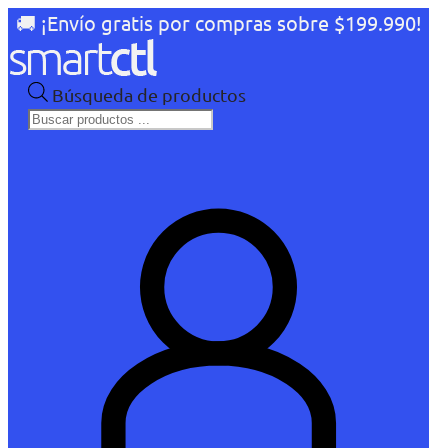
🚚 ¡Envío gratis por compras sobre $199.990!
Búsqueda de productos