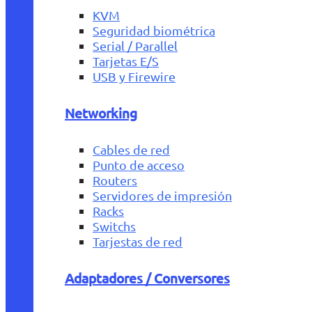
KVM
Seguridad biométrica
Serial / Parallel
Tarjetas E/S
USB y Firewire
Networking
Cables de red
Punto de acceso
Routers
Servidores de impresión
Racks
Switchs
Tarjestas de red
Adaptadores / Conversores