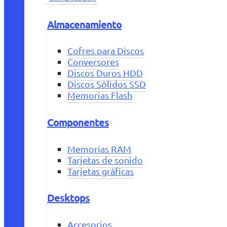
Almacenamiento
Cofres para Discos
Conversores
Discos Duros HDD
Discos Sólidos SSD
Memorias Flash
Componentes
Memorias RAM
Tarjetas de sonido
Tarjetas gráficas
Desktops
Accesorios