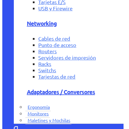
Tarjetas E/S
USB y Firewire
Networking
Cables de red
Punto de acceso
Routers
Servidores de impresión
Racks
Switchs
Tarjestas de red
Adaptadores / Conversores
Ergonomía
Monitores
Maletines y Mochilas