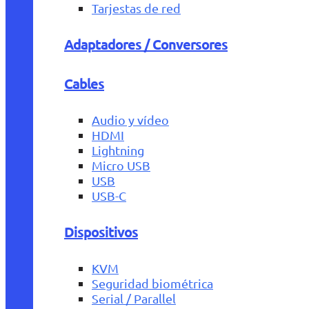
Tarjestas de red
Adaptadores / Conversores
Cables
Audio y vídeo
HDMI
Lightning
Micro USB
USB
USB-C
Dispositivos
KVM
Seguridad biométrica
Serial / Parallel