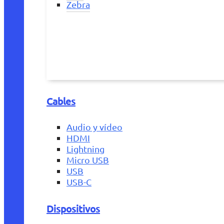
Zebra
Cables
Audio y vídeo
HDMI
Lightning
Micro USB
USB
USB-C
Dispositivos