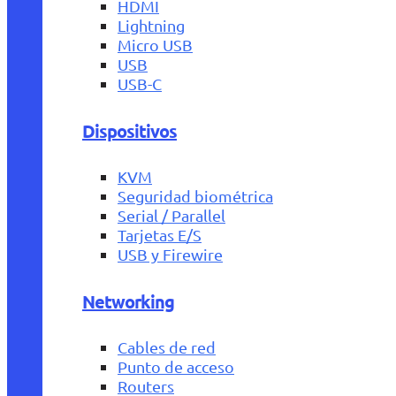
HDMI
Lightning
Micro USB
USB
USB-C
Dispositivos
KVM
Seguridad biométrica
Serial / Parallel
Tarjetas E/S
USB y Firewire
Networking
Cables de red
Punto de acceso
Routers