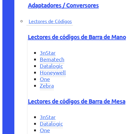
Adaptadores / Conversores
Lectores de Códigos
Lectores de códigos de Barra de Mano
3nStar
Bematech
Datalogic
Honeywell
One
Zebra
Lectores de códigos de Barra de Mesa
3nStar
Datalogic
One