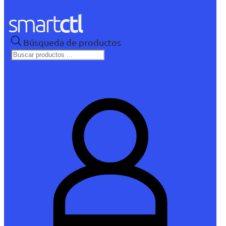
Búsqueda de productos