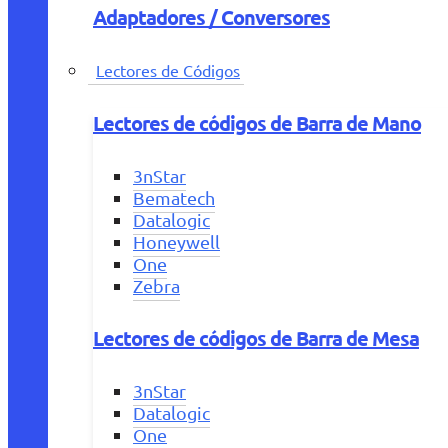
Adaptadores / Conversores
Lectores de Códigos
Lectores de códigos de Barra de Mano
3nStar
Bematech
Datalogic
Honeywell
One
Zebra
Lectores de códigos de Barra de Mesa
3nStar
Datalogic
One