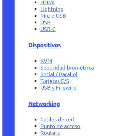
HDMI
Lightning
Micro USB
USB
USB-C
Dispositivos
KVM
Seguridad biométrica
Serial / Parallel
Tarjetas E/S
USB y Firewire
Networking
Cables de red
Punto de acceso
Routers