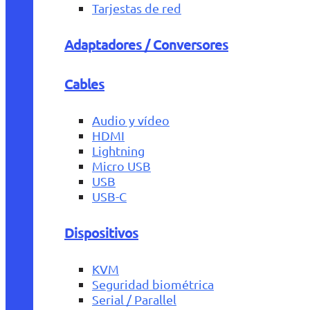
Tarjestas de red
Adaptadores / Conversores
Cables
Audio y vídeo
HDMI
Lightning
Micro USB
USB
USB-C
Dispositivos
KVM
Seguridad biométrica
Serial / Parallel