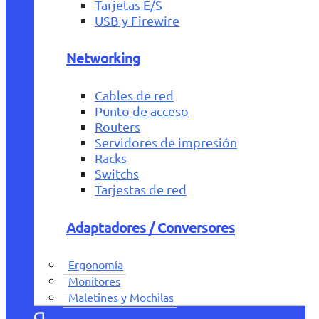
Tarjetas E/S
USB y Firewire
Networking
Cables de red
Punto de acceso
Routers
Servidores de impresión
Racks
Switchs
Tarjestas de red
Adaptadores / Conversores
Ergonomía
Monitores
Maletines y Mochilas