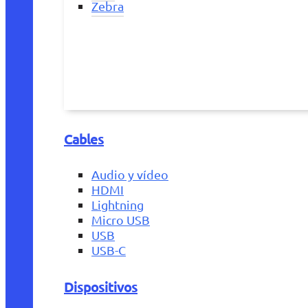
Zebra
Cables
Audio y vídeo
HDMI
Lightning
Micro USB
USB
USB-C
Dispositivos