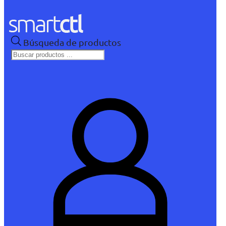
Búsqueda de productos