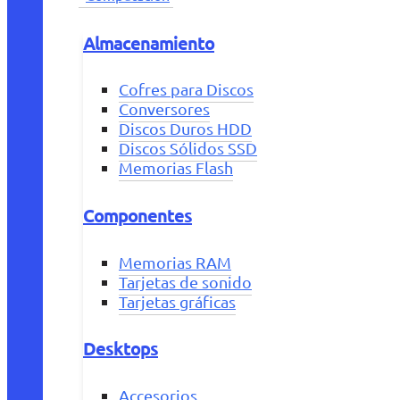
Almacenamiento
Cofres para Discos
Conversores
Discos Duros HDD
Discos Sólidos SSD
Memorias Flash
Componentes
Memorias RAM
Tarjetas de sonido
Tarjetas gráficas
Desktops
Accesorios