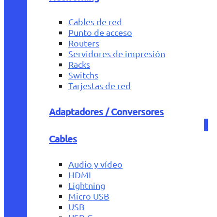
Cables de red
Punto de acceso
Routers
Servidores de impresión
Racks
Switchs
Tarjestas de red
Adaptadores / Conversores
Cables
Audio y vídeo
HDMI
Lightning
Micro USB
USB