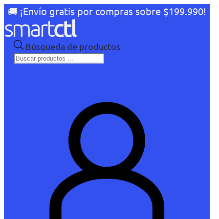
🚚 ¡Envío gratis por compras sobre $199.990!
Búsqueda de productos