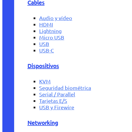
Cables
Audio y vídeo
HDMI
Lightning
Micro USB
USB
USB-C
Dispositivos
KVM
Seguridad biométrica
Serial / Parallel
Tarjetas E/S
USB y Firewire
Networking