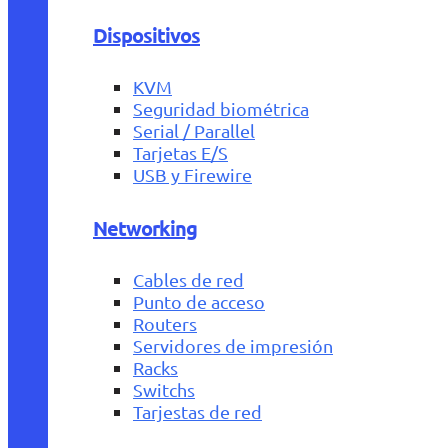
Dispositivos
KVM
Seguridad biométrica
Serial / Parallel
Tarjetas E/S
USB y Firewire
Networking
Cables de red
Punto de acceso
Routers
Servidores de impresión
Racks
Switchs
Tarjestas de red