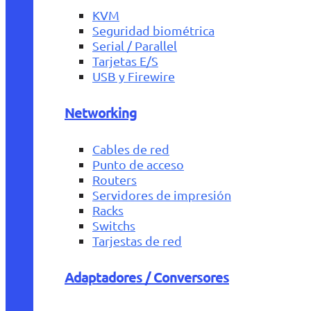
KVM
Seguridad biométrica
Serial / Parallel
Tarjetas E/S
USB y Firewire
Networking
Cables de red
Punto de acceso
Routers
Servidores de impresión
Racks
Switchs
Tarjestas de red
Adaptadores / Conversores